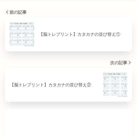
前の記事
【脳トレプリント】カタカナの並び替え①
次の記事
【脳トレプリント】カタカナの並び替え②