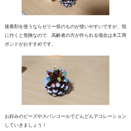
接着剤を使うならゼリー状のものが使いやすいですが、指
に付くと危険なので、高齢者の方が作られる場合は木工用
ボンドがおすすめです。
お好みのビーズやスパンコールでどんどんデコレーション
していきましょう！