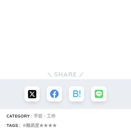
SHARE
CATEGORY :
手芸・工作
TAGS :
難易度★★★★