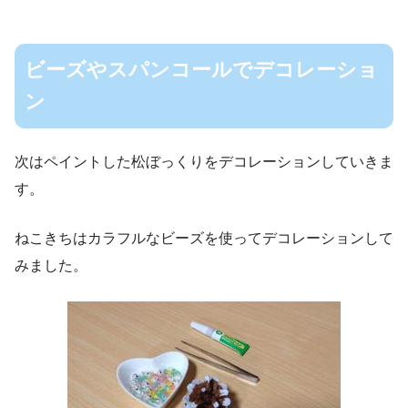
ビーズやスパンコールでデコレーショ
ン
次はペイントした松ぼっくりをデコレーションしていきま
す。
ねこきちはカラフルなビーズを使ってデコレーションして
みました。