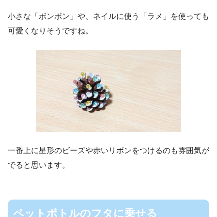
小さな「ボンボン」や、ネイルに使う「ラメ」を使っても
可愛くなりそうですね。
一番上に星形のビーズや赤いリボンをつけるのも雰囲気が
でると思います。
ペットボトルのフタに乗せる