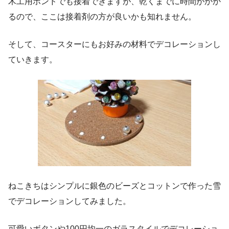
木工用ボンドでも接着できますが、乾くまでに時間がかか
るので、ここは接着剤の方が良いかも知れません。
そして、コースターにもお好みの材料でデコレーションし
ていきます。
ねこきちはシンプルに銀色のビーズとコットンで作った雪
でデコレーションしてみました。
可愛いボタンや100円均一のガラスタイルでデコレーショ