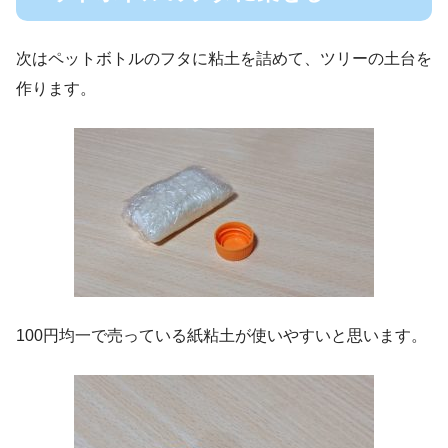
次はペットボトルのフタに粘土を詰めて、ツリーの土台を
作ります。
100円均一で売っている紙粘土が使いやすいと思います。