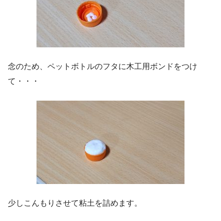
念のため、ペットボトルのフタに木工用ボンドをつけ
て・・・
少しこんもりさせて粘土を詰めます。