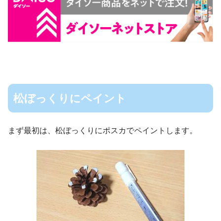
松ぼっくりにペイント
まず最初は、松ぼっくりにポスカでペイントします。