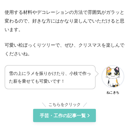
使用する材料やデコレーションの方法で雰囲気がガラッと
変わるので、好きな方にはかなり楽しんでいただけると思
います。
可愛い松ぼっくりツリーで、ぜひ、クリスマスを楽しんで
くださいね。
雪の上にラメを振りかけたり、小枝で作っ
た薪を乗せても可愛いです！
ねこきち
こちらをクリック
手芸・工作の記事一覧