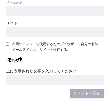
メール
※
サイト
次回のコメントで使用するためブラウザーに自分の名前、
メールアドレス、サイトを保存する。
上に表示された文字を入力してください。