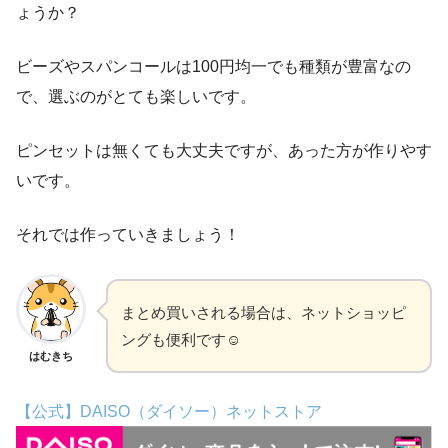
ょうか？
ビーズやスパンコールは100円均一でも種類が豊富なの
で、選ぶのがとても楽しいです。
ピンセットは無くても大丈夫ですが、あった方が作りやす
いです。
それでは作っていきましょう！
まとめ買いされる場合は、ネットショッピ
ングも便利です☺
はむきち
【公式】DAISO（ダイソー）ネットストア