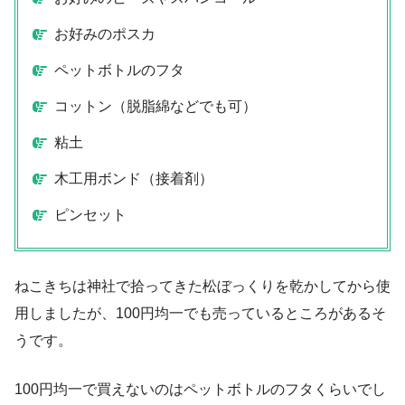
お好みのポスカ
ペットボトルのフタ
コットン（脱脂綿などでも可）
粘土
木工用ボンド（接着剤）
ピンセット
ねこきちは神社で拾ってきた松ぼっくりを乾かしてから使
用しましたが、100円均一でも売っているところがあるそ
うです。
100円均一で買えないのはペットボトルのフタくらいでし