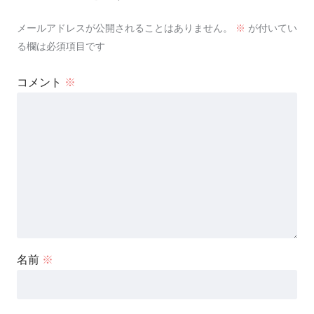
メールアドレスが公開されることはありません。
※
が付いてい
る欄は必須項目です
コメント
※
名前
※