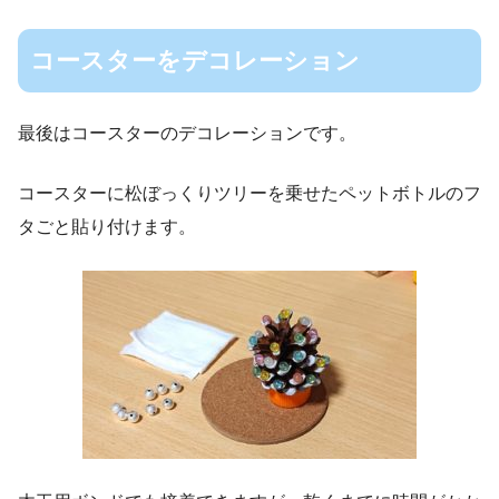
コースターをデコレーション
最後はコースターのデコレーションです。
コースターに松ぼっくりツリーを乗せたペットボトルのフ
タごと貼り付けます。