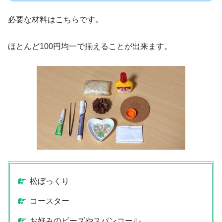
必要な材料はこちらです。
ほとんど100円均一で揃えることが出来ます。
松ぼっくり
コースター
お好みのビーズやスパンコール