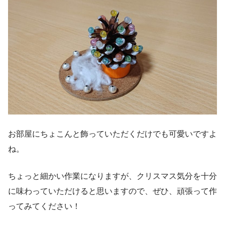
お部屋にちょこんと飾っていただくだけでも可愛いですよ
ね。
ちょっと細かい作業になりますが、クリスマス気分を十分
に味わっていただけると思いますので、ぜひ、頑張って作
ってみてください！