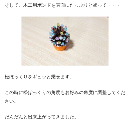
そして、木工用ボンドを表面にたっぷりと塗って・・・
松ぼっくりをギュッと乗せます。
この時に松ぼっくりの角度もお好みの角度に調整してくだ
さい。
だんだんと出来上がってきました。