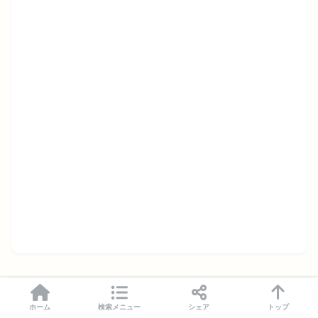
ホーム
検索メニュー
シェア
トップ