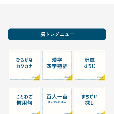
脳トレメニュー