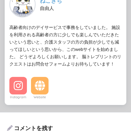
ねこきち
自由人
高齢者向けのデイサービスで事務をしていました。 施設
を利用される高齢者の方に少しでも楽しんでいただきた
いという思いと、介護スタッフの方の負担が少しでも減
ってほしいという思いから、このwebサイトを始めまし
た。 どうぞよろしくお願いします。 脳トレプリントのリ
クエストはお問合せフォームよりお待ちしています！
Instagram
Website
コメントを残す