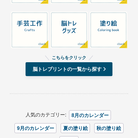
こちらをクリック
脳トレプリントの一覧から探す
人気のカテゴリー:
8月のカレンダー
9月のカレンダー
夏の塗り絵
秋の塗り絵