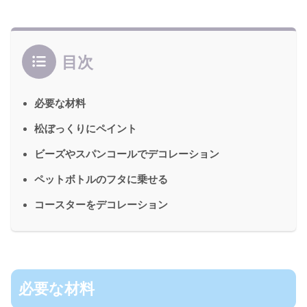
目次
必要な材料
松ぼっくりにペイント
ビーズやスパンコールでデコレーション
ペットボトルのフタに乗せる
コースターをデコレーション
必要な材料