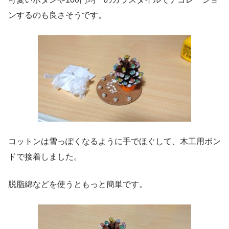
ンするのも良さそうです。
コットンは雪っぽくなるように手でほぐして、木工用ボン
ドで接着しました。
脱脂綿などを使うともっと簡単です。