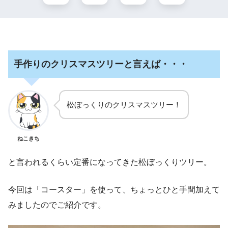
手作りのクリスマスツリーと言えば・・・
松ぼっくりのクリスマスツリー！
ねこきち
と言われるくらい定番になってきた松ぼっくりツリー。
今回は「コースター」を使って、ちょっとひと手間加えて
みましたのでご紹介です。