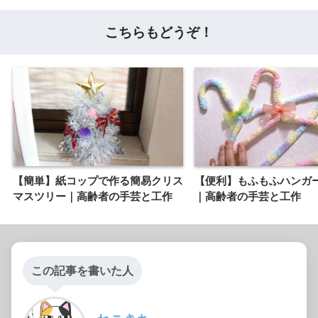
こちらもどうぞ！
【簡単】紙コップで作る簡易クリス
【便利】もふもふハンガ
マスツリー｜高齢者の手芸と工作
｜高齢者の手芸と工作
この記事を書いた人