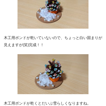
木工用ボンドが乾いていないので、ちょっと白い固まりが
見えますが(笑)完成！！
木工用ボンドが乾くとだいぶ雪らしくなりますね。