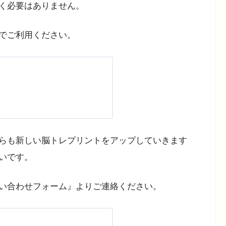
く必要はありません。
でご利用ください。
らも新しい脳トレプリントをアップしていきます
いです。
い合わせフォーム』よりご連絡ください。