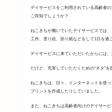
デイサービスをご利用されている高齢者の
ご存知でしょうか？
ねこきちが働いていたデイサービスでは、
工作、塗り絵、折り紙などをして1日を過
デイサービスに来ていただいたからには、
だけど、充実していただくための“ネタ”を
ねこきちは、日々、インターネットを使っ
プリントを作成したりしていました。
また、ねこきちは高齢者向けのデイサービ