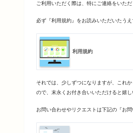
ご利用いただく際は、特にご連絡をいただ
必ず『利用規約』をお読みいただいたうえ
利用規約
それでは、少しずつになりますが、これか
ので、末永くお付き合いいただけると嬉し
お問い合わせやリクエストは下記の『お問