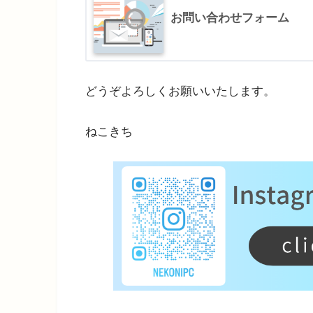
お問い合わせフォーム
どうぞよろしくお願いいたします。
ねこきち