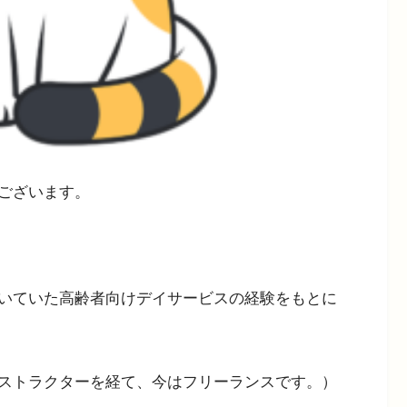
ございます。
いていた高齢者向けデイサービスの経験をもとに
ストラクターを経て、今はフリーランスです。）