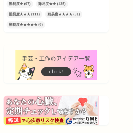
難易度★
(97)
難易度★★
(135)
難易度★★★
(111)
難易度★★★★
(31)
難易度★★★★★
(6)