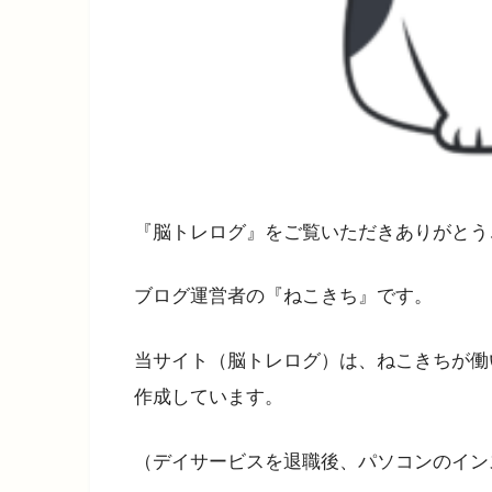
『脳トレログ』をご覧いただきありがとう
ブログ運営者の『ねこきち』です。
当サイト（脳トレログ）は、ねこきちが働
作成しています。
（デイサービスを退職後、パソコンのイン