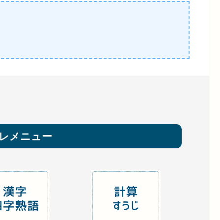
レメニュー