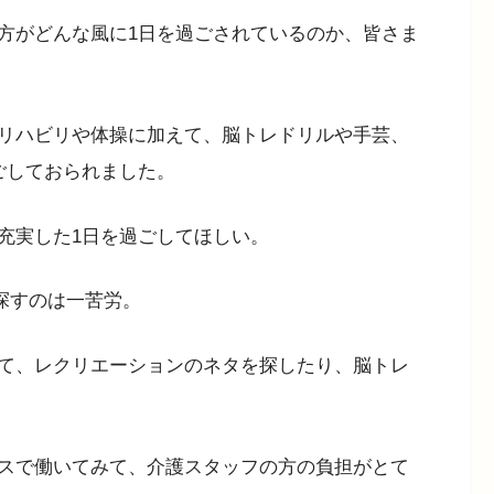
方がどんな風に1日を過ごされているのか、皆さま
リハビリや体操に加えて、脳トレドリルや手芸、
ごしておられました。
充実した1日を過ごしてほしい。
探すのは一苦労。
て、レクリエーションのネタを探したり、脳トレ
スで働いてみて、介護スタッフの方の負担がとて