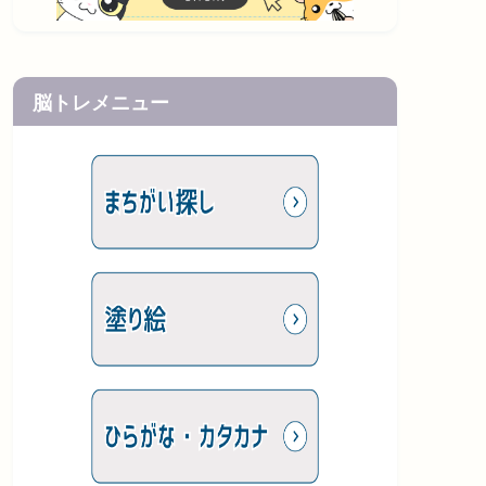
脳トレメニュー