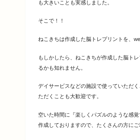
も大きいことも実感しました。
そこで！！
ねこきちは作成した脳トレプリントを、w
もしかしたら、ねこきちが作成した脳トレ
るかも知れません。
デイサービスなどの施設で使っていただく
ただくことも大歓迎です。
空いた時間に『楽しくパズルのような感覚
作成しておりますので、たくさんの方にご