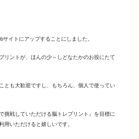
ebサイトにアップすることにしました。
プリントが、ほんの少～しどなたかのお役にたて
ことも大歓迎ですし、もちろん、個人で使ってい
で挑戦していただける脳トレプリント』を目標に
利用いただけると嬉しいです。