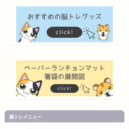
脳トレメニュー