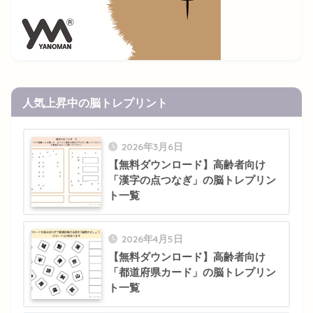
人気上昇中の脳トレプリント
2026年3月6日
【無料ダウンロード】高齢者向け
「漢字の点つなぎ」の脳トレプリン
ト一覧
2026年4月5日
【無料ダウンロード】高齢者向け
「都道府県カード」の脳トレプリン
ト一覧