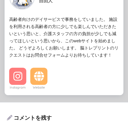
自由人
高齢者向けのデイサービスで事務をしていました。 施設
を利用される高齢者の方に少しでも楽しんでいただきた
いという思いと、介護スタッフの方の負担が少しでも減
ってほしいという思いから、このwebサイトを始めまし
た。 どうぞよろしくお願いします。 脳トレプリントのリ
クエストはお問合せフォームよりお待ちしています！
Instagram
Website
コメントを残す