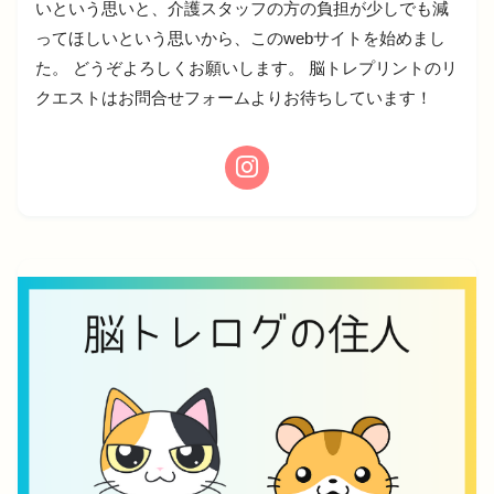
いという思いと、介護スタッフの方の負担が少しでも減
ってほしいという思いから、このwebサイトを始めまし
た。 どうぞよろしくお願いします。 脳トレプリントのリ
クエストはお問合せフォームよりお待ちしています！