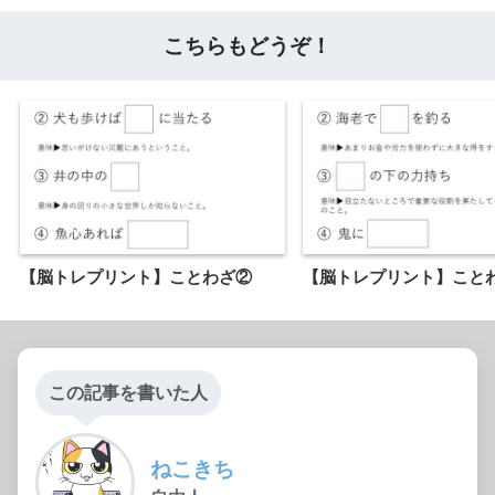
こちらもどうぞ！
【脳トレプリント】ことわざ②
【脳トレプリント】こと
この記事を書いた人
ねこきち