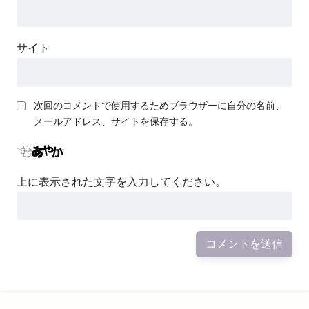
サイト
次回のコメントで使用するためブラウザーに自分の名前、
メールアドレス、サイトを保存する。
上に表示された文字を入力してください。