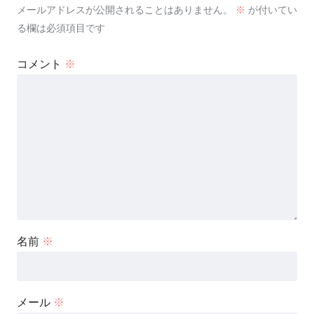
メールアドレスが公開されることはありません。
※
が付いてい
る欄は必須項目です
コメント
※
名前
※
メール
※