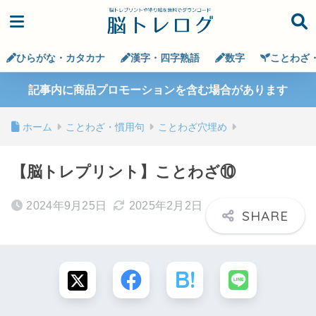
ひらがな・カタカナ
漢字・四字熟語
数字
ことわざ
記事内に商品プロモーションを含む場合があります
ホーム
ことわざ・慣用句
ことわざ穴埋め
【脳トレプリント】ことわざ⑩
2024年9月25日
2025年2月2日