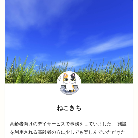
ねこきち
高齢者向けのデイサービスで事務をしていました。 施設
を利用される高齢者の方に少しでも楽しんでいただきた