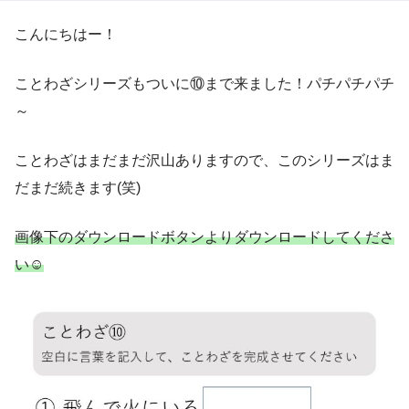
こんにちはー！
ことわざシリーズもついに⑩まで来ました！パチパチパチ
～
ことわざはまだまだ沢山ありますので、このシリーズはま
だまだ続きます(笑)
画像下のダウンロードボタンよりダウンロードしてくださ
い☺