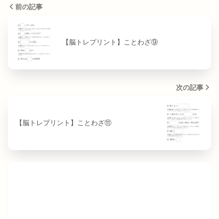
前の記事
【脳トレプリント】ことわざ⑨
次の記事
【脳トレプリント】ことわざ⑪