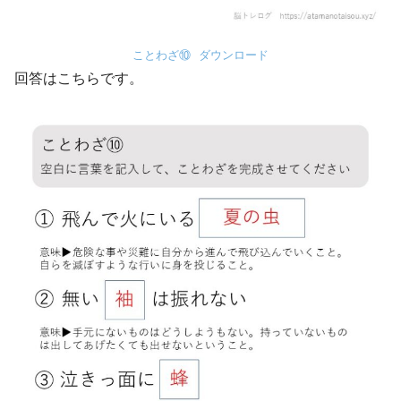
ことわざ⑩
ダウンロード
回答はこちらです。