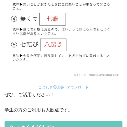
ことわざ⑩回答
ダウンロード
ぜひ、ご活用ください！
学生の方のご利用も大歓迎です。