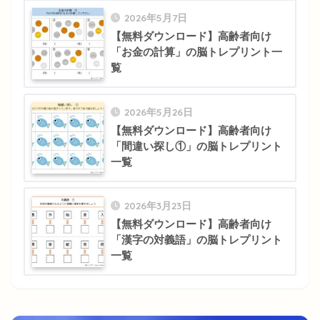
2026年5月7日
【無料ダウンロード】高齢者向け
「お金の計算」の脳トレプリント一
覧
2026年5月26日
【無料ダウンロード】高齢者向け
「間違い探し①」の脳トレプリント
一覧
2026年3月23日
【無料ダウンロード】高齢者向け
「漢字の対義語」の脳トレプリント
一覧