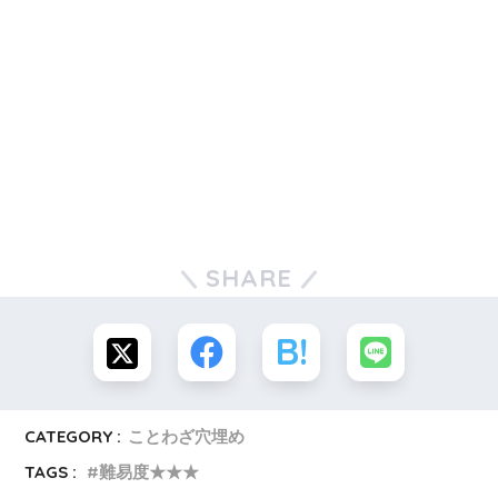
SHARE
CATEGORY :
ことわざ穴埋め
TAGS :
難易度★★★