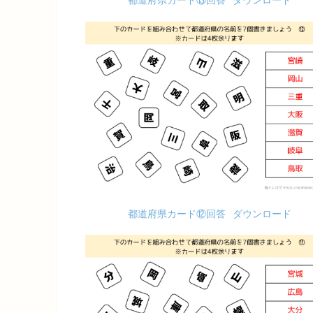
都道府県カード⑬回答
ダウンロード
都道府県カード⑫回答
ダウンロード