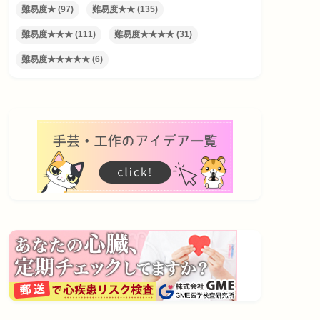
難易度★
(97)
難易度★★
(135)
難易度★★★
(111)
難易度★★★★
(31)
難易度★★★★★
(6)