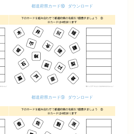
都道府県カード⑩
ダウンロード
都道府県カード⑨
ダウンロード