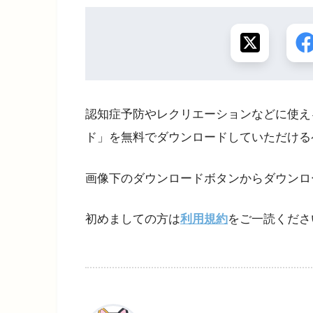
認知症予防やレクリエーションなどに使え
ド」を無料でダウンロードしていただける
画像下のダウンロードボタンからダウンロ
初めましての方は
利用規約
をご一読くださ