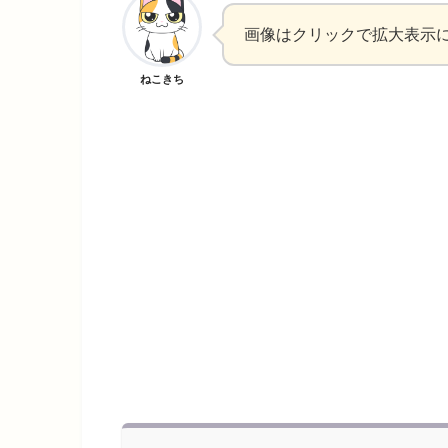
画像はクリックで拡大表示
ねこきち