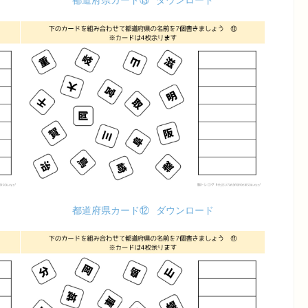
都道府県カード⑬
ダウンロード
都道府県カード⑫
ダウンロード