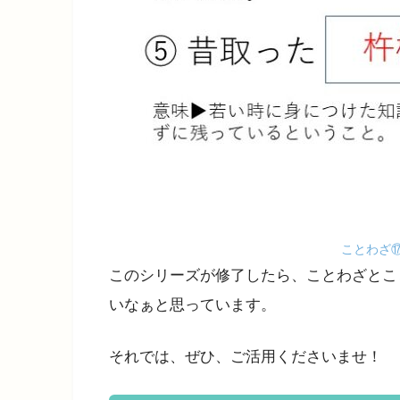
ことわざ
このシリーズが修了したら、ことわざとこ
いなぁと思っています。
それでは、ぜひ、ご活用くださいませ！