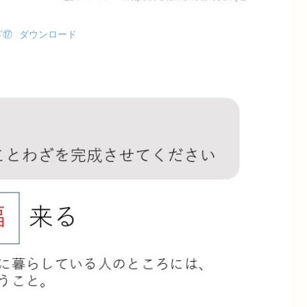
ざ⑰
ダウンロード