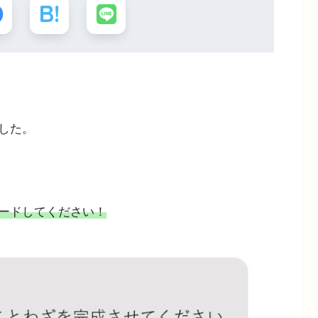
した。
ードしてください！