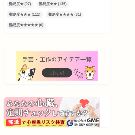
難易度★
(97)
難易度★★
(135)
難易度★★★
(111)
難易度★★★★
(31)
難易度★★★★★
(6)