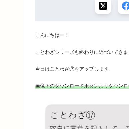
こんにちはー！
ことわざシリーズも終わりに近づいてきま
今日はことわざ⑰をアップします。
画像下のダウンロードボタンよりダウンロ