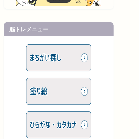
脳トレメニュー