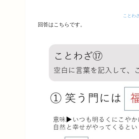
ことわ
回答はこちらです。