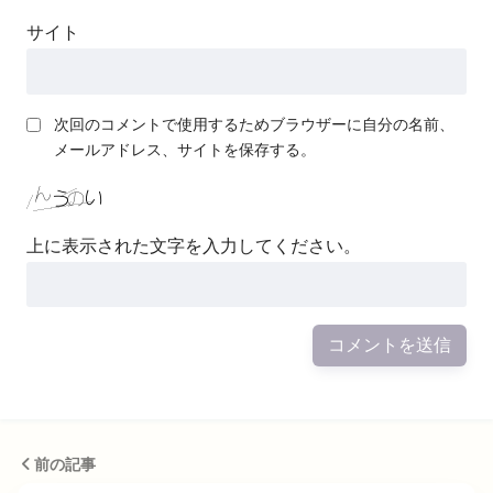
サイト
次回のコメントで使用するためブラウザーに自分の名前、
メールアドレス、サイトを保存する。
上に表示された文字を入力してください。
前の記事