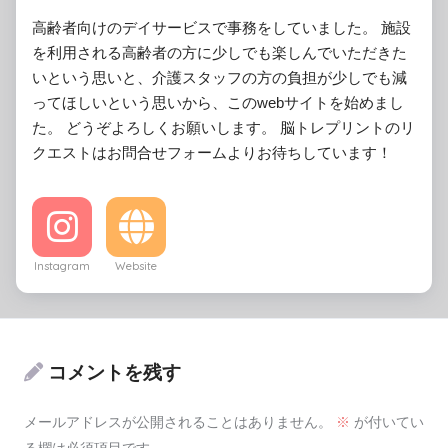
高齢者向けのデイサービスで事務をしていました。 施設
を利用される高齢者の方に少しでも楽しんでいただきた
いという思いと、介護スタッフの方の負担が少しでも減
ってほしいという思いから、このwebサイトを始めまし
た。 どうぞよろしくお願いします。 脳トレプリントのリ
クエストはお問合せフォームよりお待ちしています！
Instagram
Website
コメントを残す
メールアドレスが公開されることはありません。
※
が付いてい
る欄は必須項目です