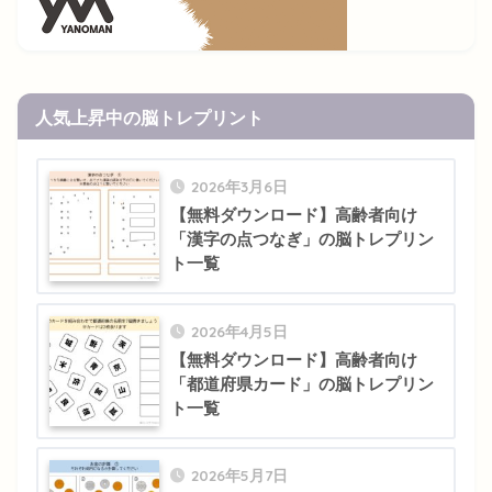
人気上昇中の脳トレプリント
2026年3月6日
【無料ダウンロード】高齢者向け
「漢字の点つなぎ」の脳トレプリン
ト一覧
2026年4月5日
【無料ダウンロード】高齢者向け
「都道府県カード」の脳トレプリン
ト一覧
2026年5月7日