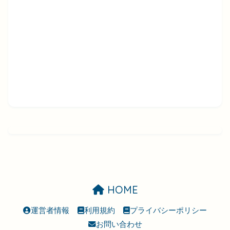
HOME
運営者情報
利用規約
プライバシーポリシー
お問い合わせ