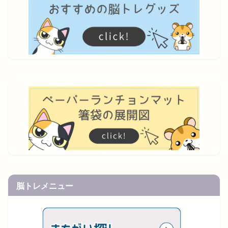
脳トレメニュー