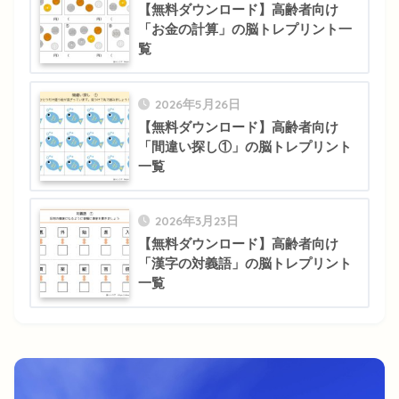
【無料ダウンロード】高齢者向け
「お金の計算」の脳トレプリント一
覧
2026年5月26日
【無料ダウンロード】高齢者向け
「間違い探し①」の脳トレプリント
一覧
2026年3月23日
【無料ダウンロード】高齢者向け
「漢字の対義語」の脳トレプリント
一覧