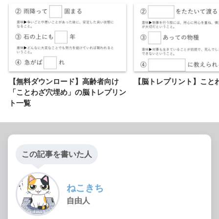
【無料ダウンロード】高齢者向け
【脳トレプリント】こと
「ことわざ穴埋め」の脳トレプリン
ト一覧
この記事を書いた人
ねこきち
自由人