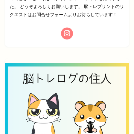
た。 どうぞよろしくお願いします。 脳トレプリントのリ
クエストはお問合せフォームよりお待ちしています！