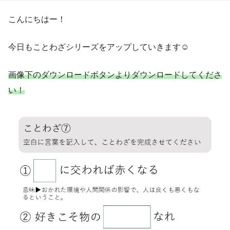
こんにちはー！
今日もことわざシリーズをアップしていきます☺
画像下のダウンロードボタンよりダウンロードしてくださ
い！