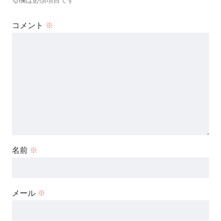
コメント
※
名前
※
メール
※