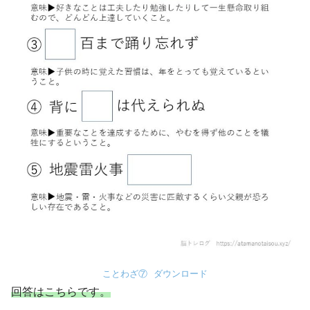
ことわざ⑦
ダウンロード
回答はこちらです。