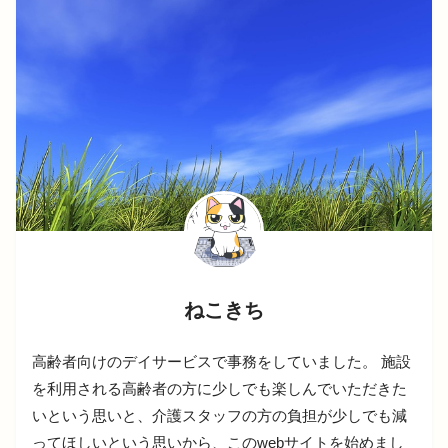
ねこきち
高齢者向けのデイサービスで事務をしていました。 施設
を利用される高齢者の方に少しでも楽しんでいただきた
いという思いと、介護スタッフの方の負担が少しでも減
ってほしいという思いから、このwebサイトを始めまし