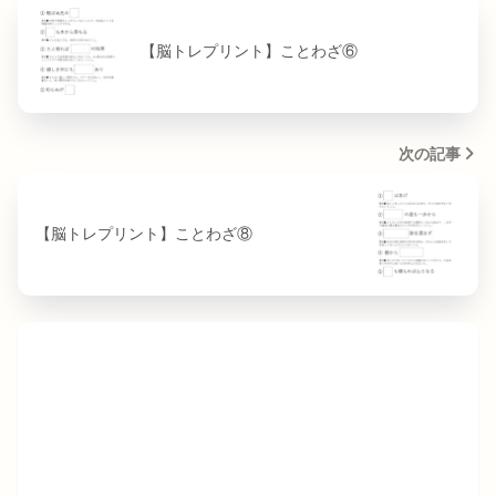
【脳トレプリント】ことわざ⑥
次の記事
【脳トレプリント】ことわざ⑧