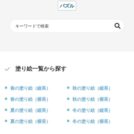
パズル
塗り絵一覧から探す
春の塗り絵（縦長）
秋の塗り絵（縦長）
春の塗り絵（横長）
秋の塗り絵（横長）
夏の塗り絵（縦長）
冬の塗り絵（縦長）
夏の塗り絵（横長）
冬の塗り絵（横長）