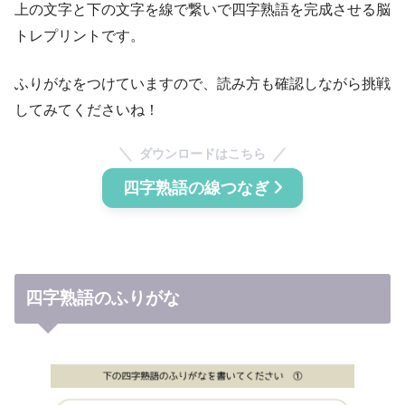
上の文字と下の文字を線で繋いで四字熟語を完成させる脳
トレプリントです。
ふりがなをつけていますので、読み方も確認しながら挑戦
してみてくださいね！
ダウンロードはこちら
四字熟語の線つなぎ
四字熟語のふりがな