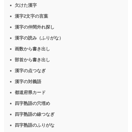
欠けた漢字
漢字2文字の言葉
漢字の仲間外れ探し
漢字の読み（ふりがな）
画数から書き出し
部首から書き出し
漢字の点つなぎ
漢字の対義語
都道府県カード
四字熟語の穴埋め
四字熟語の線つなぎ
四字熟語のふりがな