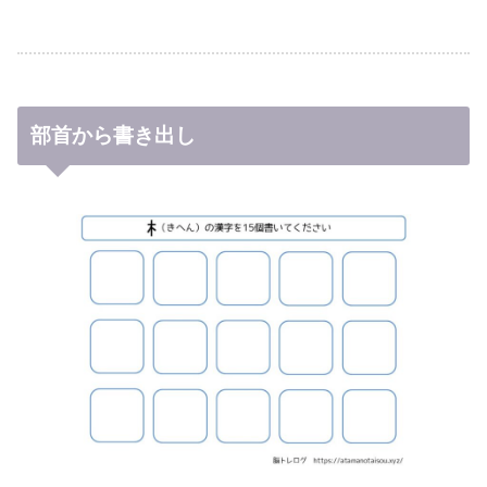
部首から書き出し