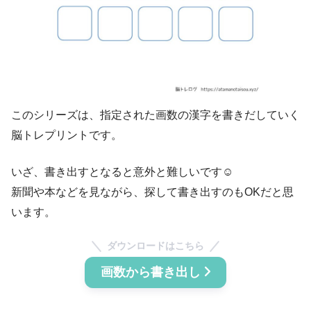
このシリーズは、指定された画数の漢字を書きだしていく
脳トレプリントです。
いざ、書き出すとなると意外と難しいです☺
新聞や本などを見ながら、探して書き出すのもOKだと思
います。
ダウンロードはこちら
画数から書き出し