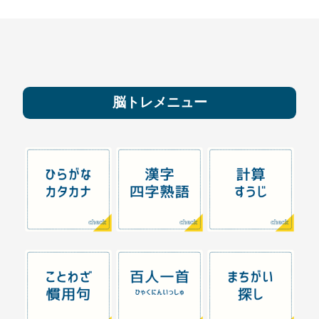
脳トレメニュー