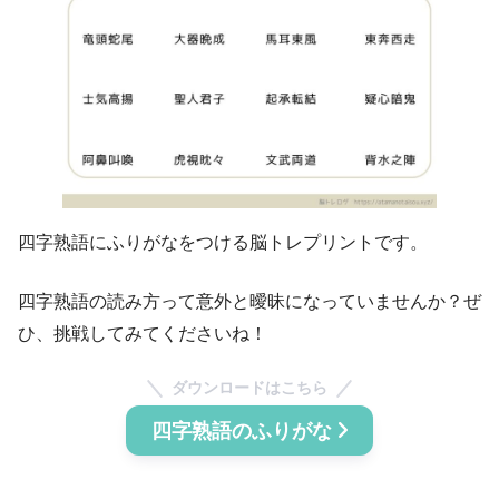
四字熟語にふりがなをつける脳トレプリントです。
四字熟語の読み方って意外と曖昧になっていませんか？ぜ
ひ、挑戦してみてくださいね！
ダウンロードはこちら
四字熟語のふりがな