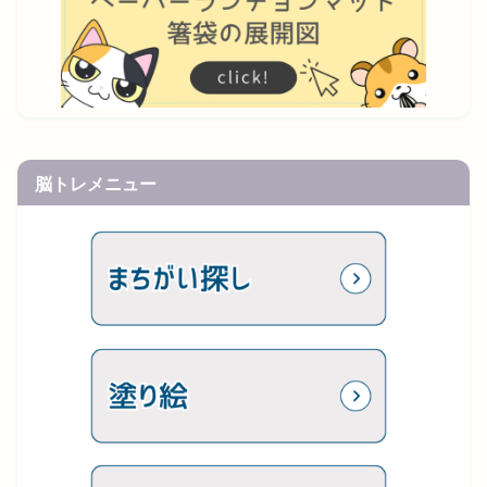
脳トレメニュー