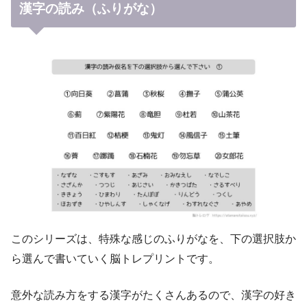
漢字の読み（ふりがな）
このシリーズは、特殊な感じのふりがなを、下の選択肢か
ら選んで書いていく脳トレプリントです。
意外な読み方をする漢字がたくさんあるので、漢字の好き