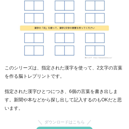
このシリーズは、指定された漢字を使って、2文字の言葉
を作る脳トレプリントです。
指定された漢字ひとつにつき、6個の言葉を書き出しま
す。新聞や本などから探し出して記入するのもOKだと思
います。
ダウンロードはこちら