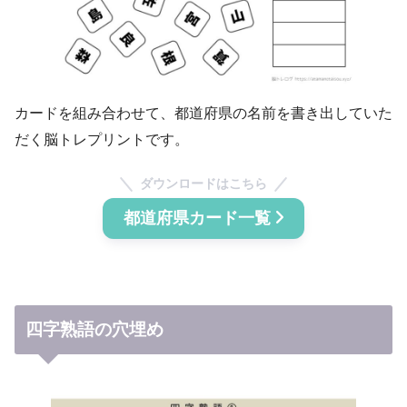
カードを組み合わせて、都道府県の名前を書き出していた
だく脳トレプリントです。
ダウンロードはこちら
都道府県カード一覧
四字熟語の穴埋め