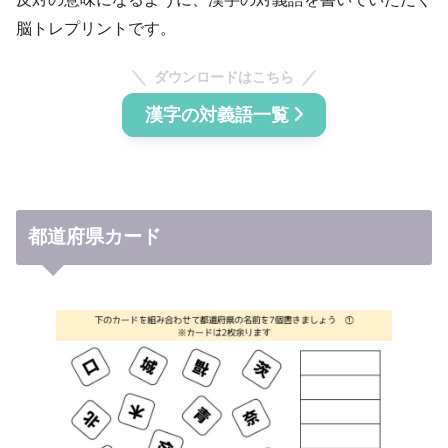
脳トレプリントです。
ダウンロードはこちら
漢字の対義語一覧
都道府県カード