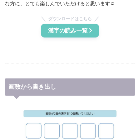
な方に、とても楽しんでいただけると思います☺
ダウンロードはこちら
漢字の読み一覧
画数から書き出し