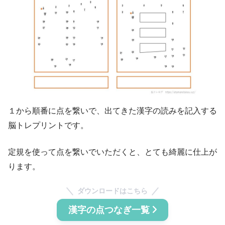
１から順番に点を繋いで、出てきた漢字の読みを記入する
脳トレプリントです。
定規を使って点を繋いでいただくと、とても綺麗に仕上が
ります。
ダウンロードはこちら
漢字の点つなぎ一覧