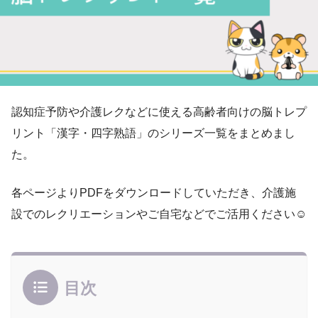
認知症予防や介護レクなどに使える高齢者向けの脳トレプ
リント「漢字・四字熟語」のシリーズ一覧をまとめまし
た。
各ページよりPDFをダウンロードしていただき、介護施
設でのレクリエーションやご自宅などでご活用ください☺
目次