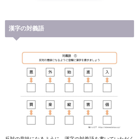
漢字の対義語
反対の意味になるように、漢字の対義語を書いていただく