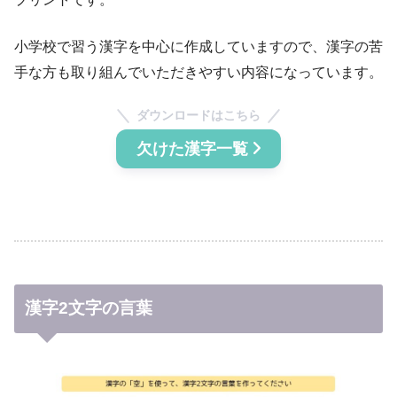
小学校で習う漢字を中心に作成していますので、漢字の苦
手な方も取り組んでいただきやすい内容になっています。
ダウンロードはこちら
欠けた漢字一覧
漢字2文字の言葉