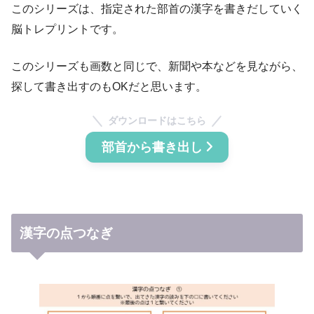
このシリーズは、指定された部首の漢字を書きだしていく
脳トレプリントです。
このシリーズも画数と同じで、新聞や本などを見ながら、
探して書き出すのもOKだと思います。
ダウンロードはこちら
部首から書き出し
漢字の点つなぎ