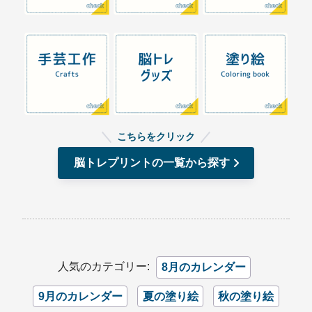
こちらをクリック
脳トレプリントの一覧から探す
人気のカテゴリー:
8月のカレンダー
9月のカレンダー
夏の塗り絵
秋の塗り絵