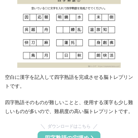
空白に漢字を記入して四字熟語を完成させる脳トレプリン
トです。
四字熟語そのものが難しいことと、使用する漢字も少し難
しいものが多いので、難易度の高い脳トレプリントです。
ダウンロードはこちら