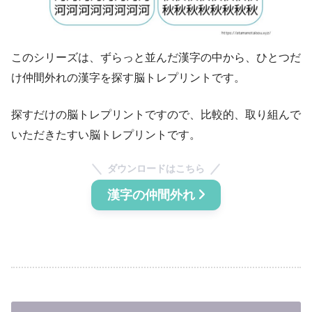
このシリーズは、ずらっと並んだ漢字の中から、ひとつだ
け仲間外れの漢字を探す脳トレプリントです。
探すだけの脳トレプリントですので、比較的、取り組んで
いただきたすい脳トレプリントです。
ダウンロードはこちら
漢字の仲間外れ