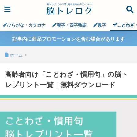
ひらがな・カタカナ
漢字・四字熟語
数字
ことわざ
記事内に商品プロモーションを含む場合があります
ホーム
高齢者向け「ことわざ・慣用句」の脳ト
レプリント一覧｜無料ダウンロード