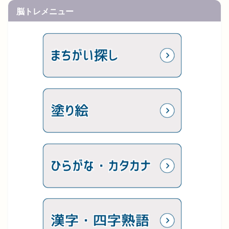
脳トレメニュー