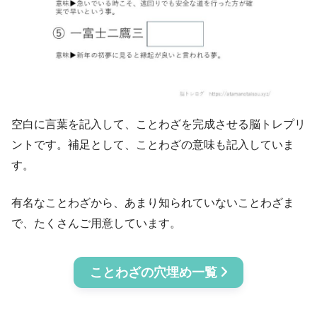
空白に言葉を記入して、ことわざを完成させる脳トレプリ
ントです。補足として、ことわざの意味も記入していま
す。
有名なことわざから、あまり知られていないことわざま
で、たくさんご用意しています。
ことわざの穴埋め一覧