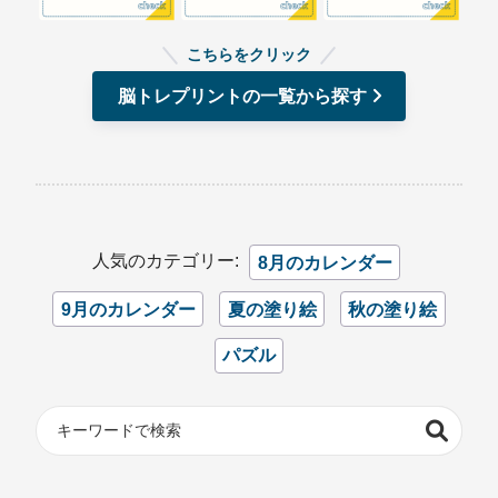
こちらをクリック
脳トレプリントの一覧から探す
人気のカテゴリー:
8月のカレンダー
9月のカレンダー
夏の塗り絵
秋の塗り絵
パズル