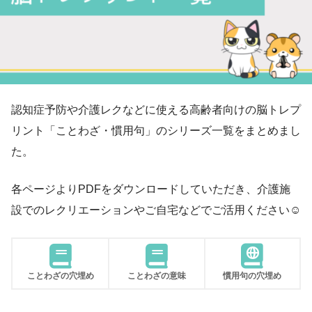
認知症予防や介護レクなどに使える高齢者向けの脳トレプ
リント「ことわざ・慣用句」のシリーズ一覧をまとめまし
た。
各ページよりPDFをダウンロードしていただき、介護施
設でのレクリエーションやご自宅などでご活用ください☺
ことわざの穴埋め
ことわざの意味
慣用句の穴埋め