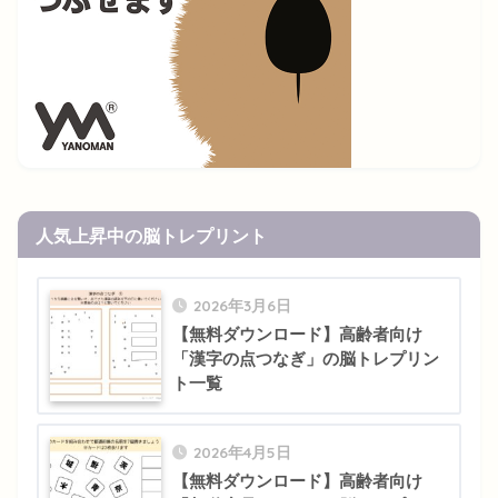
人気上昇中の脳トレプリント
2026年3月6日
【無料ダウンロード】高齢者向け
「漢字の点つなぎ」の脳トレプリン
ト一覧
2026年4月5日
【無料ダウンロード】高齢者向け