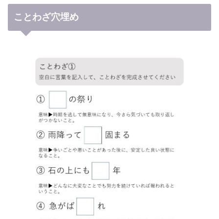
ことわざ穴埋め