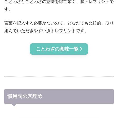
ことわざとことわざの意味を線で繋ぐ、脳トレプリントで
す。
言葉を記入する必要がないので、どなたでも比較的、取り
組んでいただきやすい脳トレプリントです。
ことわざの意味一覧
慣用句の穴埋め