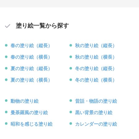
塗り絵一覧から探す
春の塗り絵（縦長）
秋の塗り絵（縦長）
春の塗り絵（横長）
秋の塗り絵（横長）
夏の塗り絵（縦長）
冬の塗り絵（縦長）
夏の塗り絵（横長）
冬の塗り絵（横長）
動物の塗り絵
昔話・物語の塗り絵
曼荼羅風の塗り絵
黒い背景の塗り絵
昭和を感じる塗り絵
カレンダーの塗り絵