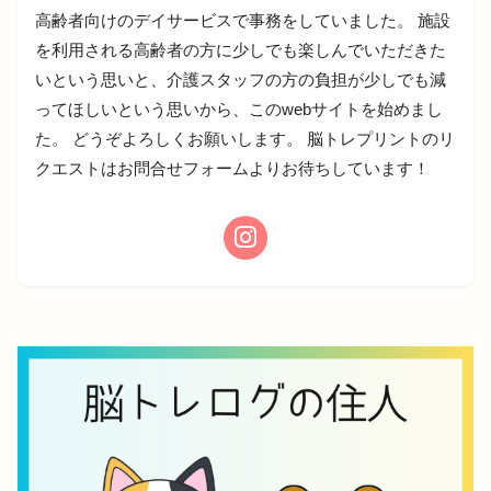
高齢者向けのデイサービスで事務をしていました。 施設
を利用される高齢者の方に少しでも楽しんでいただきた
いという思いと、介護スタッフの方の負担が少しでも減
ってほしいという思いから、このwebサイトを始めまし
た。 どうぞよろしくお願いします。 脳トレプリントのリ
クエストはお問合せフォームよりお待ちしています！