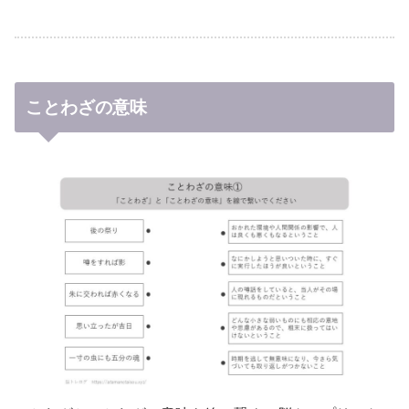
ことわざの意味