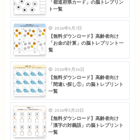
「都道府県カード」の脳トレプリン
ト一覧
2026年5月7日
【無料ダウンロード】高齢者向け
「お金の計算」の脳トレプリント一
覧
2026年5月26日
【無料ダウンロード】高齢者向け
「間違い探し①」の脳トレプリント
一覧
2026年3月23日
【無料ダウンロード】高齢者向け
「漢字の対義語」の脳トレプリント
一覧