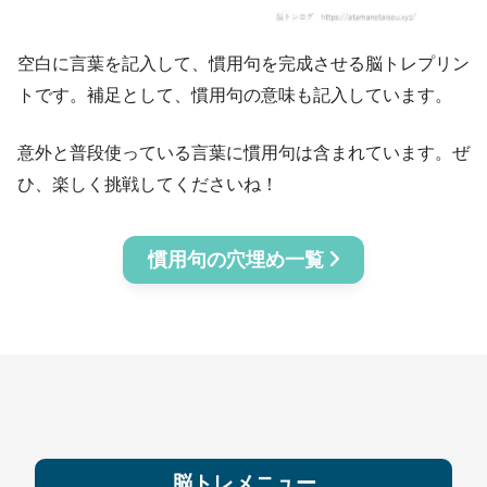
空白に言葉を記入して、慣用句を完成させる脳トレプリン
トです。補足として、慣用句の意味も記入しています。
意外と普段使っている言葉に慣用句は含まれています。ぜ
ひ、楽しく挑戦してくださいね！
慣用句の穴埋め一覧
脳トレメニュー