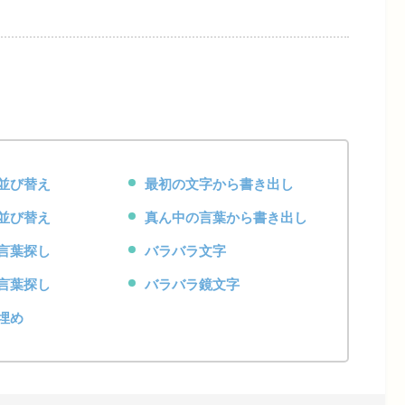
並び替え
最初の文字から書き出し
並び替え
真ん中の言葉から書き出し
言葉探し
バラバラ文字
言葉探し
バラバラ鏡文字
埋め