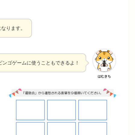
になります。
ビンゴゲームに使うこともできるよ！
はむきち