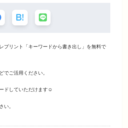
レプリント「キーワードから書き出し」を無料で
どでご活用ください。
ードしていただけます☺
さい。