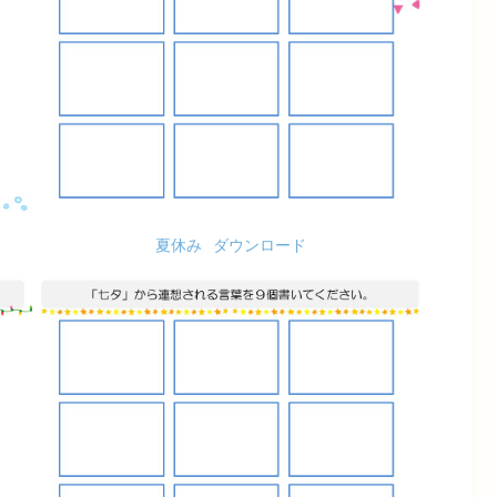
夏休み
ダウンロード