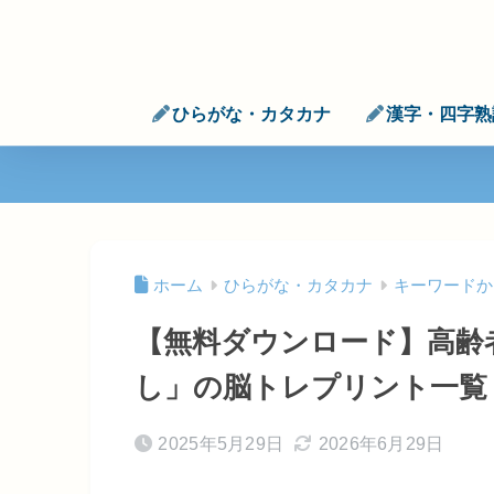
ひらがな・カタカナ
漢字・四字熟
ホーム
ひらがな・カタカナ
キーワードか
【無料ダウンロード】高齢
し」の脳トレプリント一覧
2025年5月29日
2026年6月29日