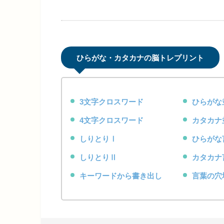
ひらがな・カタカナの脳トレプリント
3文字クロスワード
ひらがな
4文字クロスワード
カタカナ
しりとりⅠ
ひらがな
しりとりⅡ
カタカナ
キーワードから書き出し
言葉の穴