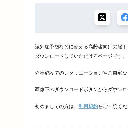
認知症予防などに使える高齢者向けの脳ト
ダウンロードしていただけるページです。
介護施設でのレクリエーションやご自宅な
画像下のダウンロードボタンからダウンロ
初めましての方は、
利用規約
をご一読くだ