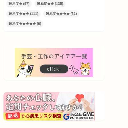
難易度★
(97)
難易度★★
(135)
難易度★★★
(111)
難易度★★★★
(31)
難易度★★★★★
(6)