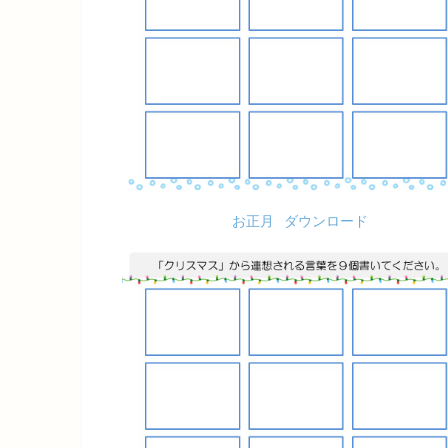
お正月
ダウンロード