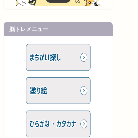
脳トレメニュー