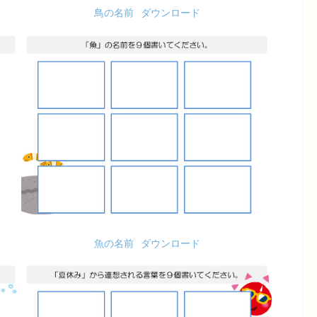
鳥の名前
ダウンロード
魚の名前
ダウンロード