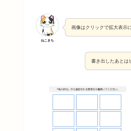
画像はクリックで拡大表示
ねこきち
書き出したあとは