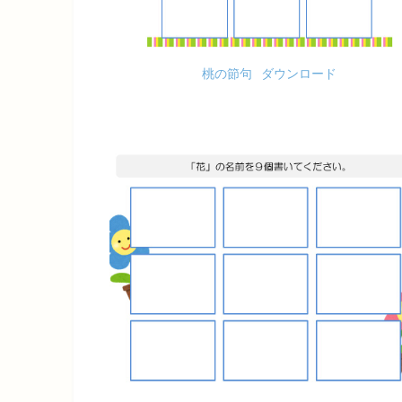
桃の節句
ダウンロード