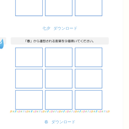
七夕
ダウンロード
春
ダウンロード