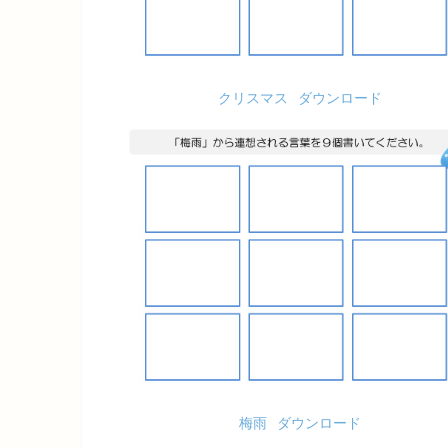
クリスマス
ダウンロード
梅雨
ダウンロード