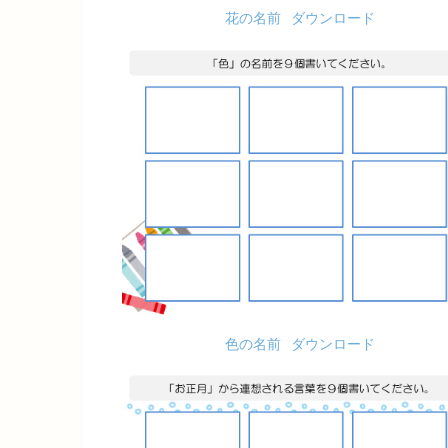
花の名前
ダウンロード
色の名前
ダウンロード