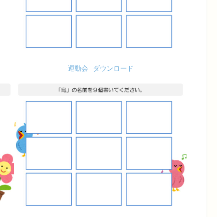
運動会
ダウンロード