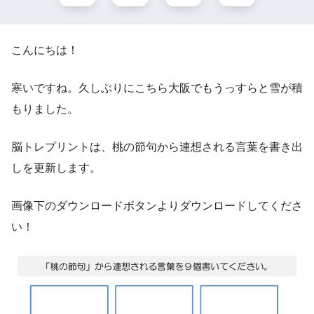
こんにちは！
寒いですね。久しぶりにこちら大阪でもうっすらと雪が積
もりました。
脳トレプリントは、桃の節句から連想される言葉を書き出
しを更新します。
画像下のダウンロードボタンよりダウンロードしてくださ
い！