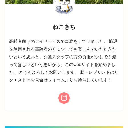
ねこきち
高齢者向けのデイサービスで事務をしていました。 施設
を利用される高齢者の方に少しでも楽しんでいただきた
いという思いと、介護スタッフの方の負担が少しでも減
ってほしいという思いから、このwebサイトを始めまし
た。 どうぞよろしくお願いします。 脳トレプリントのリ
クエストはお問合せフォームよりお待ちしています！