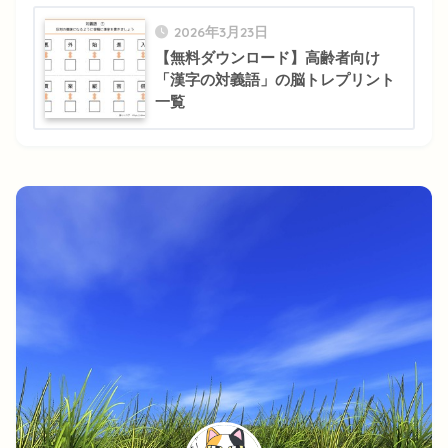
2026年3月23日
【無料ダウンロード】高齢者向け
「漢字の対義語」の脳トレプリント
一覧