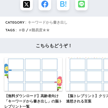
CATEGORY :
キーワードから書き出し
TAGS :
春
難易度★★
こちらもどうぞ！
【無料ダウンロード】高齢者向け
【脳トレプリント】クリ
「キーワードから書き出し」の脳ト
連想される言葉
レプリント一覧