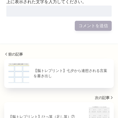
上に表示された文字を入力してください。
前の記事
【脳トレプリント】七夕から連想される言葉
を書き出し
次の記事
【脳トレプリント】ひっ算（足し算）⑦