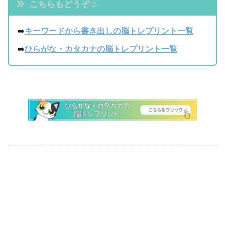
こちらもどうぞ☺
➡️
キーワードから書き出しの脳トレプリント一覧
➡️
ひらがな・カタカナの脳トレプリント一覧