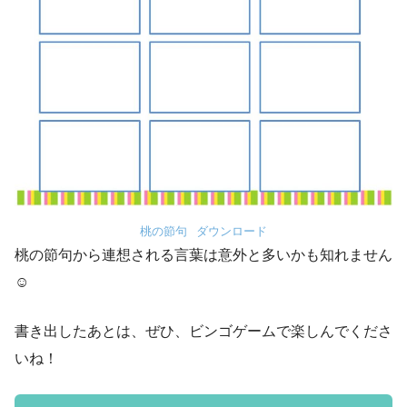
桃の節句
ダウンロード
桃の節句から連想される言葉は意外と多いかも知れません
☺
書き出したあとは、ぜひ、ビンゴゲームで楽しんでくださ
いね！