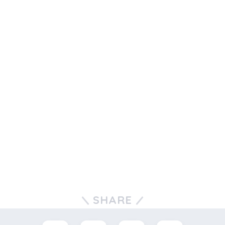
SHARE