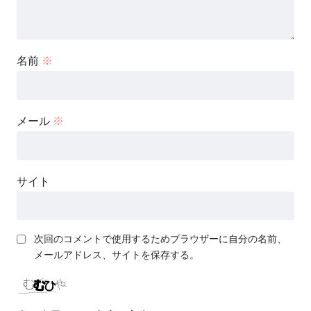
名前
※
メール
※
サイト
次回のコメントで使用するためブラウザーに自分の名前、
メールアドレス、サイトを保存する。