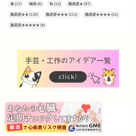
春
(17)
梅雨
(6)
秋
(13)
難易度★
(97)
難易度★★
(135)
難易度★★★
(111)
難易度★★★★
(31)
難易度★★★★★
(6)