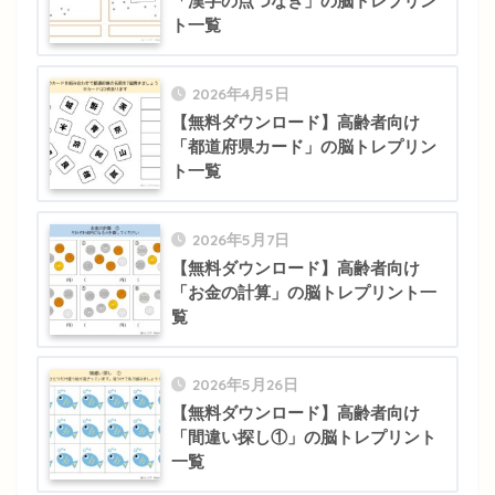
「漢字の点つなぎ」の脳トレプリン
ト一覧
2026年4月5日
【無料ダウンロード】高齢者向け
「都道府県カード」の脳トレプリン
ト一覧
2026年5月7日
【無料ダウンロード】高齢者向け
「お金の計算」の脳トレプリント一
覧
2026年5月26日
【無料ダウンロード】高齢者向け
「間違い探し①」の脳トレプリント
一覧