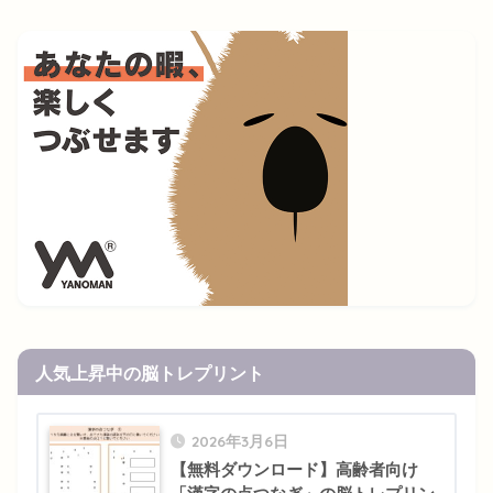
人気上昇中の脳トレプリント
2026年3月6日
【無料ダウンロード】高齢者向け