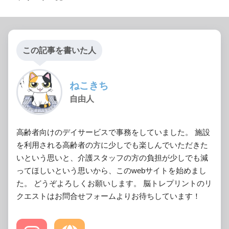
この記事を書いた人
ねこきち
自由人
高齢者向けのデイサービスで事務をしていました。 施設
を利用される高齢者の方に少しでも楽しんでいただきた
いという思いと、介護スタッフの方の負担が少しでも減
ってほしいという思いから、このwebサイトを始めまし
た。 どうぞよろしくお願いします。 脳トレプリントのリ
クエストはお問合せフォームよりお待ちしています！