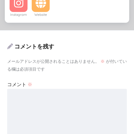
Instagram
Website
コメントを残す
メールアドレスが公開されることはありません。
※
が付いてい
る欄は必須項目です
コメント
※