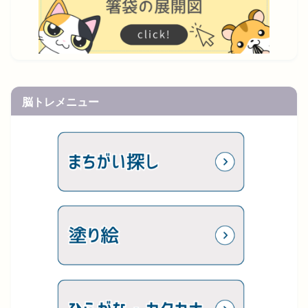
脳トレメニュー