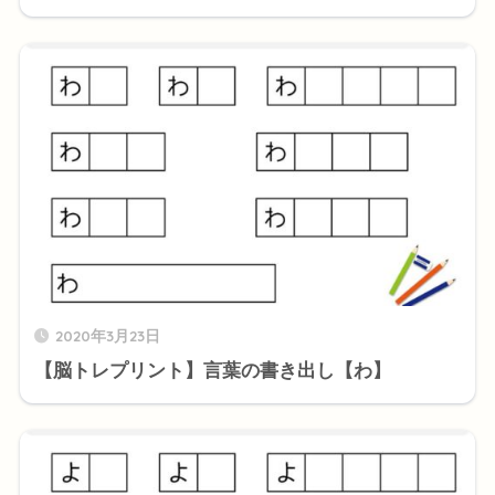
2020年3月23日
【脳トレプリント】言葉の書き出し【わ】