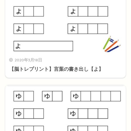
2020年3月18日
【脳トレプリント】言葉の書き出し【よ】