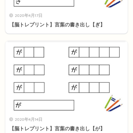
2020年4月17日
【脳トレプリント】言葉の書き出し【ぎ】
2020年4月14日
【脳トレプリント】言葉の書き出し【が】