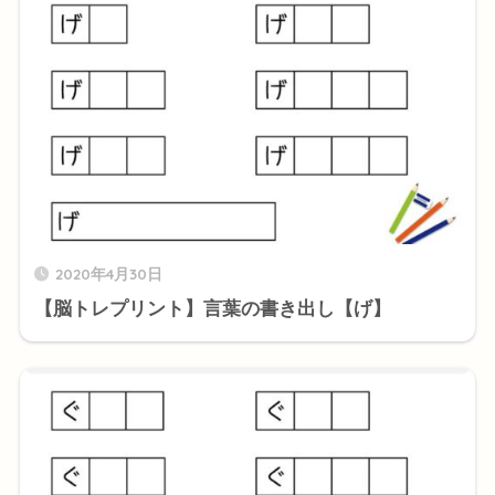
2020年4月30日
【脳トレプリント】言葉の書き出し【げ】