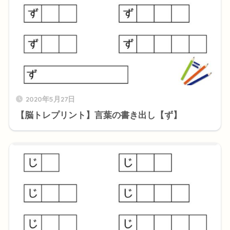
2020年5月27日
【脳トレプリント】言葉の書き出し【ず】