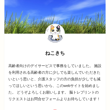
ねこきち
高齢者向けのデイサービスで事務をしていました。 施設
を利用される高齢者の方に少しでも楽しんでいただきた
いという思いと、介護スタッフの方の負担が少しでも減
ってほしいという思いから、このwebサイトを始めまし
た。 どうぞよろしくお願いします。 脳トレプリントの
リクエストはお問合せフォームよりお待ちしています！