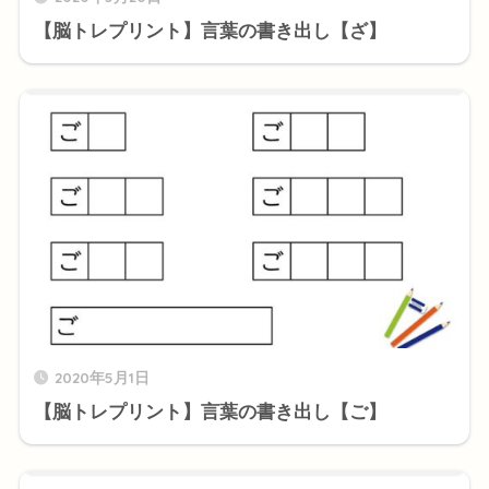
【脳トレプリント】言葉の書き出し【ざ】
2020年5月1日
【脳トレプリント】言葉の書き出し【ご】