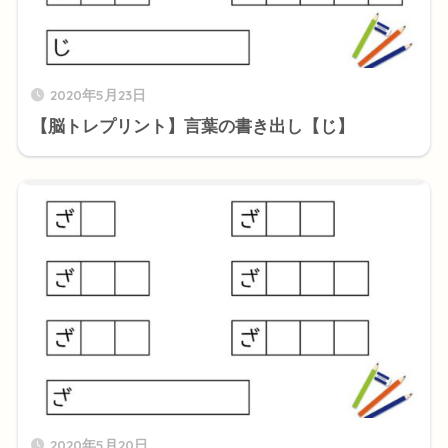
2020年5月23日
【脳トレプリント】言葉の書き出し【じ】
2020年5月20日