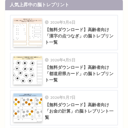
人気上昇中の脳トレプリント
2026年3月6日
【無料ダウンロード】高齢者向け
「漢字の点つなぎ」の脳トレプリン
ト一覧
2026年4月5日
【無料ダウンロード】高齢者向け
「都道府県カード」の脳トレプリン
ト一覧
2026年5月7日
【無料ダウンロード】高齢者向け
「お金の計算」の脳トレプリント一
覧