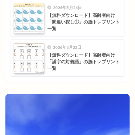
2026年5月26日
【無料ダウンロード】高齢者向け
「間違い探し①」の脳トレプリント
一覧
2026年3月23日
【無料ダウンロード】高齢者向け
「漢字の対義語」の脳トレプリント
一覧