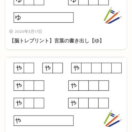
2020年3月17日
【脳トレプリント】言葉の書き出し【ゆ】