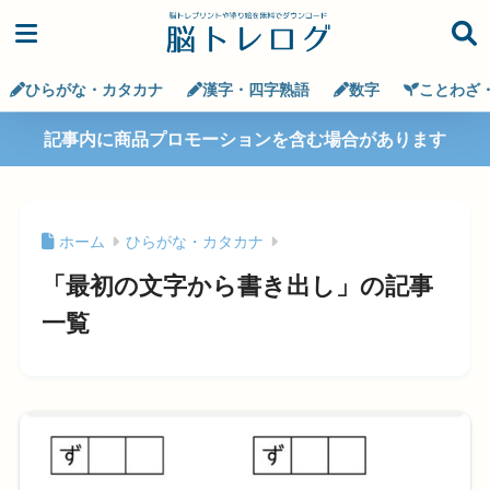
ひらがな・カタカナ
漢字・四字熟語
数字
ことわざ
記事内に商品プロモーションを含む場合があります
ホーム
ひらがな・カタカナ
「最初の文字から書き出し」の記事
一覧