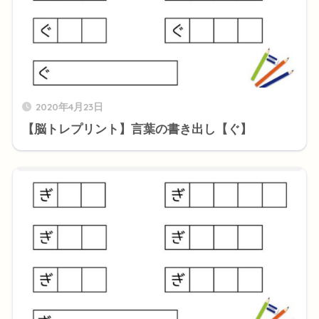
2020年4月23日
【脳トレプリント】言葉の書き出し【ぐ】