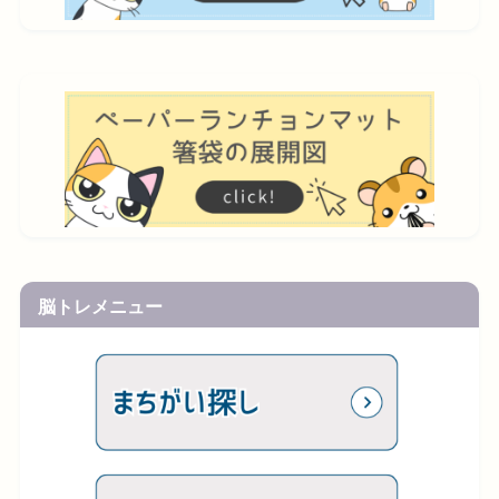
脳トレメニュー