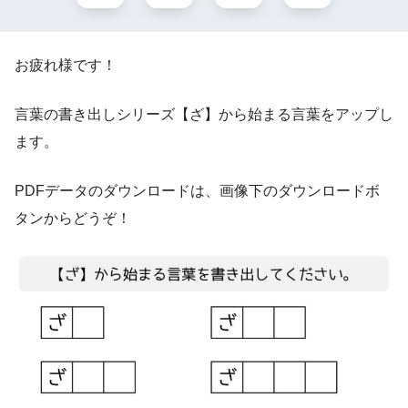
お疲れ様です！
言葉の書き出しシリーズ【ざ】から始まる言葉をアップし
ます。
PDFデータのダウンロードは、画像下のダウンロードボ
タンからどうぞ！