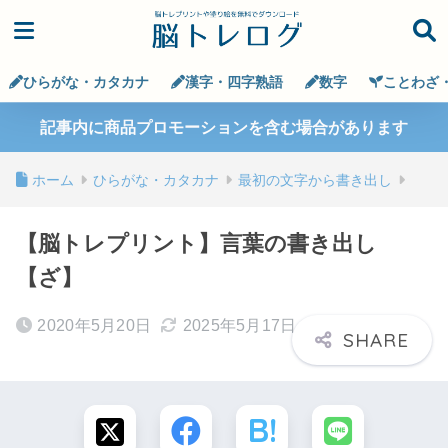
ひらがな・カタカナ
漢字・四字熟語
数字
ことわざ
記事内に商品プロモーションを含む場合があります
ホーム
ひらがな・カタカナ
最初の文字から書き出し
【脳トレプリント】言葉の書き出し
【ざ】
2020年5月20日
2025年5月17日