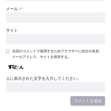
メール
※
サイト
次回のコメントで使用するためブラウザーに自分の名前、
メールアドレス、サイトを保存する。
上に表示された文字を入力してください。