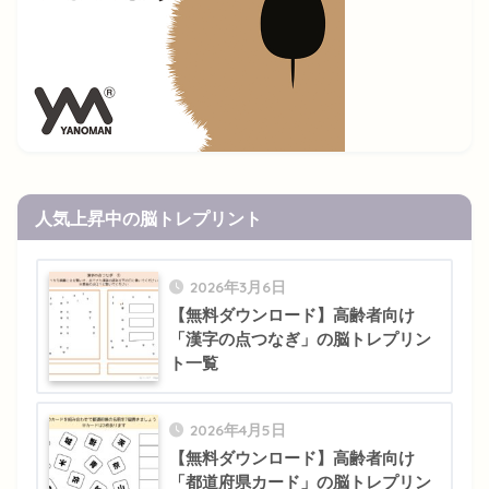
人気上昇中の脳トレプリント
2026年3月6日
【無料ダウンロード】高齢者向け
「漢字の点つなぎ」の脳トレプリン
ト一覧
2026年4月5日
【無料ダウンロード】高齢者向け
「都道府県カード」の脳トレプリン