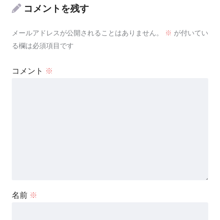
コメントを残す
メールアドレスが公開されることはありません。
※
が付いてい
る欄は必須項目です
コメント
※
名前
※