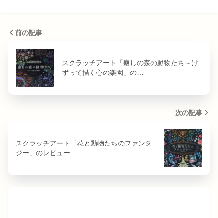
前の記事
スクラッチアート「癒しの森の動物たち～け
ずって描く心の楽園」の…
次の記事
スクラッチアート「花と動物たちのファンタ
ジー」のレビュー