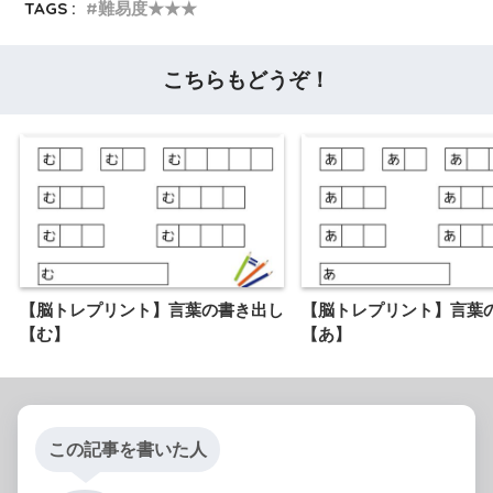
TAGS :
難易度★★★
こちらもどうぞ！
【脳トレプリント】言葉の書き出し
【脳トレプリント】言葉
【む】
【あ】
この記事を書いた人