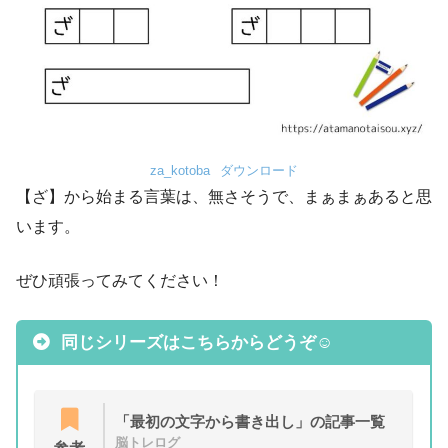
za_kotoba
ダウンロード
【ざ】から始まる言葉は、無さそうで、まぁまぁあると思
います。
ぜひ頑張ってみてください！
同じシリーズはこちらからどうぞ☺
「最初の文字から書き出し」の記事一覧
脳トレログ