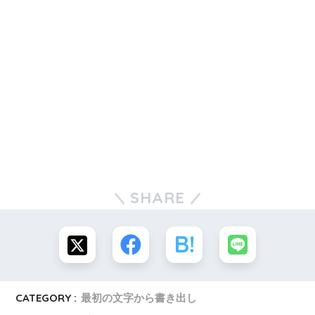
SHARE
CATEGORY :
最初の文字から書き出し