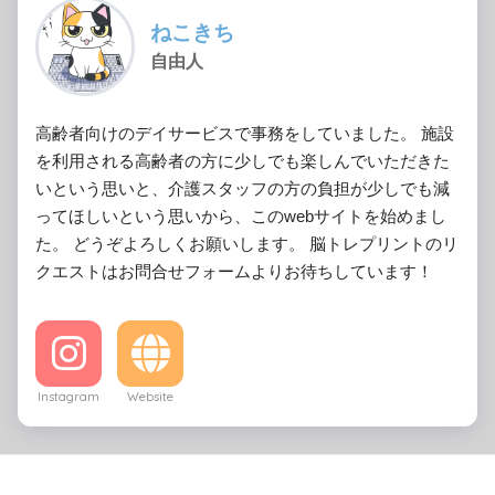
ねこきち
自由人
高齢者向けのデイサービスで事務をしていました。 施設
を利用される高齢者の方に少しでも楽しんでいただきた
いという思いと、介護スタッフの方の負担が少しでも減
ってほしいという思いから、このwebサイトを始めまし
た。 どうぞよろしくお願いします。 脳トレプリントのリ
クエストはお問合せフォームよりお待ちしています！
Instagram
Website