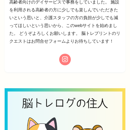
高齢者向けのデイサービスで事務をしていました。 施設
を利用される高齢者の方に少しでも楽しんでいただきた
いという思いと、介護スタッフの方の負担が少しでも減
ってほしいという思いから、このwebサイトを始めまし
た。 どうぞよろしくお願いします。 脳トレプリントのリ
クエストはお問合せフォームよりお待ちしています！