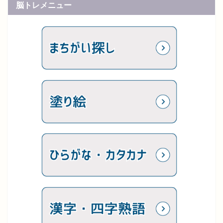
脳トレメニュー