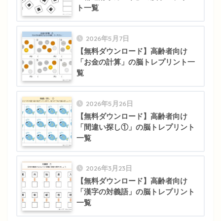
ト一覧
2026年5月7日
【無料ダウンロード】高齢者向け
「お金の計算」の脳トレプリント一
覧
2026年5月26日
【無料ダウンロード】高齢者向け
「間違い探し①」の脳トレプリント
一覧
2026年3月23日
【無料ダウンロード】高齢者向け
「漢字の対義語」の脳トレプリント
一覧