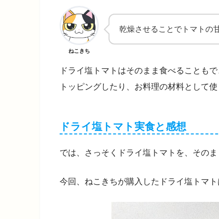
乾燥させることでトマトの
ねこきち
ドライ塩トマトはそのまま食べることもで
トッピングしたり、お料理の材料として使
ドライ塩トマト実食と感想
では、さっそくドライ塩トマトを、そのま
今回、ねこきちが購入したドライ塩トマト