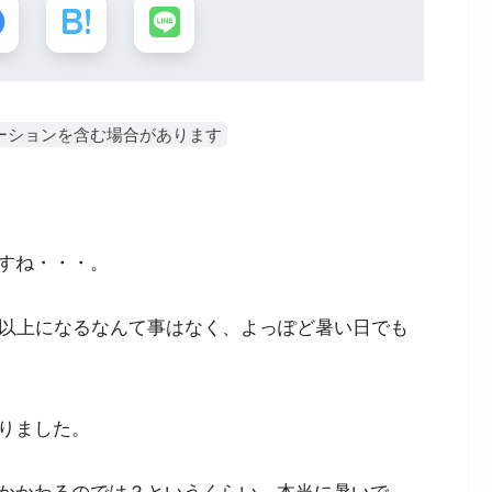
ーションを含む場合があります
すね・・・。
度以上になるなんて事はなく、よっぽど暑い日でも
りました。