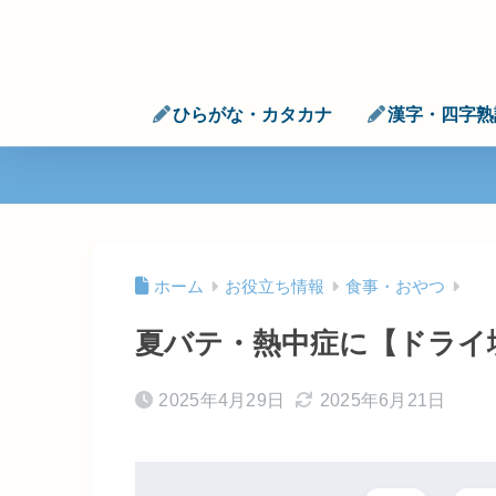
ひらがな・カタカナ
漢字・四字熟
ホーム
お役立ち情報
食事・おやつ
夏バテ・熱中症に【ドライ
2025年4月29日
2025年6月21日