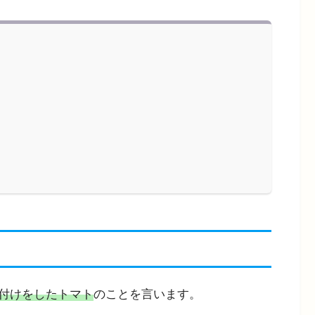
付けをしたトマト
のことを言います。