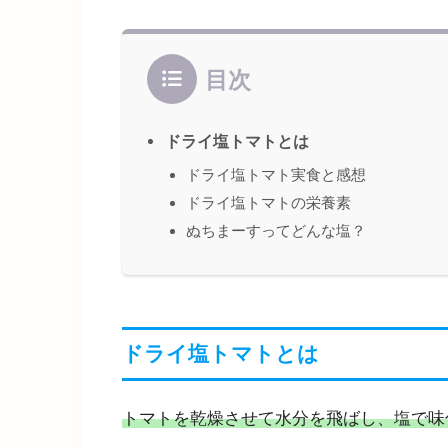
目次
ドライ塩トマトとは
ドライ塩トマト実食と感想
ドライ塩トマトの栄養素
ぬちまーすってどんな塩？
ドライ塩トマトとは
トマトを乾燥させて水分を飛ばし、塩で味