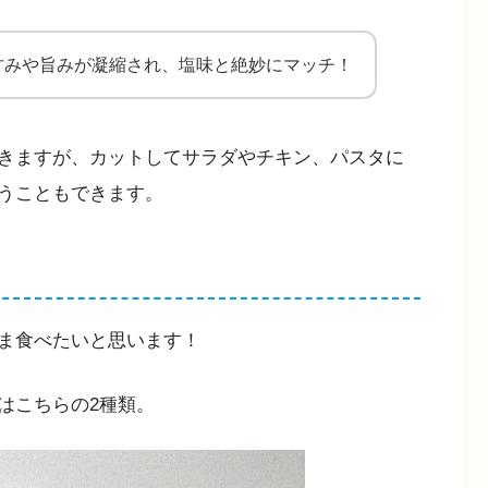
甘みや旨みが凝縮され、塩味と絶妙にマッチ！
きますが、カットしてサラダやチキン、パスタに
うこともできます。
ま食べたいと思います！
はこちらの2種類。