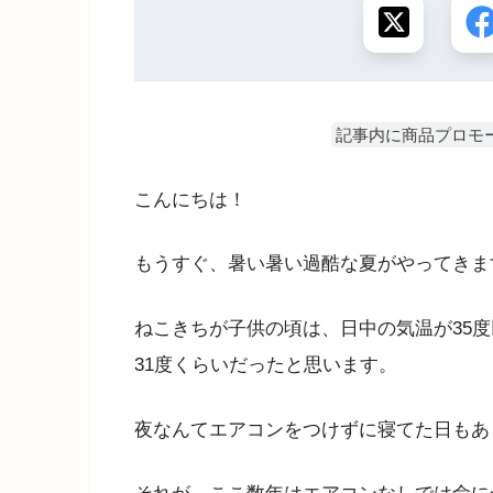
記事内に商品プロモ
こんにちは！
もうすぐ、暑い暑い過酷な夏がやってきま
ねこきちが子供の頃は、日中の気温が35
31度くらいだったと思います。
夜なんてエアコンをつけずに寝てた日もあ