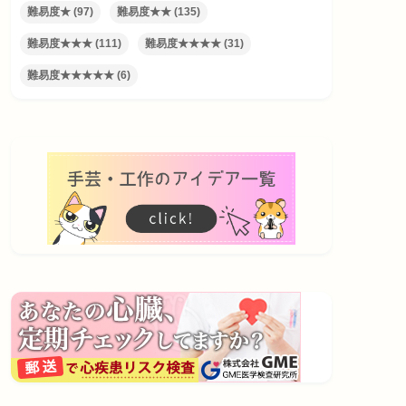
難易度★
(97)
難易度★★
(135)
難易度★★★
(111)
難易度★★★★
(31)
難易度★★★★★
(6)