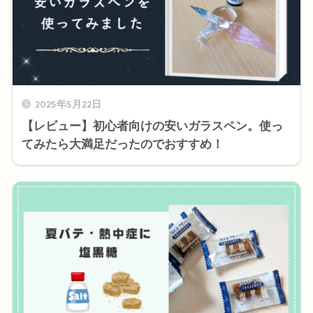
2025年5月22日
【レビュー】初心者向けの安いガラスペン。使っ
てみたら大満足だったのでおすすめ！