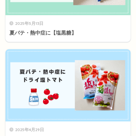
2025年5月13日
夏バテ・熱中症に【塩黒糖】
2025年4月29日