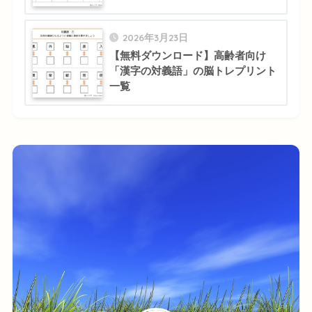
2026年3月23日
【無料ダウンロード】高齢者向け
「漢字の対義語」の脳トレプリント
一覧