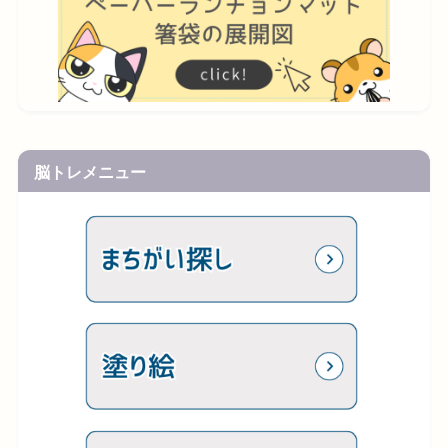
脳トレメニュー