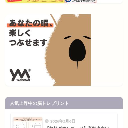
人気上昇中の脳トレプリント
2026年3月6日