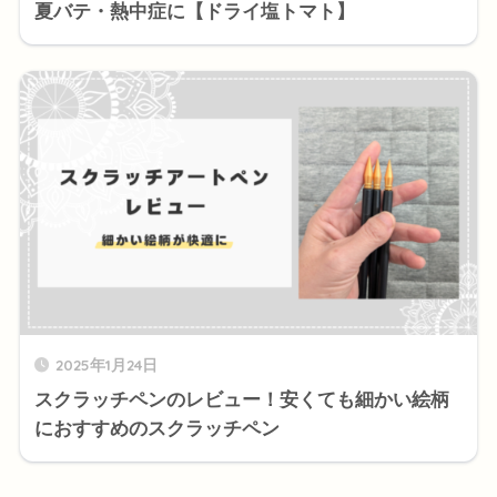
夏バテ・熱中症に【ドライ塩トマト】
2025年1月24日
スクラッチペンのレビュー！安くても細かい絵柄
におすすめのスクラッチペン