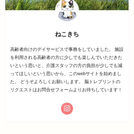
ねこきち
高齢者向けのデイサービスで事務をしていました。 施設
を利用される高齢者の方に少しでも楽しんでいただきた
いという思いと、介護スタッフの方の負担が少しでも減
ってほしいという思いから、このwebサイトを始めまし
た。 どうぞよろしくお願いします。 脳トレプリントの
リクエストはお問合せフォームよりお待ちしています！