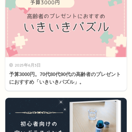
2025年6月3日
予算3000円。70代80代90代の高齢者のプレゼント
におすすめ「いきいきパズル」。