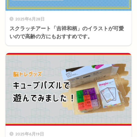
2025年6月28日
スクラッチアート「吉祥和柄」のイラストが可愛
いので高齢の方にもおすすめです。
2025年6月19日