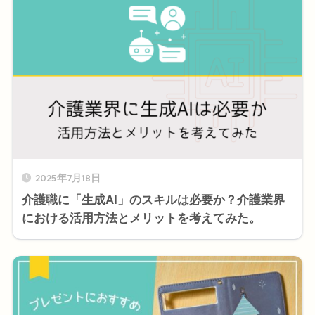
2025年7月18日
介護職に「生成AI」のスキルは必要か？介護業界
における活用方法とメリットを考えてみた。