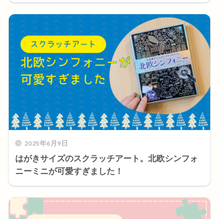
2025年6月9日
はがきサイズのスクラッチアート。北欧シンフォ
ニーミニが可愛すぎました！