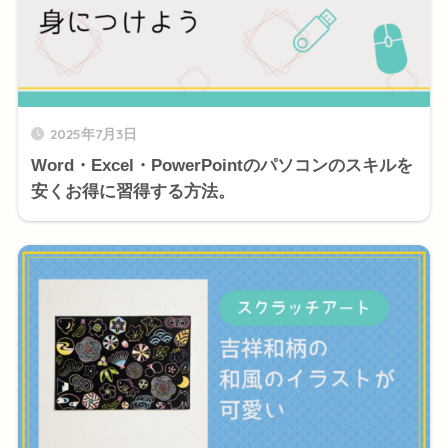
2025年7月3日
Word・Excel・PowerPointのパソコンのスキルを
安くお得に習得する方法。