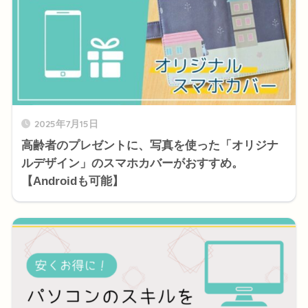
2025年7月15日
高齢者のプレゼントに、写真を使った「オリジナ
ルデザイン」のスマホカバーがおすすめ。
【Androidも可能】