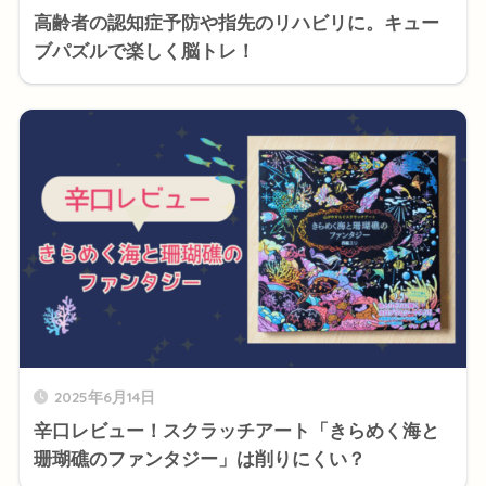
高齢者の認知症予防や指先のリハビリに。キュー
ブパズルで楽しく脳トレ！
2025年6月14日
辛口レビュー！スクラッチアート「きらめく海と
珊瑚礁のファンタジー」は削りにくい？