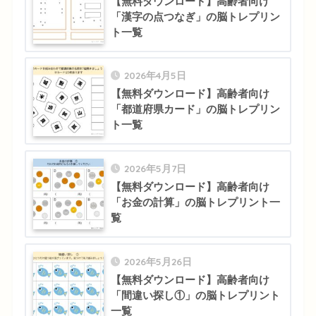
【無料ダウンロード】高齢者向け
「漢字の点つなぎ」の脳トレプリン
ト一覧
2026年4月5日
【無料ダウンロード】高齢者向け
「都道府県カード」の脳トレプリン
ト一覧
2026年5月7日
【無料ダウンロード】高齢者向け
「お金の計算」の脳トレプリント一
覧
2026年5月26日
【無料ダウンロード】高齢者向け
「間違い探し①」の脳トレプリント
一覧