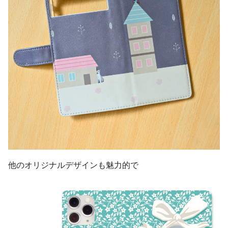
他のオリジナルデザインも魅力的で