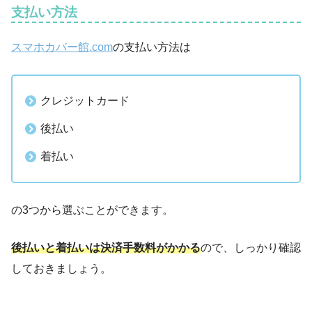
支払い方法
スマホカバー館.com
の支払い方法は
クレジットカード
後払い
着払い
の3つから選ぶことができます。
後払いと着払いは決済手数料がかかる
ので、しっかり確認
しておきましょう。