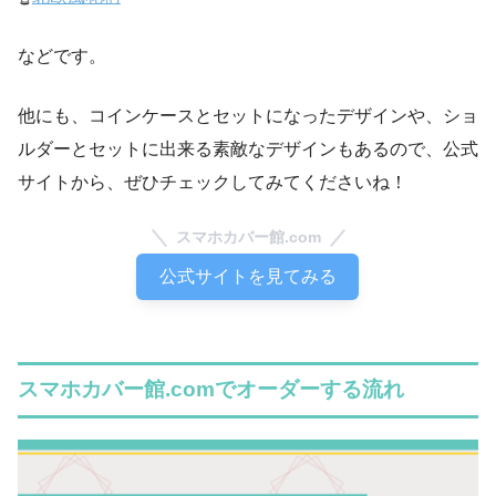
などです。
他にも、コインケースとセットになったデザインや、ショ
ルダーとセットに出来る素敵なデザインもあるので、公式
サイトから、ぜひチェックしてみてくださいね！
スマホカバー館.com
公式サイトを見てみる
スマホカバー館.comでオーダーする流れ