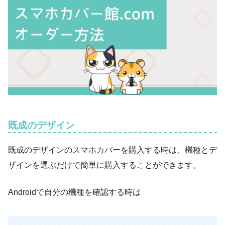
既成のデザイン
既成のデザインのスマホカバーを購入する時は、機種とデ
ザインを選ぶだけで簡単に購入することができます。
Androidで自分の機種を確認する時は