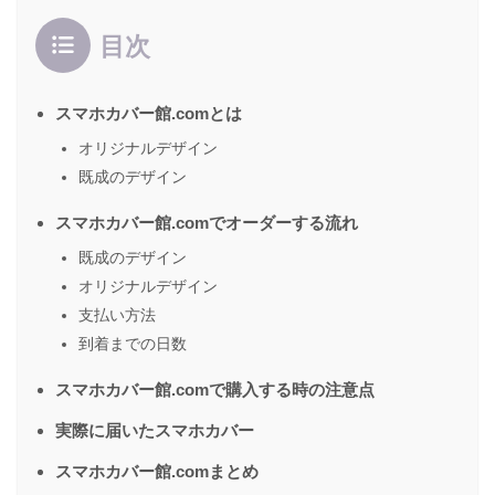
目次
スマホカバー館.comとは
オリジナルデザイン
既成のデザイン
スマホカバー館.comでオーダーする流れ
既成のデザイン
オリジナルデザイン
支払い方法
到着までの日数
スマホカバー館.comで購入する時の注意点
実際に届いたスマホカバー
スマホカバー館.comまとめ