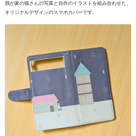
我が家の猫さんの写真と自作のイラストを組み合わせた、
オリジナルデザインのスマホカバーです。