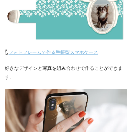
👆
フォトフレームで作る手帳型スマホケース
好きなデザインと写真を組み合わせで作ることができま
す。