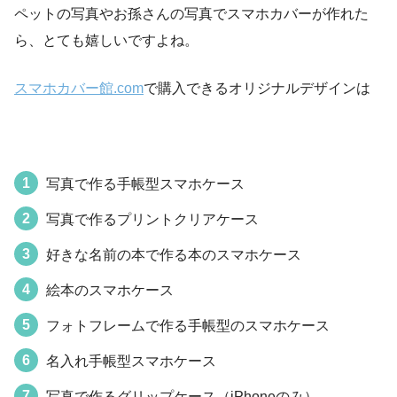
ペットの写真やお孫さんの写真でスマホカバーが作れた
ら、とても嬉しいですよね。
スマホカバー館.com
で購入できるオリジナルデザインは
写真で作る手帳型スマホケース
写真で作るプリントクリアケース
好きな名前の本で作る本のスマホケース
絵本のスマホケース
フォトフレームで作る手帳型のスマホケース
名入れ手帳型スマホケース
写真で作るグリップケース（iPhoneのみ）