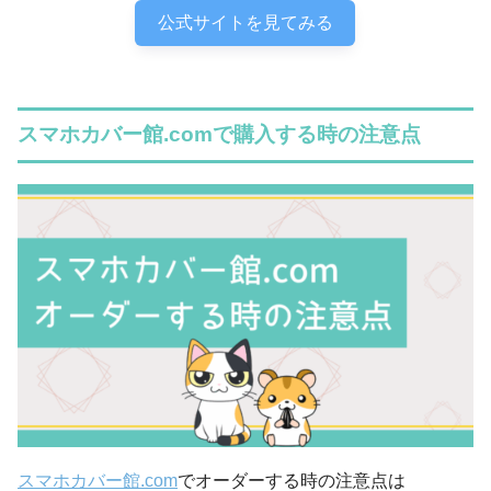
公式サイトを見てみる
スマホカバー館.comで購入する時の注意点
スマホカバー館.com
でオーダーする時の注意点は