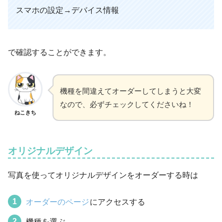
スマホの設定→デバイス情報
で確認することができます。
機種を間違えてオーダーしてしまうと大変
なので、必ずチェックしてくださいね！
ねこきち
オリジナルデザイン
写真を使ってオリジナルデザインをオーダーする時は
オーダーのページ
にアクセスする
機種を選ぶ