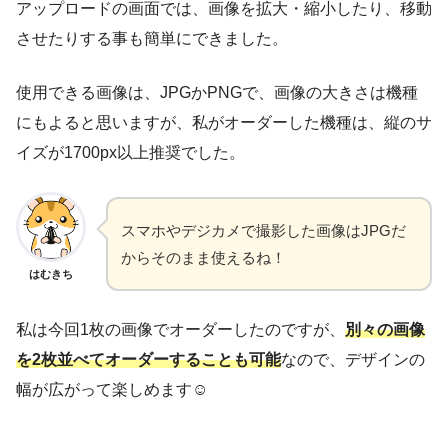
アップロードの画面では、画像を拡大・縮小したり、移動
させたりする事も簡単にできました。
使用できる画像は、JPGかPNGで、画像の大きさは機種
にもよると思いますが、私がオーダーした機種は、縦のサ
イズが1700px以上推奨でした。
スマホやデジカメで撮影した画像はJPGだ
からそのまま使えるね！
はむきち
私は今回1枚の画像でオーダーしたのですが、
別々の画像
を2枚並べてオーダーすることも可能
なので、デザインの
幅が広がって楽しめます☺