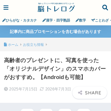
ひらがな・カタカナ
漢字・四字熟語
数字
ことわざ
記事内に商品プロモーションを含む場合があります
ホーム
お役立ち情報
高齢者のプレゼントに、写真を使った
「オリジナルデザイン」のスマホカバー
がおすすめ。【Androidも可能】
2025年7月15日
2026年7月3日