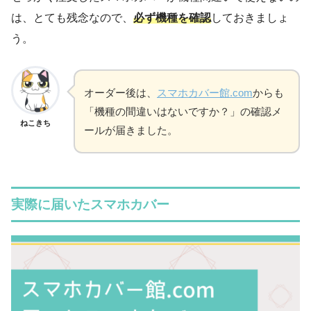
は、とても残念なので、
必ず機種を確認
しておきましょ
う。
オーダー後は、
スマホカバー館.com
からも
「機種の間違いはないですか？」の確認メ
ねこきち
ールが届きました。
実際に届いたスマホカバー