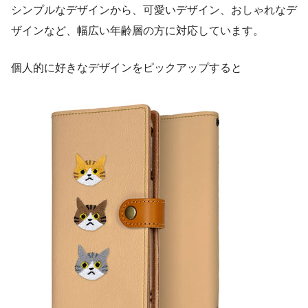
シンプルなデザインから、可愛いデザイン、おしゃれなデ
ザインなど、幅広い年齢層の方に対応しています。
個人的に好きなデザインをピックアップすると