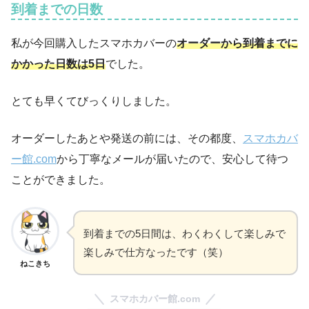
到着までの日数
私が今回購入したスマホカバーの
オーダーから到着までに
かかった日数は5日
でした。
とても早くてびっくりしました。
オーダーしたあとや発送の前には、その都度、
スマホカバ
ー館.com
から丁寧なメールが届いたので、安心して待つ
ことができました。
到着までの5日間は、わくわくして楽しみで
楽しみで仕方なったです（笑）
ねこきち
スマホカバー館.com