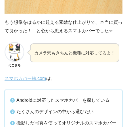
もう想像をはるかに超える素敵な仕上がりで、本当に買っ
て良かった！！と心から思えるスマホカバーでした✨
カメラ穴もきちんと機種に対応してるよ！
ねこきち
スマホカバー館.com
は、
Androidに対応したスマホカバーを探している
たくさんのデザインの中から選びたい
撮影した写真を使ってオリジナルのスマホカバー