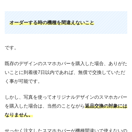
オーダーする時の機種を間違えないこと
です。
既存のデザインのスマホカバーを購入した場合、ありがた
いことに到着後7日以内であれば、無償で交換していただ
く事が可能です。
しかし、写真を使ってオリジナルデザインのスマホカバー
を購入した場合は、当然のことながら
返品交換の対象には
なりません。
せっかく注文したスマホカバーが機種間違いで使えないの