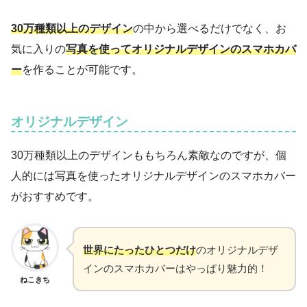
30万種類以上のデザイン
の中から選べるだけでなく、お
気に入りの
写真を使ってオリジナルデザインのスマホカバ
ー
を作ることが可能です。
オリジナルデザイン
30万種類以上のデザインももちろん素敵なのですが、個
人的には写真を使ったオリジナルデザインのスマホカバー
がおすすめです。
世界にたったひとつだけ
のオリジナルデザ
インのスマホカバーはやっぱり魅力的！
ねこきち