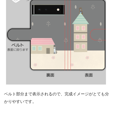
ベルト部分まで表示されるので、完成イメージがとても分
かりやすいです。