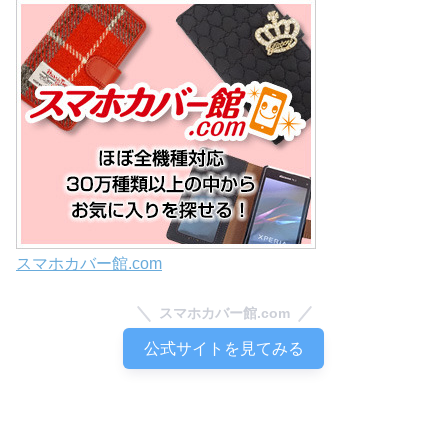
スマホカバー館.com
スマホカバー館.com
公式サイトを見てみる