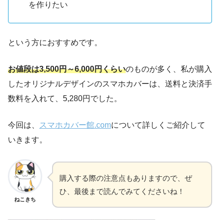
を作りたい
という方におすすめです。
お値段は3,500円～6,000円くらい
のものが多く、私が購入
したオリジナルデザインのスマホカバーは、送料と決済手
数料を入れて、5,280円でした。
今回は、
スマホカバー館.com
について詳しくご紹介して
いきます。
購入する際の注意点もありますので、ぜ
ひ、最後まで読んでみてくださいね！
ねこきち