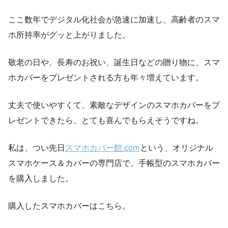
ここ数年でデジタル化社会が急速に加速し、高齢者のスマ
ホ所持率がグッと上がりました。
敬老の日や、長寿のお祝い、誕生日などの贈り物に、スマ
ホカバーをプレゼントされる方も年々増えています。
丈夫で使いやすくて、素敵なデザインのスマホカバーをプ
レゼントできたら、とても喜んでもらえそうですね。
私は、つい先日
スマホカバー館.com
という、オリジナル
スマホケース＆カバーの専門店で、手帳型のスマホカバー
を購入しました。
購入したスマホカバーはこちら。