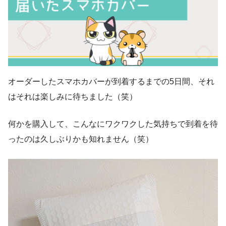
オーダーしたスマホカバーが到着するまでの5日間、それ
はそれは楽しみに待ちました（笑）
何かを購入して、こんなにワクワクした気持ちで到着を待
ったのは久しぶりかも知れません（笑）