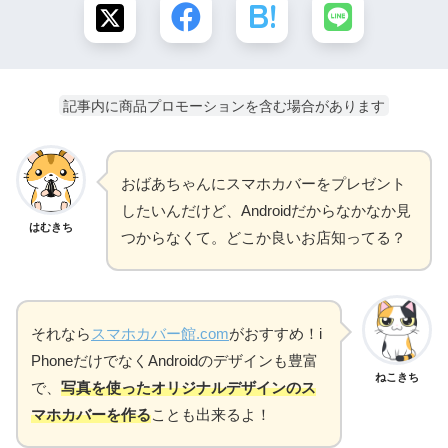
記事内に商品プロモーションを含む場合があります
おばあちゃんにスマホカバーをプレゼント
したいんだけど、Androidだからなかなか見
はむきち
つからなくて。どこか良いお店知ってる？
それなら
スマホカバー館.com
がおすすめ！i
PhoneだけでなくAndroidのデザインも豊富
ねこきち
で、
写真を使ったオリジナルデザインのス
マホカバーを作る
ことも出来るよ！