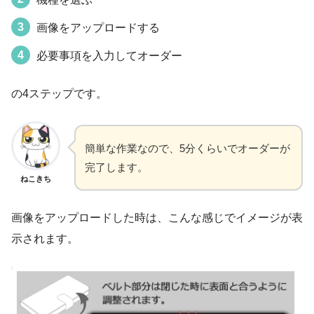
画像をアップロードする
必要事項を入力してオーダー
の4ステップです。
簡単な作業なので、5分くらいでオーダーが
完了します。
ねこきち
画像をアップロードした時は、こんな感じでイメージが表
示されます。