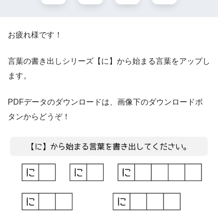
お疲れ様です！
言葉の書き出しシリーズ【に】から始まる言葉をアップし
ます。
PDFデータのダウンロードは、画像下のダウンロードボ
タンからどうぞ！