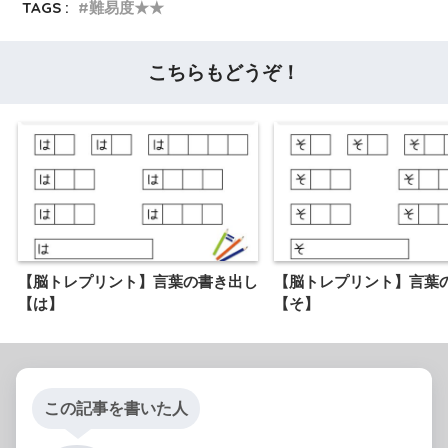
TAGS :
難易度★★
こちらもどうぞ！
【脳トレプリント】言葉の書き出し
【脳トレプリント】言葉
【は】
【そ】
この記事を書いた人