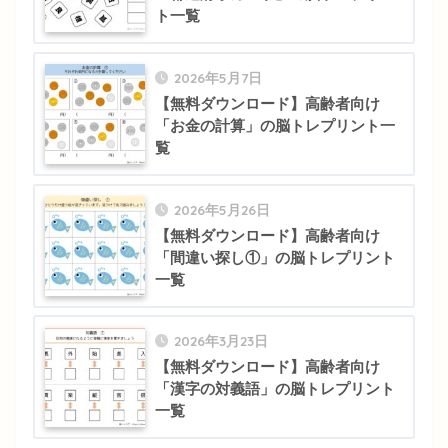
ト一覧
2026年5月7日
【無料ダウンロード】高齢者向け
「お金の計算」の脳トレプリント一
覧
2026年5月26日
【無料ダウンロード】高齢者向け
「間違い探し①」の脳トレプリント
一覧
2026年3月23日
【無料ダウンロード】高齢者向け
「漢字の対義語」の脳トレプリント
一覧