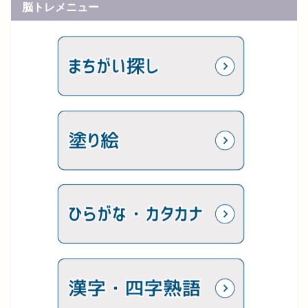
脳トレメニュー