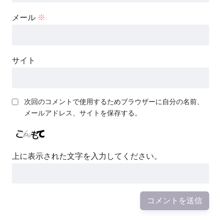
メール
※
サイト
次回のコメントで使用するためブラウザーに自分の名前、
メールアドレス、サイトを保存する。
上に表示された文字を入力してください。