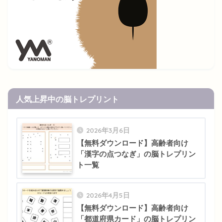
人気上昇中の脳トレプリント
2026年3月6日
【無料ダウンロード】高齢者向け
「漢字の点つなぎ」の脳トレプリン
ト一覧
2026年4月5日
【無料ダウンロード】高齢者向け
「都道府県カード」の脳トレプリン