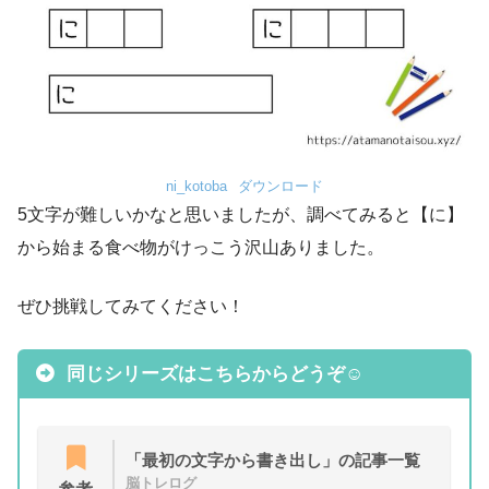
ni_kotoba
ダウンロード
5文字が難しいかなと思いましたが、調べてみると【に】
から始まる食べ物がけっこう沢山ありました。
ぜひ挑戦してみてください！
同じシリーズはこちらからどうぞ☺
「最初の文字から書き出し」の記事一覧
脳トレログ