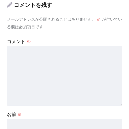
コメントを残す
メールアドレスが公開されることはありません。
※
が付いてい
る欄は必須項目です
コメント
※
名前
※