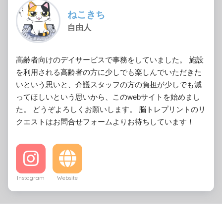
ねこきち
自由人
高齢者向けのデイサービスで事務をしていました。 施設
を利用される高齢者の方に少しでも楽しんでいただきた
いという思いと、介護スタッフの方の負担が少しでも減
ってほしいという思いから、このwebサイトを始めまし
た。 どうぞよろしくお願いします。 脳トレプリントのリ
クエストはお問合せフォームよりお待ちしています！
Instagram
Website