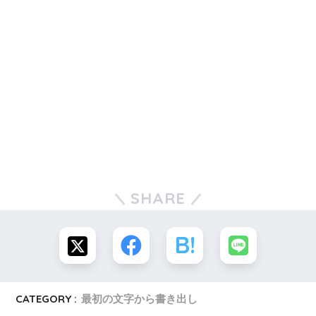
SHARE
CATEGORY :
最初の文字から書き出し