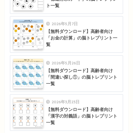
ト一覧
2026年5月7日
【無料ダウンロード】高齢者向け
「お金の計算」の脳トレプリント一
覧
2026年5月26日
【無料ダウンロード】高齢者向け
「間違い探し①」の脳トレプリント
一覧
2026年3月23日
【無料ダウンロード】高齢者向け
「漢字の対義語」の脳トレプリント
一覧