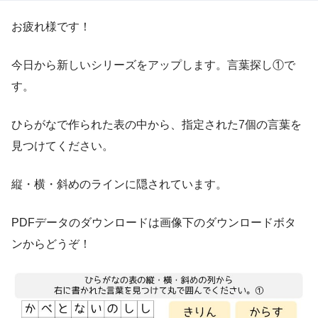
お疲れ様です！
今日から新しいシリーズをアップします。言葉探し①で
す。
ひらがなで作られた表の中から、指定された7個の言葉を
見つけてください。
縦・横・斜めのラインに隠されています。
PDFデータのダウンロードは画像下のダウンロードボタ
ンからどうぞ！