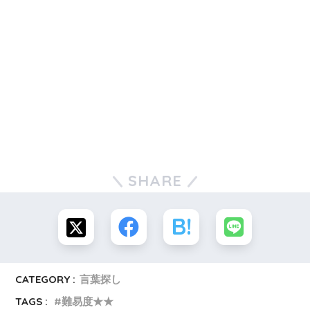
SHARE
CATEGORY :
言葉探し
TAGS :
難易度★★