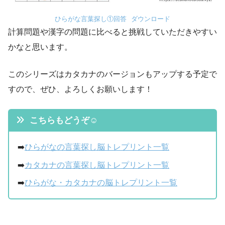
ひらがな言葉探し①回答
ダウンロード
計算問題や漢字の問題に比べると挑戦していただきやすい
かなと思います。
このシリーズはカタカナのバージョンもアップする予定で
すので、ぜひ、よろしくお願いします！
こちらもどうぞ☺
➡️
ひらがなの言葉探し脳トレプリント一覧
➡️
カタカナの言葉探し脳トレプリント一覧
➡️
ひらがな・カタカナの脳トレプリント一覧