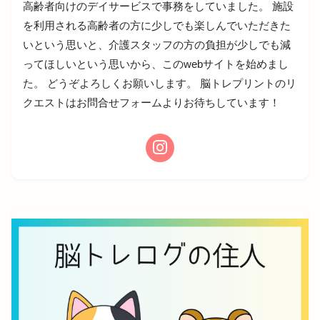
高齢者向けのデイサービスで事務をしていました。 施設
を利用される高齢者の方に少しでも楽しんでいただきた
いという思いと、介護スタッフの方の負担が少しでも減
ってほしいという思いから、このwebサイトを始めまし
た。 どうぞよろしくお願いします。 脳トレプリントのリ
クエストはお問合せフォームよりお待ちしています！