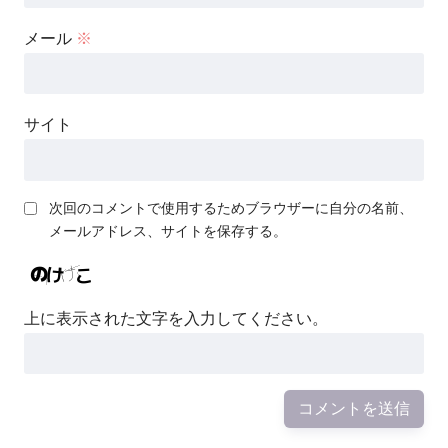
メール
※
サイト
次回のコメントで使用するためブラウザーに自分の名前、
メールアドレス、サイトを保存する。
上に表示された文字を入力してください。