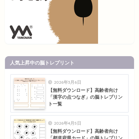
人気上昇中の脳トレプリント
2026年3月6日
【無料ダウンロード】高齢者向け
「漢字の点つなぎ」の脳トレプリン
ト一覧
2026年4月5日
【無料ダウンロード】高齢者向け
「都道府県カード」の脳トレプリン