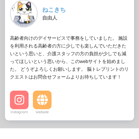
ねこきち
自由人
高齢者向けのデイサービスで事務をしていました。 施設
を利用される高齢者の方に少しでも楽しんでいただきた
いという思いと、介護スタッフの方の負担が少しでも減
ってほしいという思いから、このwebサイトを始めまし
た。 どうぞよろしくお願いします。 脳トレプリントのリ
クエストはお問合せフォームよりお待ちしています！
Instagram
Website