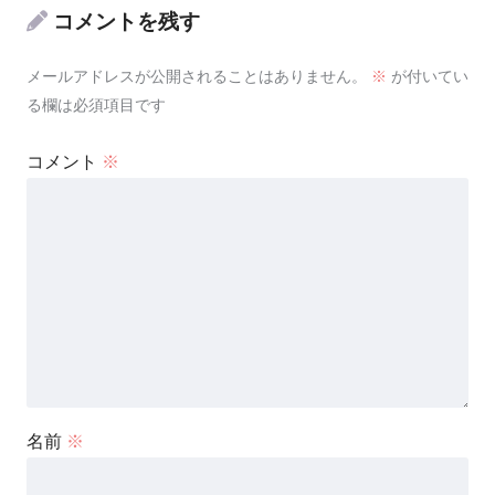
コメントを残す
メールアドレスが公開されることはありません。
※
が付いてい
る欄は必須項目です
コメント
※
名前
※