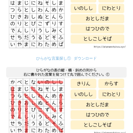
ひらがな言葉探し①
ダウンロード