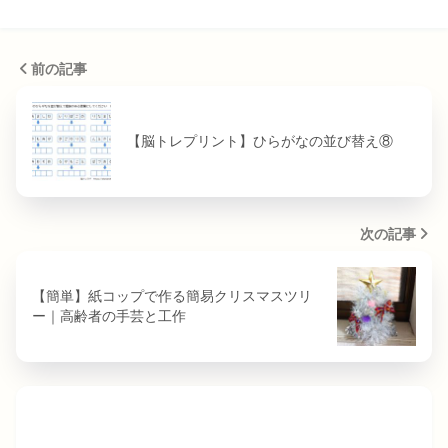
前の記事
【脳トレプリント】ひらがなの並び替え⑧
次の記事
【簡単】紙コップで作る簡易クリスマスツリ
ー｜高齢者の手芸と工作