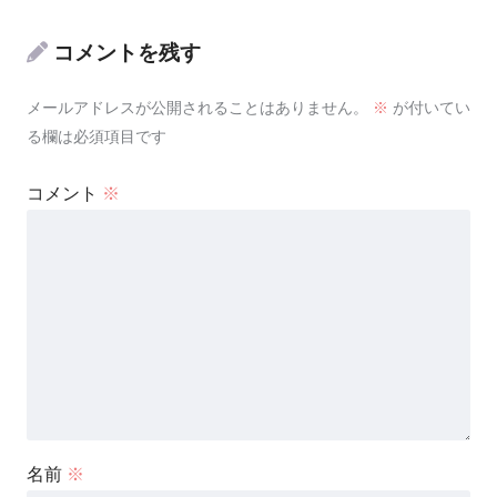
コメントを残す
メールアドレスが公開されることはありません。
※
が付いてい
る欄は必須項目です
コメント
※
名前
※