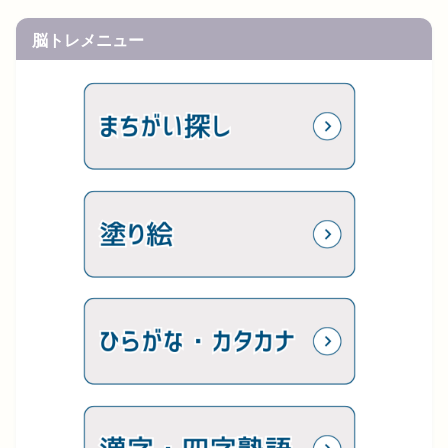
脳トレメニュー