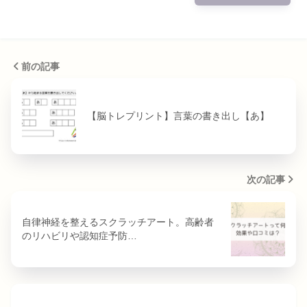
前の記事
【脳トレプリント】言葉の書き出し【あ】
次の記事
自律神経を整えるスクラッチアート。高齢者
のリハビリや認知症予防…