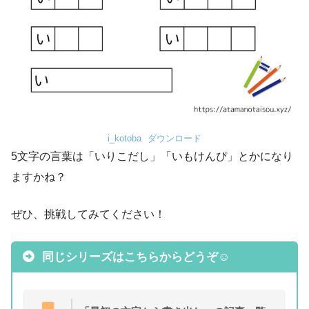
i_kotoba
ダウンロード
5文字の言葉は「いりこだし」「いもけんぴ」とかになり
ますかね？
ぜひ、挑戦してみてください！
同じシリーズはこちらからどうぞ☺