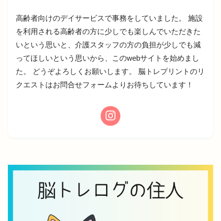
高齢者向けのデイサービスで事務をしていました。 施設
を利用される高齢者の方に少しでも楽しんでいただきた
いという思いと、介護スタッフの方の負担が少しでも減
ってほしいという思いから、このwebサイトを始めまし
た。 どうぞよろしくお願いします。 脳トレプリントのリ
クエストはお問合せフォームよりお待ちしています！