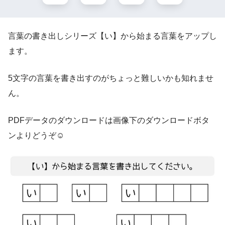
言葉の書き出しシリーズ【い】から始まる言葉をアップし
ます。
5文字の言葉を書き出すのがちょっと難しいかも知れませ
ん。
PDFデータのダウンロードは画像下のダウンロードボタ
ンよりどうぞ☺