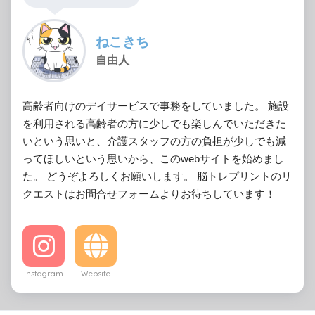
ねこきち
自由人
高齢者向けのデイサービスで事務をしていました。 施設
を利用される高齢者の方に少しでも楽しんでいただきた
いという思いと、介護スタッフの方の負担が少しでも減
ってほしいという思いから、このwebサイトを始めまし
た。 どうぞよろしくお願いします。 脳トレプリントのリ
クエストはお問合せフォームよりお待ちしています！
Instagram
Website