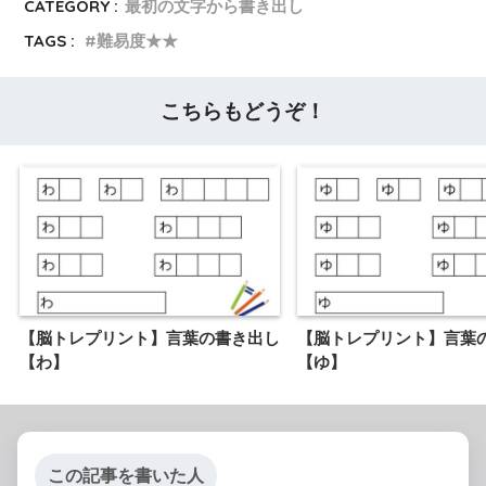
CATEGORY :
最初の文字から書き出し
TAGS :
難易度★★
こちらもどうぞ！
【脳トレプリント】言葉の書き出し
【脳トレプリント】言葉
【わ】
【ゆ】
この記事を書いた人