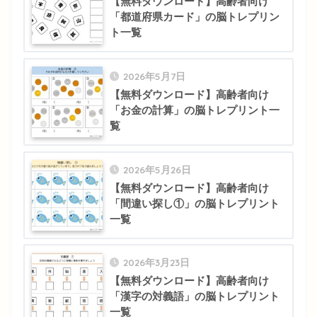
【無料ダウンロード】高齢者向け
「都道府県カード」の脳トレプリン
ト一覧
2026年5月7日
【無料ダウンロード】高齢者向け
「お金の計算」の脳トレプリント一
覧
2026年5月26日
【無料ダウンロード】高齢者向け
「間違い探し①」の脳トレプリント
一覧
2026年3月23日
【無料ダウンロード】高齢者向け
「漢字の対義語」の脳トレプリント
一覧