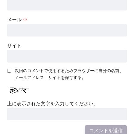
メール
※
サイト
次回のコメントで使用するためブラウザーに自分の名前、
メールアドレス、サイトを保存する。
上に表示された文字を入力してください。