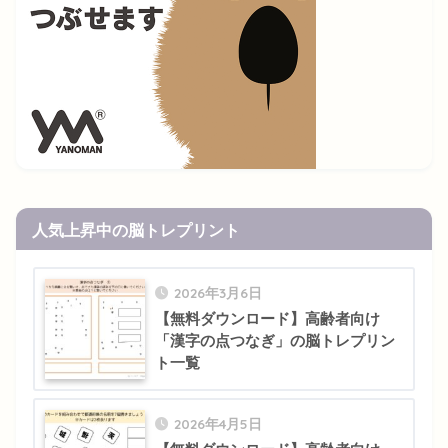
人気上昇中の脳トレプリント
2026年3月6日
【無料ダウンロード】高齢者向け
「漢字の点つなぎ」の脳トレプリン
ト一覧
2026年4月5日