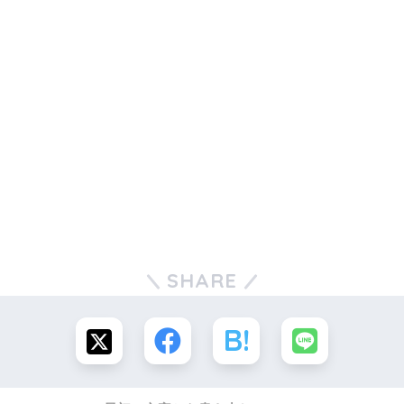
SHARE