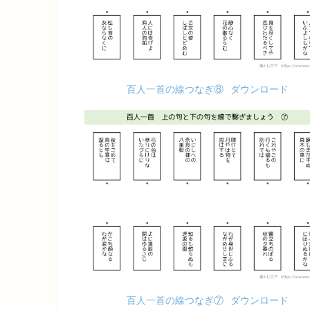
百人一首の線つなぎ⑧
ダウンロード
百人一首の線つなぎ⑦
ダウンロード