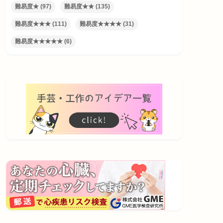
難易度★
(97)
難易度★★
(135)
難易度★★★
(111)
難易度★★★★
(31)
難易度★★★★★
(6)