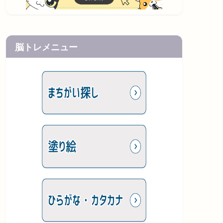
脳トレメニュー