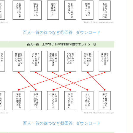
百人一首の線つなぎ⑪回答
ダウンロード
百人一首の線つなぎ⑩回答
ダウンロード