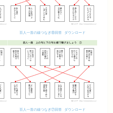
百人一首の線つなぎ⑧回答
ダウンロード
百人一首の線つなぎ⑦回答
ダウンロード