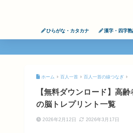
ひらがな・カタカナ
漢字・四字熟
ホーム
百人一首
百人一首の線つなぎ
【無料ダウンロード】高齢
の脳トレプリント一覧
2026年2月12日
2026年3月17日