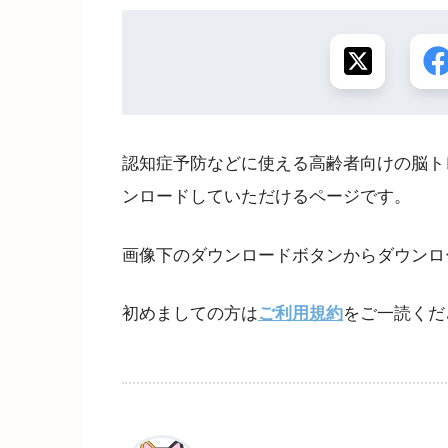
認知症予防などに使える高齢者向けの脳ト
ンロードしていただけるページです。
画像下のダウンロードボタンからダウンロ
初めましての方は
ご利用規約
をご一読くだ