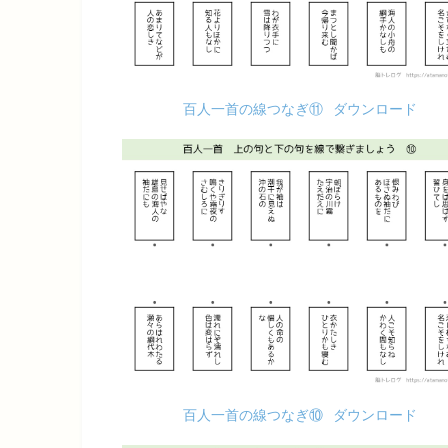
百人一首の線つなぎ⑪
ダウンロード
百人一首の線つなぎ⑩
ダウンロード