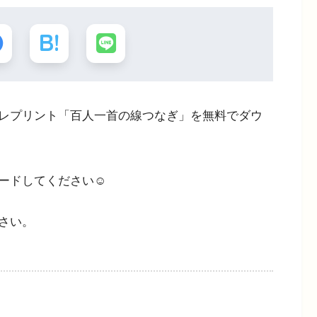
レプリント「百人一首の線つなぎ」を無料でダウ
ードしてください☺
さい。