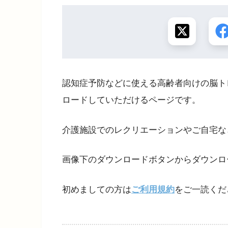
認知症予防などに使える高齢者向けの脳ト
ロードしていただけるページです。
介護施設でのレクリエーションやご自宅な
画像下のダウンロードボタンからダウンロ
初めましての方は
ご利用規約
をご一読くだ