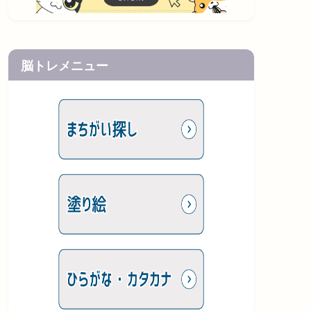
脳トレメニュー