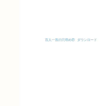
百人一首の穴埋め⑰
ダウンロード