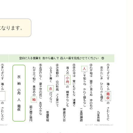
になります。