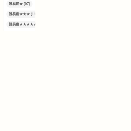
難易度★
(97)
難易度★★
(135)
難易度★★★
(111)
難易度★★★★
(31)
難易度★★★★★
(6)