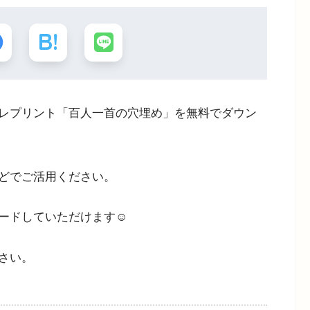
レプリント「百人一首の穴埋め」を無料でダウン
どでご活用ください。
ードしていただけます☺
さい。