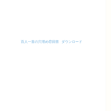
百人一首の穴埋め⑰回答
ダウンロード