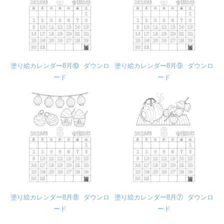
塗り絵カレンダー8月⑩
ダウンロ
塗り絵カレンダー8月⑨
ダウンロ
ード
ード
塗り絵カレンダー8月⑧
ダウンロ
塗り絵カレンダー8月⑦
ダウンロ
ード
ード