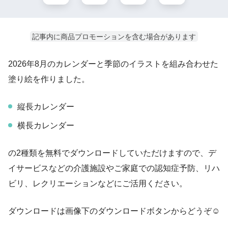
記事内に商品プロモーションを含む場合があります
2026年8月のカレンダーと季節のイラストを組み合わせた
塗り絵を作りました。
縦長カレンダー
横長カレンダー
の2種類を無料でダウンロードしていただけますので、デ
イサービスなどの介護施設やご家庭での認知症予防、リハ
ビリ、レクリエーションなどにご活用ください。
ダウンロードは画像下のダウンロードボタンからどうぞ☺