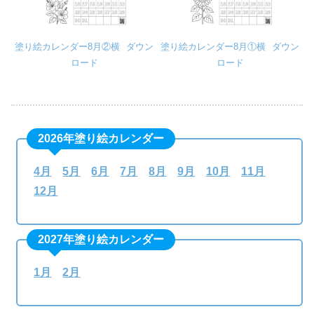
塗り絵カレンダー8月②横
ダウン
塗り絵カレンダー8月①横
ダウン
ロード
ロード
2026年塗り絵カレンダー
4月
5月
6月
7月
8月
9月
10月
11月
12月
2027年塗り絵カレンダー
1月
2月