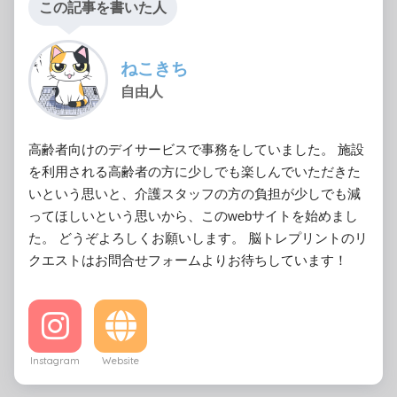
この記事を書いた人
ねこきち
自由人
高齢者向けのデイサービスで事務をしていました。 施設
を利用される高齢者の方に少しでも楽しんでいただきた
いという思いと、介護スタッフの方の負担が少しでも減
ってほしいという思いから、このwebサイトを始めまし
た。 どうぞよろしくお願いします。 脳トレプリントのリ
クエストはお問合せフォームよりお待ちしています！
Instagram
Website