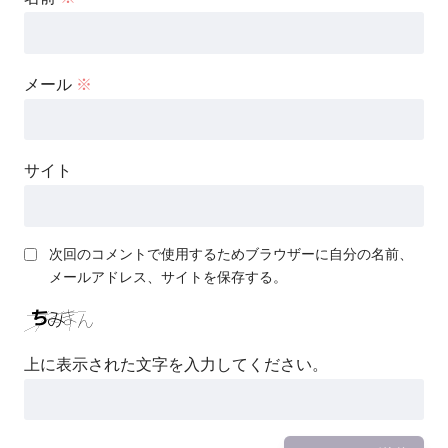
メール
※
サイト
次回のコメントで使用するためブラウザーに自分の名前、
メールアドレス、サイトを保存する。
上に表示された文字を入力してください。