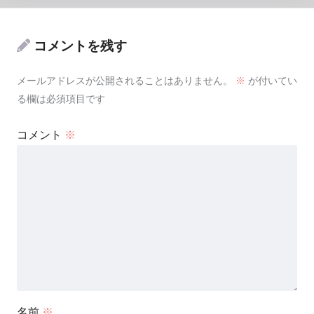
コメントを残す
メールアドレスが公開されることはありません。
※
が付いてい
る欄は必須項目です
コメント
※
名前
※