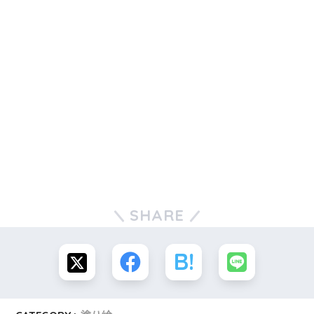
SHARE