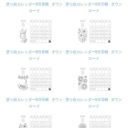
塗り絵カレンダー8月⑧横
ダウン
塗り絵カレンダー8月⑦横
ダウン
ロード
ロード
塗り絵カレンダー8月⑥横
ダウン
塗り絵カレンダー8月⑤横
ダウン
ロード
ロード
塗り絵カレンダー8月④横
ダウン
塗り絵カレンダー8月③横
ダウン
ロード
ロード