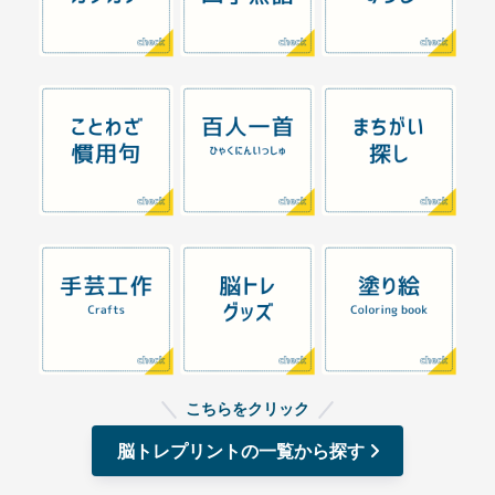
こちらをクリック
脳トレプリントの一覧から探す