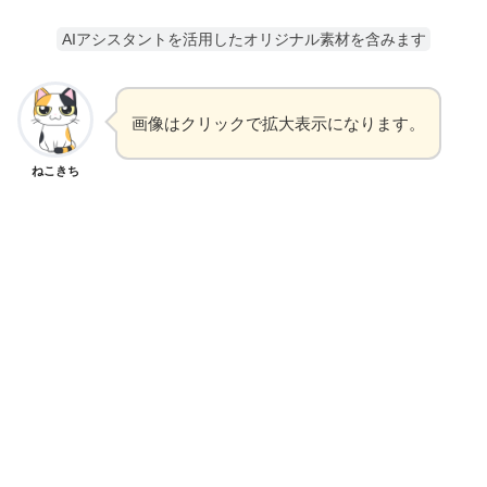
AIアシスタントを活用したオリジナル素材を含みます
画像はクリックで拡大表示になります。
ねこきち