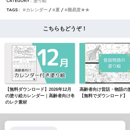
CATEGORY :
塗り絵
TAGS :
カレンダー
夏
難易度★★
こちらもどうぞ！
【無料ダウンロード】2026年12月
高齢者向け昔話・物語の
の塗り絵カレンダー｜高齢者向け冬
【無料でダウンロード】
のレク素材