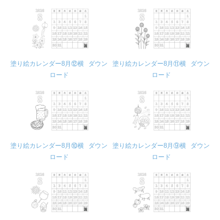
塗り絵カレンダー8月⑫横
ダウン
塗り絵カレンダー8月⑪横
ダウン
ロード
ロード
塗り絵カレンダー8月⑩横
ダウン
塗り絵カレンダー8月⑨横
ダウン
ロード
ロード