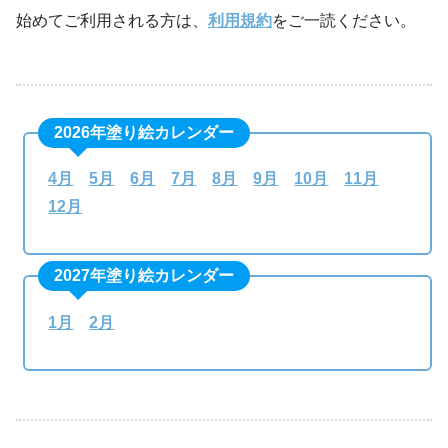
始めてご利用される方は、
利用規約
をご一読ください。
2026年塗り絵カレンダー
4月
5月
6月
7月
8月
9月
10月
11月
12月
2027年塗り絵カレンダー
1月
2月