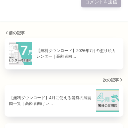
前の記事
【無料ダウンロード】2026年7月の塗り絵カ
レンダー｜高齢者向…
次の記事
【無料ダウンロード】4月に使える箸袋の展開
図一覧｜高齢者向けレ…