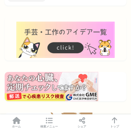
ホーム
検索メニュー
シェア
トップ