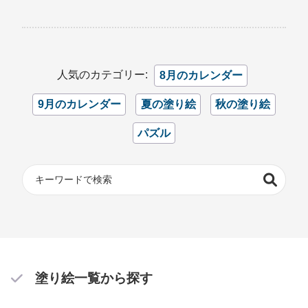
人気のカテゴリー:
8月のカレンダー
9月のカレンダー
夏の塗り絵
秋の塗り絵
パズル
塗り絵一覧から探す