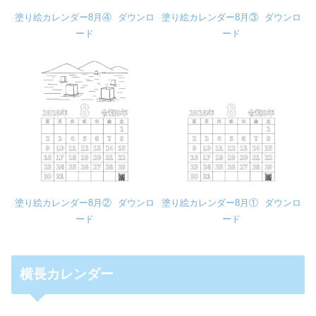
塗り絵カレンダー8月④
ダウンロ
塗り絵カレンダー8月③
ダウンロ
ード
ード
塗り絵カレンダー8月②
ダウンロ
塗り絵カレンダー8月①
ダウンロ
ード
ード
横長カレンダー