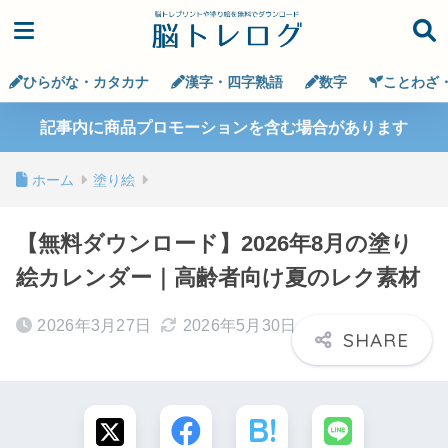
ひらがな・カタカナ
漢字・四字熟語
数字
ことわざ
記事内に商品プロモーションを含む場合があります
ホーム
塗り絵
【無料ダウンロード】2026年8月の塗り
絵カレンダー｜高齢者向け夏のレク素材
2026年3月27日
2026年5月30日