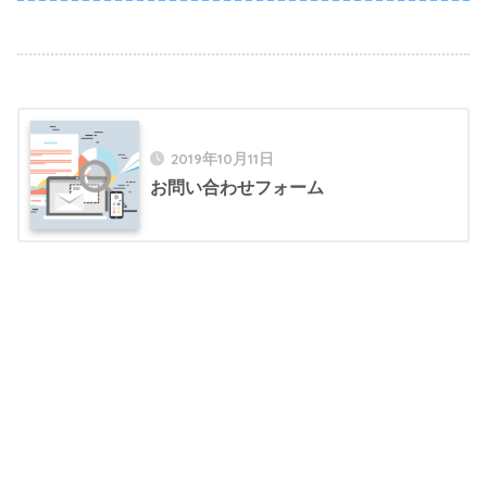
2019年10月11日
お問い合わせフォーム