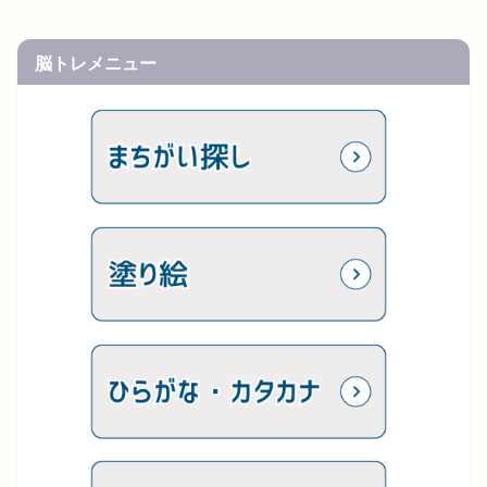
脳トレメニュー