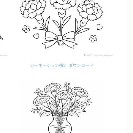
カーネーション横3
ダウンロード