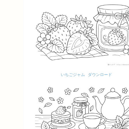
いちごジャム
ダウンロード