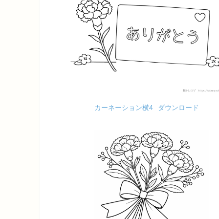
カーネーション横4
ダウンロード