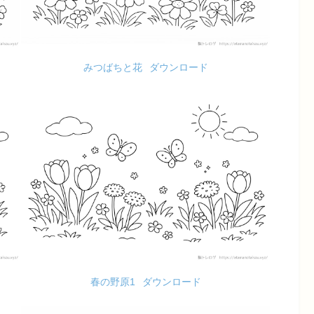
みつばちと花
ダウンロード
春の野原1
ダウンロード