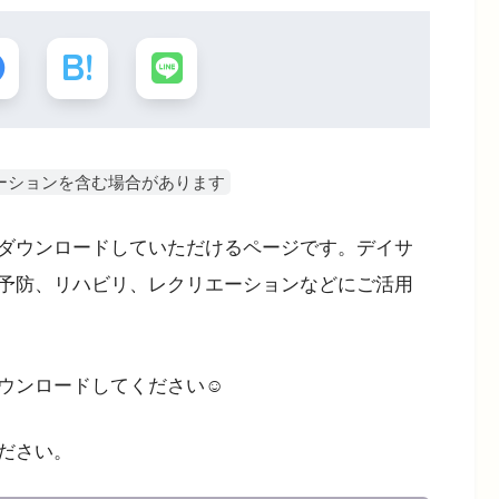
ーションを含む場合があります
ダウンロードしていただけるページです。デイサ
予防、リハビリ、レクリエーションなどにご活用
ウンロードしてください☺
ださい。