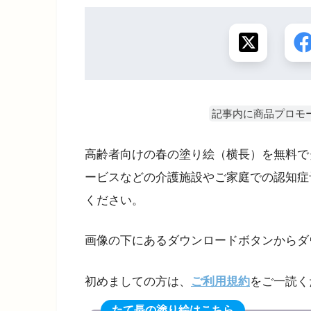
記事内に商品プロモ
高齢者向けの春の塗り絵（横長）を無料で
ービスなどの介護施設やご家庭での認知症
ください。
画像の下にあるダウンロードボタンからダ
初めましての方は、
ご利用規約
をご一読く
たて長の塗り絵はこちら