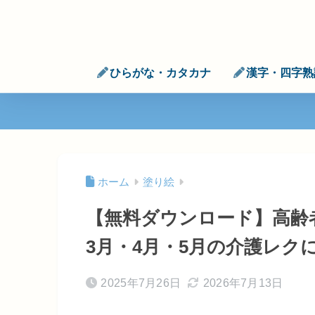
ひらがな・カタカナ
漢字・四字熟
ホーム
塗り絵
【無料ダウンロード】高齢
3月・4月・5月の介護レク
2025年7月26日
2026年7月13日