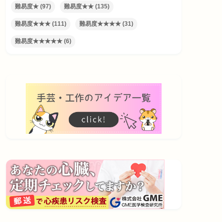
難易度★
(97)
難易度★★
(135)
難易度★★★
(111)
難易度★★★★
(31)
難易度★★★★★
(6)