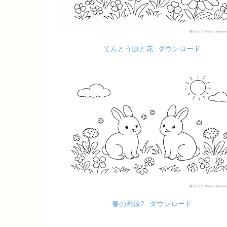
てんとう虫と花
ダウンロード
春の野原2
ダウンロード