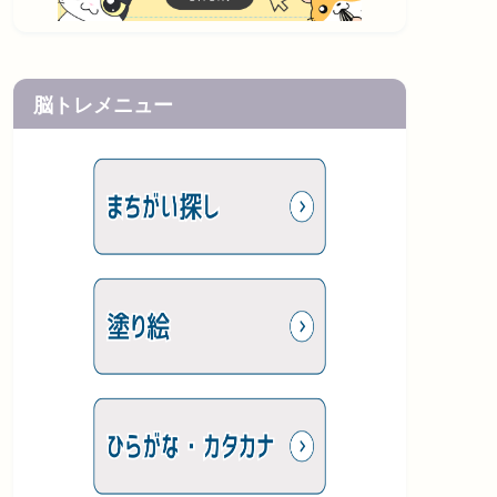
脳トレメニュー