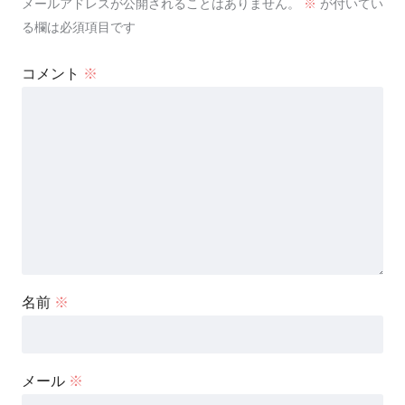
メールアドレスが公開されることはありません。
※
が付いてい
る欄は必須項目です
コメント
※
名前
※
メール
※