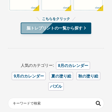
こちらをクリック
脳トレプリントの一覧から探す
人気のカテゴリー:
8月のカレンダー
9月のカレンダー
夏の塗り絵
秋の塗り絵
パズル