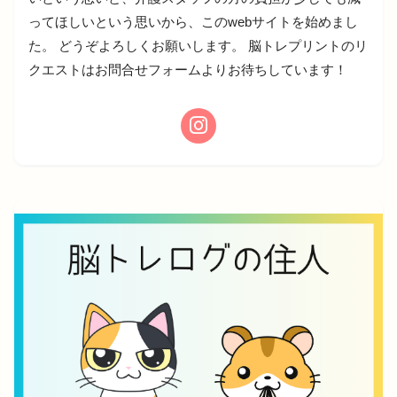
ってほしいという思いから、このwebサイトを始めまし
た。 どうぞよろしくお願いします。 脳トレプリントのリ
クエストはお問合せフォームよりお待ちしています！