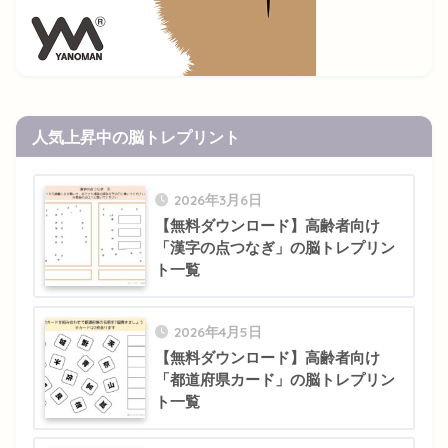
人気上昇中の脳トレプリント
2026年3月6日
【無料ダウンロード】高齢者向け
「漢字の点つなぎ」の脳トレプリン
ト一覧
2026年4月5日
【無料ダウンロード】高齢者向け
「都道府県カード」の脳トレプリン
ト一覧