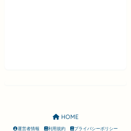
HOME
運営者情報
利用規約
プライバシーポリシー