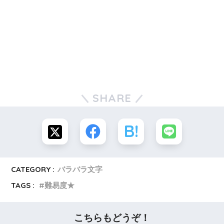
SHARE
CATEGORY :
バラバラ文字
TAGS :
難易度★
こちらもどうぞ！