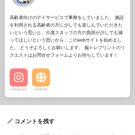
高齢者向けのデイサービスで事務をしていました。 施設
を利用される高齢者の方に少しでも楽しんでいただきた
いという思いと、介護スタッフの方の負担が少しでも減
ってほしいという思いから、このwebサイトを始めまし
た。 どうぞよろしくお願いします。 脳トレプリントのリ
クエストはお問合せフォームよりお待ちしています！
Instagram
Website
コメントを残す