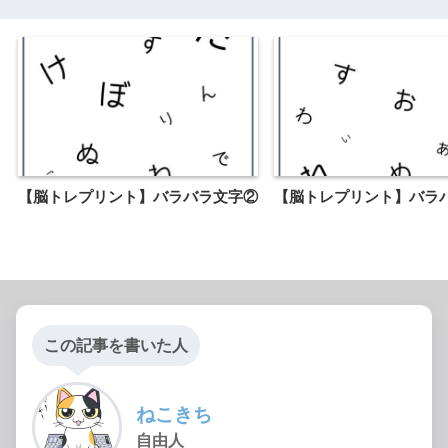
【脳トレプリント】バラバラ文字②
【脳トレプリント】バラ
この記事を書いた人
ねこきち
自由人