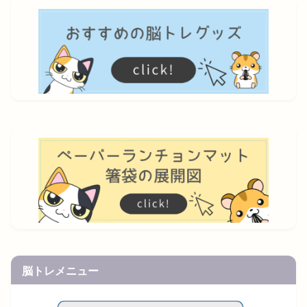
脳トレメニュー