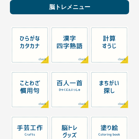
脳トレメニュー