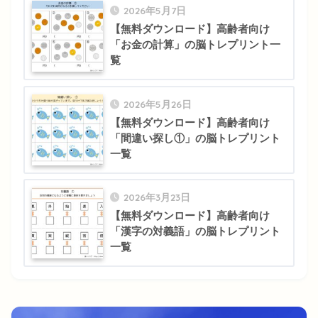
2026年5月7日
【無料ダウンロード】高齢者向け
「お金の計算」の脳トレプリント一
覧
2026年5月26日
【無料ダウンロード】高齢者向け
「間違い探し①」の脳トレプリント
一覧
2026年3月23日
【無料ダウンロード】高齢者向け
「漢字の対義語」の脳トレプリント
一覧