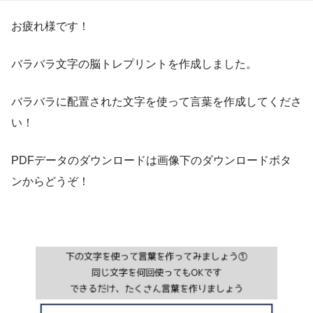
お疲れ様です！
バラバラ文字の脳トレプリントを作成しました。
バラバラに配置された文字を使って言葉を作成してくださ
い！
PDFデータのダウンロードは画像下のダウンロードボタ
ンからどうぞ！