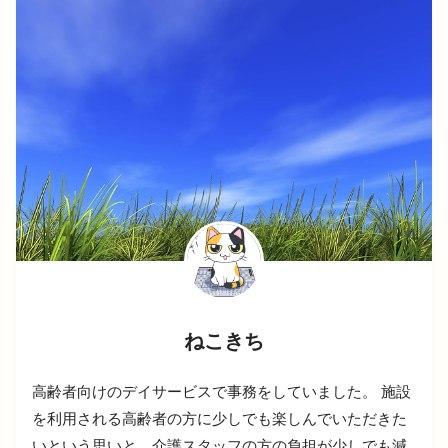
ねこきち
高齢者向けのデイサービスで事務をしていました。 施設
を利用される高齢者の方に少しでも楽しんでいただきた
いという思いと、介護スタッフの方の負担が少しでも減