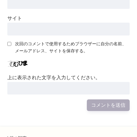
サイト
次回のコメントで使用するためブラウザーに自分の名前、
メールアドレス、サイトを保存する。
上に表示された文字を入力してください。