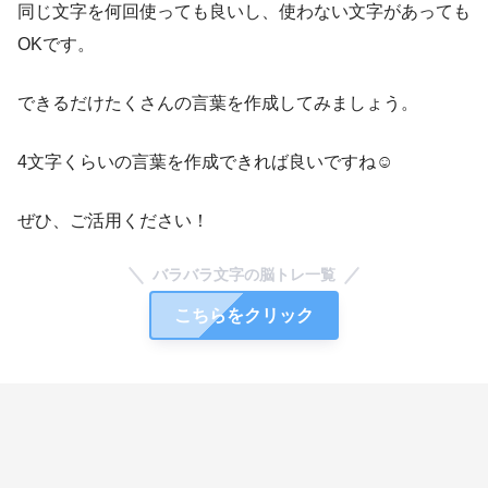
同じ文字を何回使っても良いし、使わない文字があっても
OKです。
できるだけたくさんの言葉を作成してみましょう。
4文字くらいの言葉を作成できれば良いですね☺
ぜひ、ご活用ください！
バラバラ文字の脳トレ一覧
こちらをクリック