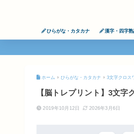
ひらがな・カタカナ
漢字・四字熟
ホーム
ひらがな・カタカナ
3文字クロス
【脳トレプリント】3文字
2019年10月12日
2026年3月6日