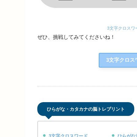
3文字クロスワ
ぜひ、挑戦してみてくださいね！
3文字クロス
ひらがな・カタカナの脳トレプリント
3文字クロスワード
ひらがな