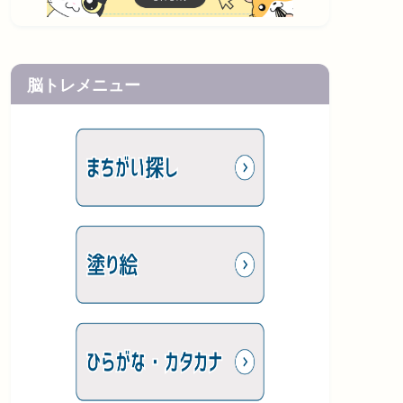
脳トレメニュー