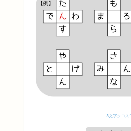
3文字クロス