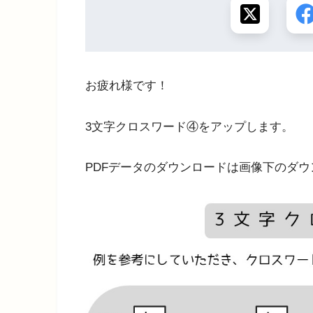
お疲れ様です！
3文字クロスワード④をアップします。
PDFデータのダウンロードは画像下のダ