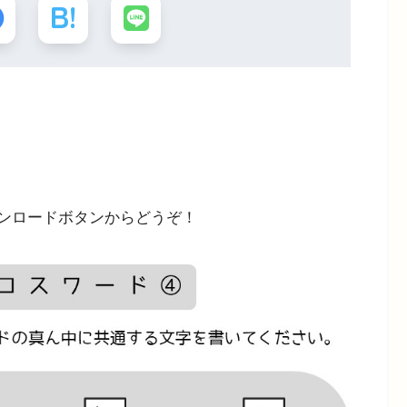
ウンロードボタンからどうぞ！