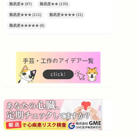
難易度★
(97)
難易度★★
(135)
難易度★★★
(111)
難易度★★★★
(31)
難易度★★★★★
(6)