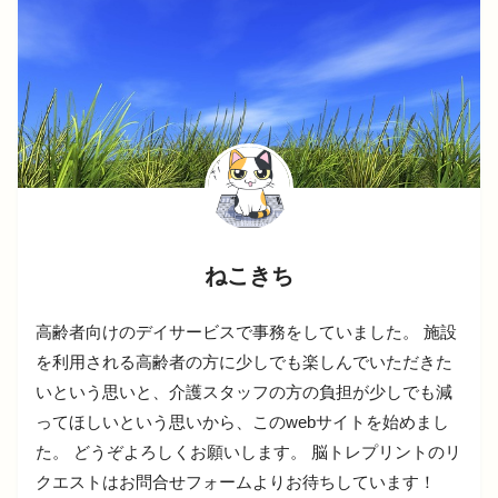
ねこきち
高齢者向けのデイサービスで事務をしていました。 施設
を利用される高齢者の方に少しでも楽しんでいただきた
いという思いと、介護スタッフの方の負担が少しでも減
ってほしいという思いから、このwebサイトを始めまし
た。 どうぞよろしくお願いします。 脳トレプリントのリ
クエストはお問合せフォームよりお待ちしています！