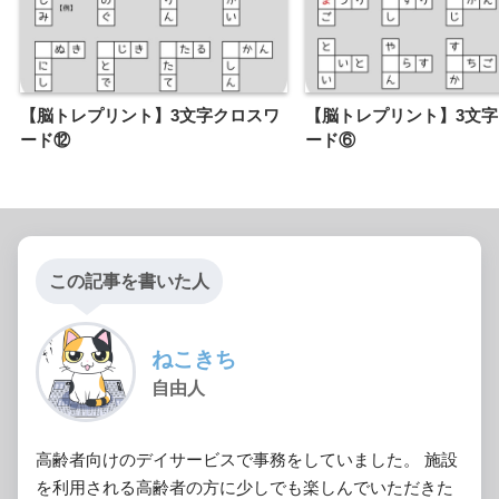
【脳トレプリント】3文字クロスワ
【脳トレプリント】3文
ード⑫
ード⑥
この記事を書いた人
ねこきち
自由人
高齢者向けのデイサービスで事務をしていました。 施設
を利用される高齢者の方に少しでも楽しんでいただきた