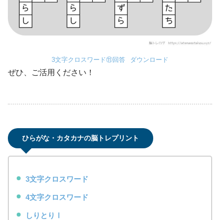
3文字クロスワード⑪回答
ダウンロード
ぜひ、ご活用ください！
ひらがな・カタカナの脳トレプリント
3文字クロスワード
4文字クロスワード
しりとりⅠ