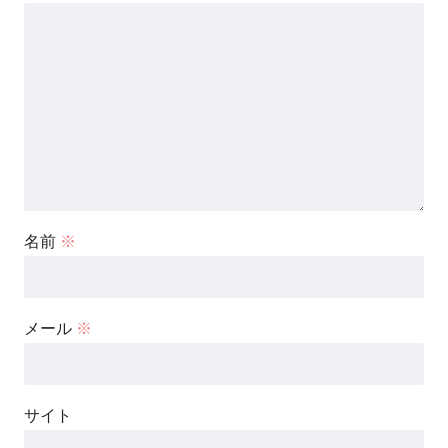
名前
※
メール
※
サイト