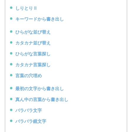
しりとりⅡ
キーワードから書き出し
ひらがな並び替え
カタカナ並び替え
ひらがな言葉探し
カタカナ言葉探し
言葉の穴埋め
最初の文字から書き出し
真ん中の言葉から書き出し
バラバラ文字
バラバラ鏡文字