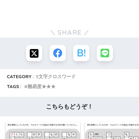
SHARE
CATEGORY :
3文字クロスワード
TAGS :
難易度★★★
こちらもどうぞ！