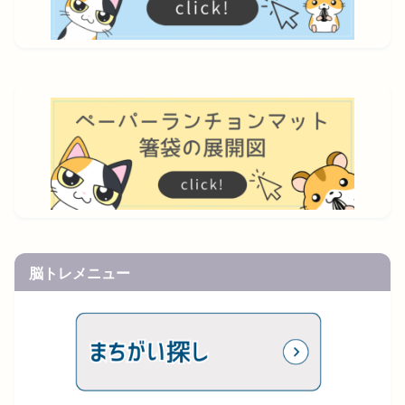
脳トレメニュー