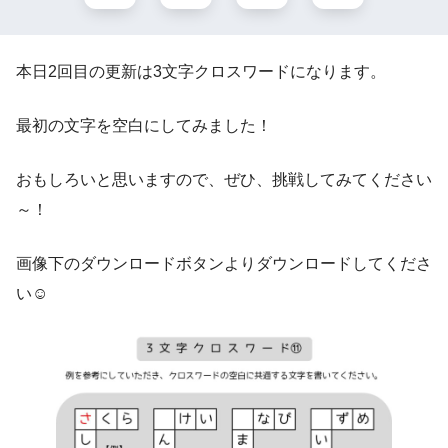
本日2回目の更新は3文字クロスワードになります。
最初の文字を空白にしてみました！
おもしろいと思いますので、ぜひ、挑戦してみてください
～！
画像下のダウンロードボタンよりダウンロードしてくださ
い☺