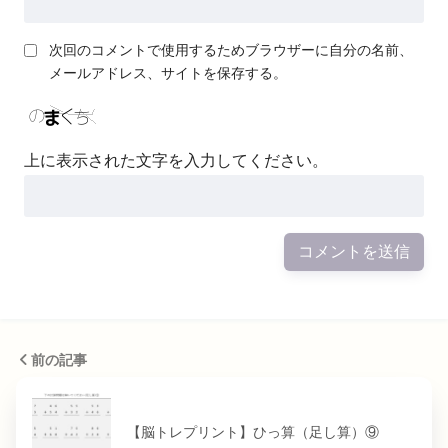
次回のコメントで使用するためブラウザーに自分の名前、
メールアドレス、サイトを保存する。
上に表示された文字を入力してください。
前の記事
【脳トレプリント】ひっ算（足し算）⑨