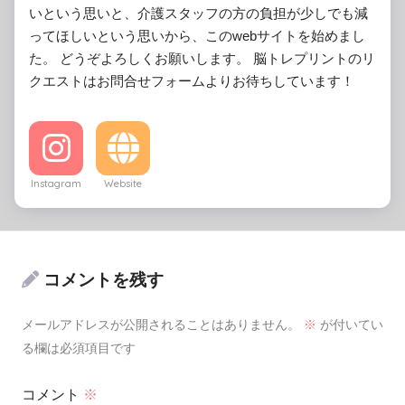
いという思いと、介護スタッフの方の負担が少しでも減
ってほしいという思いから、このwebサイトを始めまし
た。 どうぞよろしくお願いします。 脳トレプリントのリ
クエストはお問合せフォームよりお待ちしています！
Instagram
Website
コメントを残す
メールアドレスが公開されることはありません。
※
が付いてい
る欄は必須項目です
コメント
※