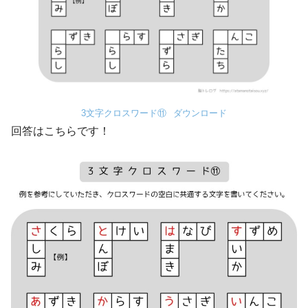
3文字クロスワード⑪
ダウンロード
回答はこちらです！