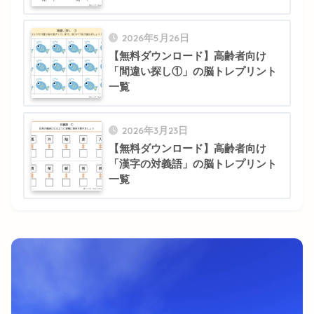
2026年5月26日
【無料ダウンロード】高齢者向け
「間違い探し①」の脳トレプリント
一覧
2026年3月23日
【無料ダウンロード】高齢者向け
「漢字の対義語」の脳トレプリント
一覧