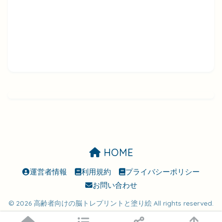
HOME
運営者情報
利用規約
プライバシーポリシー
お問い合わせ
© 2026 高齢者向けの脳トレプリントと塗り絵 All rights reserved.