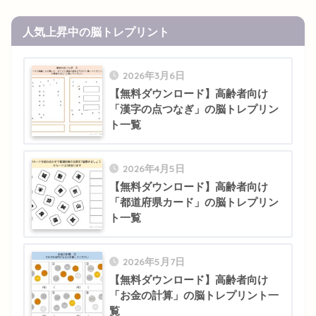
人気上昇中の脳トレプリント
2026年3月6日
【無料ダウンロード】高齢者向け
「漢字の点つなぎ」の脳トレプリン
ト一覧
2026年4月5日
【無料ダウンロード】高齢者向け
「都道府県カード」の脳トレプリン
ト一覧
2026年5月7日
【無料ダウンロード】高齢者向け
「お金の計算」の脳トレプリント一
覧