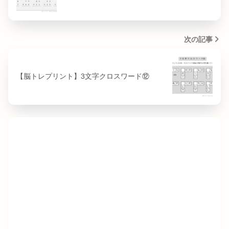
次の記事
【脳トレプリント】3文字クロスワード⑫