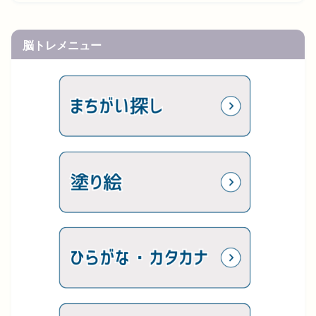
脳トレメニュー