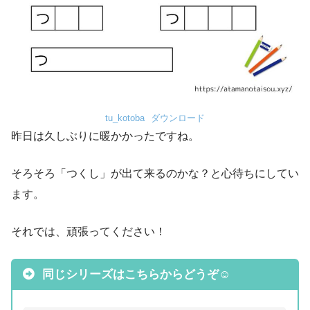
tu_kotoba
ダウンロード
昨日は久しぶりに暖かかったですね。
そろそろ「つくし」が出て来るのかな？と心待ちにしてい
ます。
それでは、頑張ってください！
同じシリーズはこちらからどうぞ☺