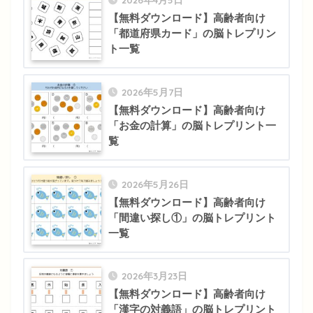
【無料ダウンロード】高齢者向け
「都道府県カード」の脳トレプリン
ト一覧
2026年5月7日
【無料ダウンロード】高齢者向け
「お金の計算」の脳トレプリント一
覧
2026年5月26日
【無料ダウンロード】高齢者向け
「間違い探し①」の脳トレプリント
一覧
2026年3月23日
【無料ダウンロード】高齢者向け
「漢字の対義語」の脳トレプリント