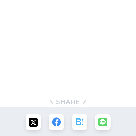
SHARE