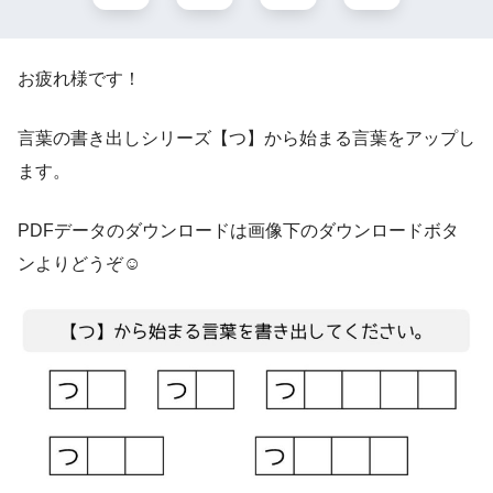
お疲れ様です！
言葉の書き出しシリーズ【つ】から始まる言葉をアップし
ます。
PDFデータのダウンロードは画像下のダウンロードボタ
ンよりどうぞ☺