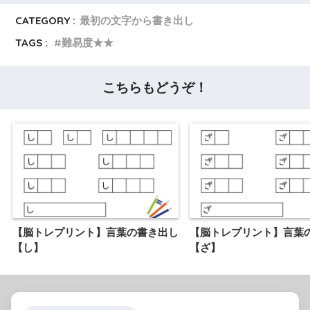
CATEGORY :
最初の文字から書き出し
TAGS :
難易度★★
こちらもどうぞ！
【脳トレプリント】言葉の書き出し
【脳トレプリント】言葉
【し】
【ざ】