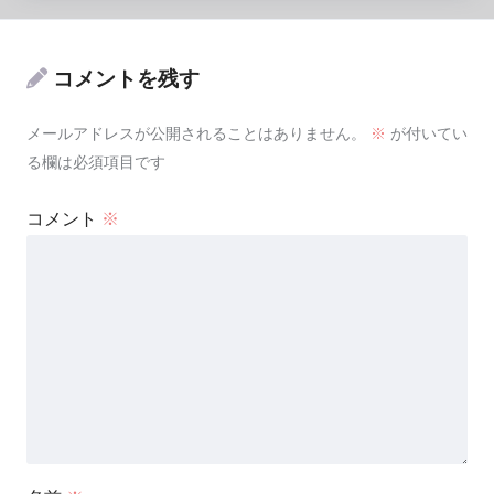
コメントを残す
メールアドレスが公開されることはありません。
※
が付いてい
る欄は必須項目です
コメント
※