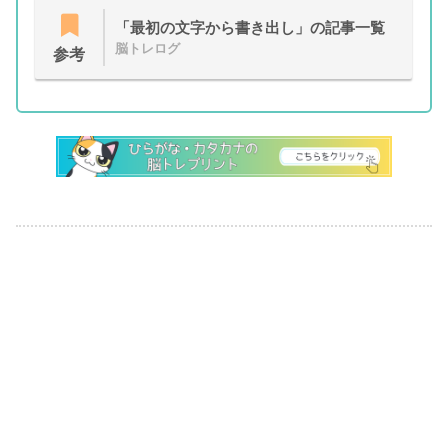
「最初の文字から書き出し」の記事一覧
脳トレログ
参考