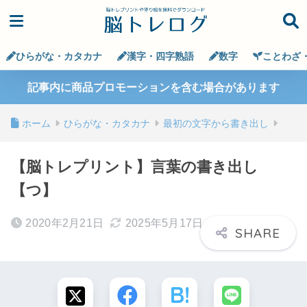
ひらがな・カタカナ
漢字・四字熟語
数字
ことわざ
記事内に商品プロモーションを含む場合があります
ホーム
ひらがな・カタカナ
最初の文字から書き出し
【脳トレプリント】言葉の書き出し
【つ】
2020年2月21日
2025年5月17日