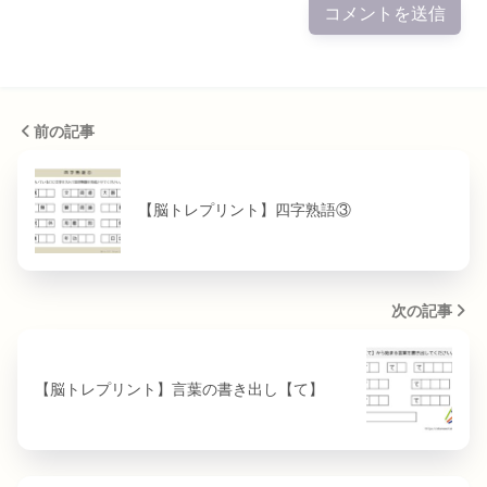
前の記事
【脳トレプリント】四字熟語③
次の記事
【脳トレプリント】言葉の書き出し【て】