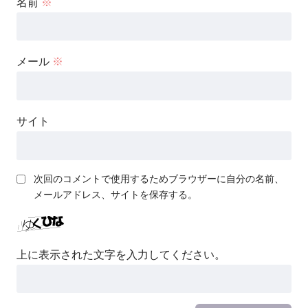
名前
※
メール
※
サイト
次回のコメントで使用するためブラウザーに自分の名前、
メールアドレス、サイトを保存する。
上に表示された文字を入力してください。