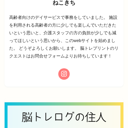
ねこきち
高齢者向けのデイサービスで事務をしていました。 施設
を利用される高齢者の方に少しでも楽しんでいただきた
いという思いと、介護スタッフの方の負担が少しでも減
ってほしいという思いから、このwebサイトを始めまし
た。 どうぞよろしくお願いします。 脳トレプリントのリ
クエストはお問合せフォームよりお待ちしています！