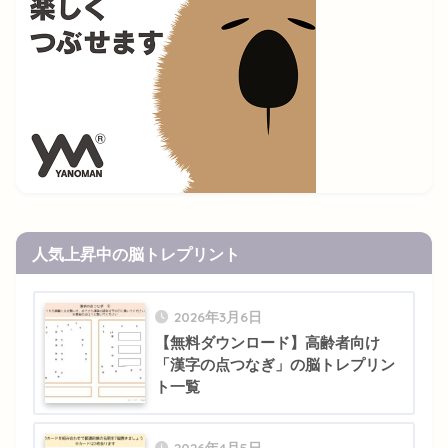
人気上昇中の脳トレプリント
2026年3月6日
【無料ダウンロード】高齢者向け
「漢字の点つなぎ」の脳トレプリン
ト一覧
2026年4月5日