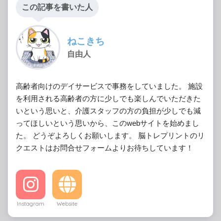
この記事を書いた人
ねこきち
自由人
高齢者向けのデイサービスで事務をしていました。 施設
を利用される高齢者の方に少しでも楽しんでいただきた
いという思いと、介護スタッフの方の負担が少しでも減
ってほしいという思いから、このwebサイトを始めまし
た。 どうぞよろしくお願いします。 脳トレプリントのリ
クエストはお問合せフォームよりお待ちしています！
Instagram
Website