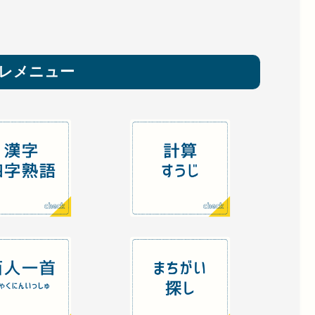
レメニュー