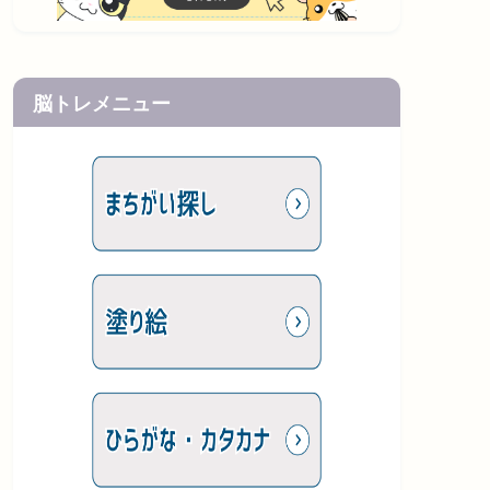
脳トレメニュー