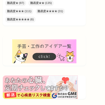
難易度★
(97)
難易度★★
(135)
難易度★★★
(111)
難易度★★★★
(31)
難易度★★★★★
(6)