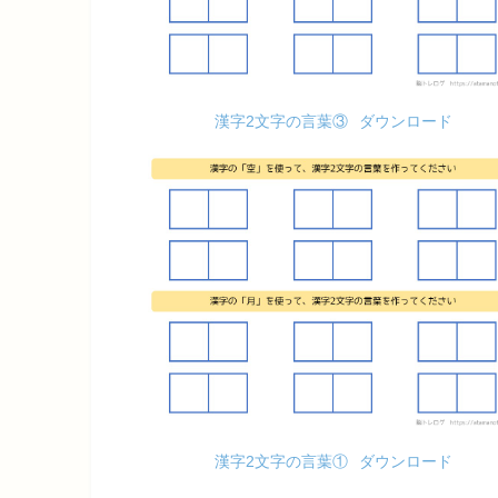
漢字2文字の言葉③
ダウンロード
漢字2文字の言葉①
ダウンロード