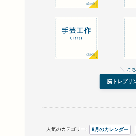
こち
脳トレプリ
人気のカテゴリー:
8月のカレンダー