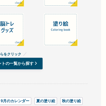
らをクリック
ントの一覧から探す
9月のカレンダー
夏の塗り絵
秋の塗り絵