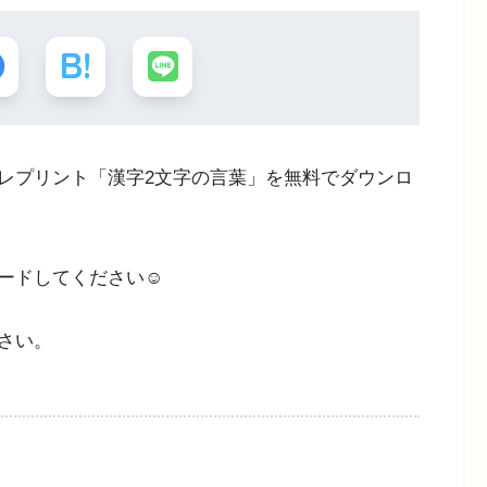
レプリント「漢字2文字の言葉」を無料でダウンロ
ードしてください☺
さい。