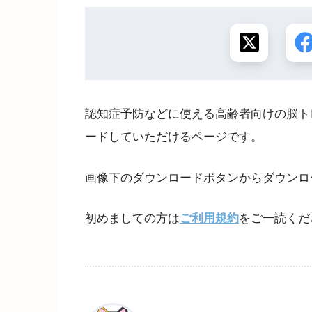
認知症予防などに使える高齢者向けの脳ト
ードしていただけるページです。
画像下のダウンロードボタンからダウンロ
初めましての方は
ご利用規約
をご一読くだ