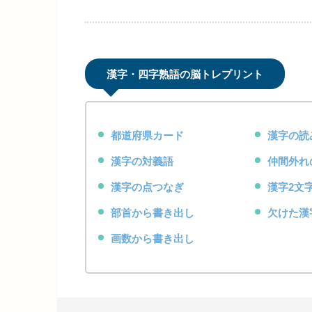
漢字・四字熟語の脳トレプリント
都道府県カード
漢字の読
漢字の対義語
仲間外れ
漢字の点つなぎ
漢字2文
部首から書き出し
欠けた漢
画数から書き出し