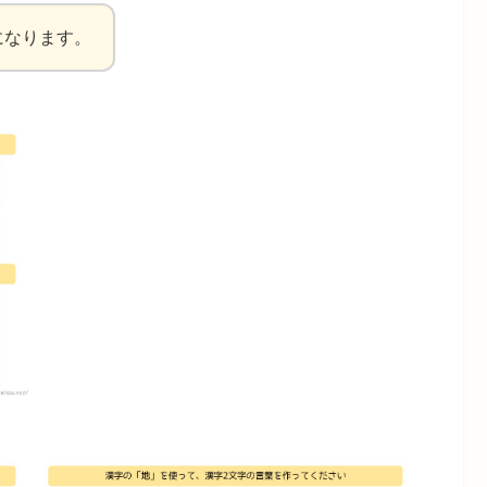
になります。