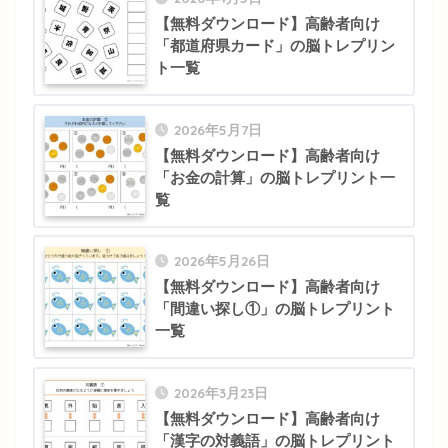
【無料ダウンロード】高齢者向け
「都道府県カード」の脳トレプリン
ト一覧
2026年5月7日
【無料ダウンロード】高齢者向け
「お金の計算」の脳トレプリント一
覧
2026年5月26日
【無料ダウンロード】高齢者向け
「間違い探し①」の脳トレプリント
一覧
2026年3月23日
【無料ダウンロード】高齢者向け
「漢字の対義語」の脳トレプリント