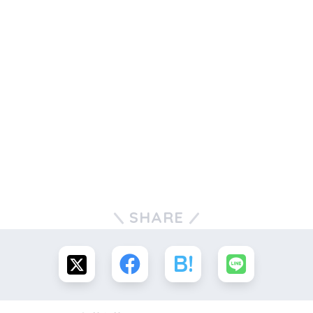
SHARE