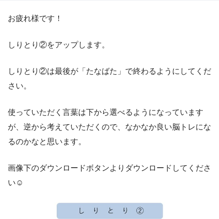
お疲れ様です！
しりとり②をアップします。
しりとり②は最後が「たなばた」で終わるようにしてくだ
さい。
使っていただく言葉は下から選べるようになっています
が、逆から考えていただくので、なかなか良い脳トレにな
るのかなと思います。
画像下のダウンロードボタンよりダウンロードしてくださ
い☺