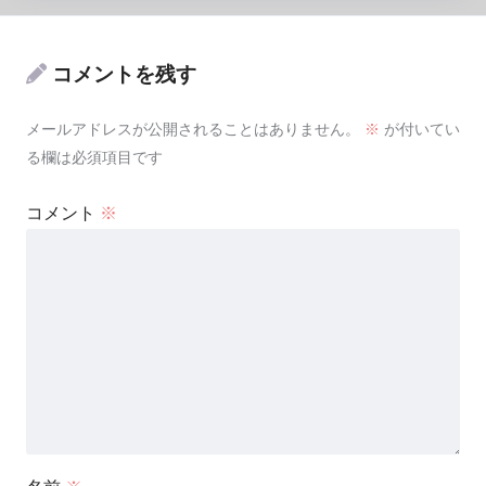
コメントを残す
メールアドレスが公開されることはありません。
※
が付いてい
る欄は必須項目です
コメント
※