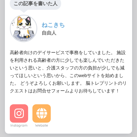
この記事を書いた人
ねこきち
自由人
高齢者向けのデイサービスで事務をしていました。 施設
を利用される高齢者の方に少しでも楽しんでいただきた
いという思いと、介護スタッフの方の負担が少しでも減
ってほしいという思いから、このwebサイトを始めまし
た。 どうぞよろしくお願いします。 脳トレプリントのリ
クエストはお問合せフォームよりお待ちしています！
Instagram
Website