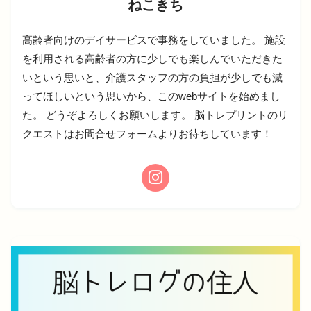
ねこきち
高齢者向けのデイサービスで事務をしていました。 施設
を利用される高齢者の方に少しでも楽しんでいただきた
いという思いと、介護スタッフの方の負担が少しでも減
ってほしいという思いから、このwebサイトを始めまし
た。 どうぞよろしくお願いします。 脳トレプリントのリ
クエストはお問合せフォームよりお待ちしています！