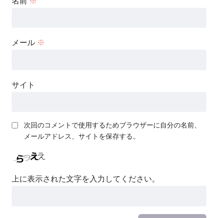
名前
※
メール
※
サイト
次回のコメントで使用するためブラウザーに自分の名前、
メールアドレス、サイトを保存する。
上に表示された文字を入力してください。