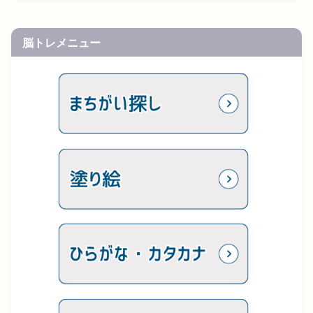
脳トレメニュー