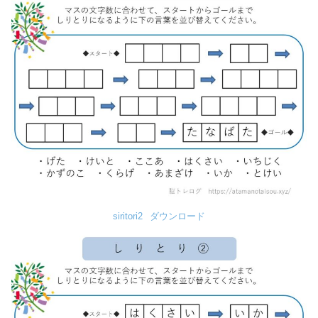
siritori2
ダウンロード