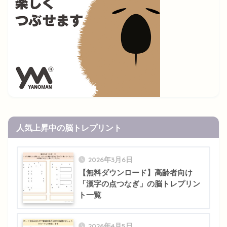
人気上昇中の脳トレプリント
2026年3月6日
【無料ダウンロード】高齢者向け
「漢字の点つなぎ」の脳トレプリン
ト一覧
2026年4月5日