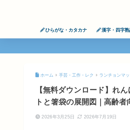
ひらがな・カタカナ
漢字・四字熟
ホーム
手芸・工作・レク
ランチョンマッ
【無料ダウンロード】れん
トと箸袋の展開図｜高齢者
2026年3月25日
2026年7月19日