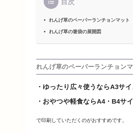
目次
れんげ草のペーパーランチョンマット
れんげ草の箸袋の展開図
れんげ草のペーパーランチョン
・
ゆったり広々使うならA3サイ
・
おやつや軽食ならA4・B4サ
で印刷していただくのがおすすめです。