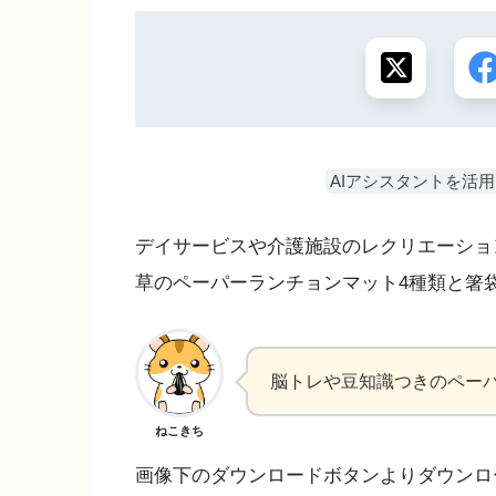
AIアシスタントを活
デイサービスや介護施設のレクリエーショ
草のペーパーランチョンマット4種類と箸
脳トレや豆知識つきのペー
ねこきち
画像下のダウンロードボタンよりダウンロ