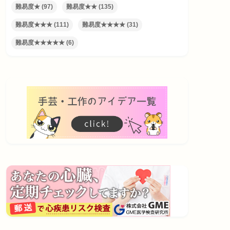
難易度★
(97)
難易度★★
(135)
難易度★★★
(111)
難易度★★★★
(31)
難易度★★★★★
(6)