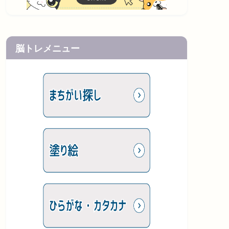
脳トレメニュー