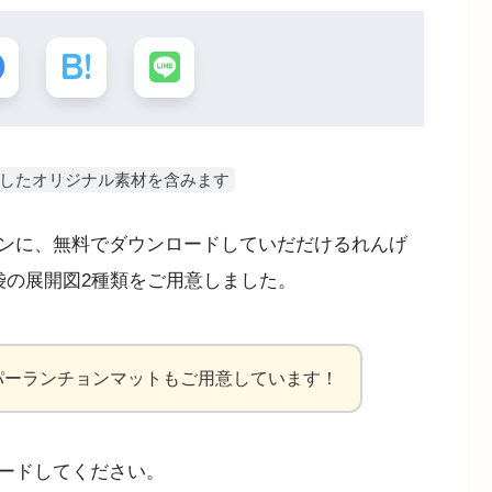
用したオリジナル素材を含みます
ンに、無料でダウンロードしていだだけるれんげ
袋の展開図2種類をご用意しました。
パーランチョンマットもご用意しています！
ードしてください。