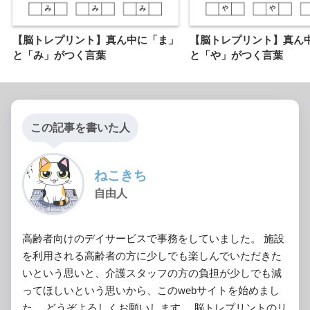
【脳トレプリント】真ん中に「ま」
【脳トレプリント】真ん
と「み」がつく言葉
と「や」がつく言葉
この記事を書いた人
ねこきち
自由人
高齢者向けのデイサービスで事務をしていました。 施設
を利用される高齢者の方に少しでも楽しんでいただきた
いという思いと、介護スタッフの方の負担が少しでも減
ってほしいという思いから、このwebサイトを始めまし
た。 どうぞよろしくお願いします。 脳トレプリントのリ