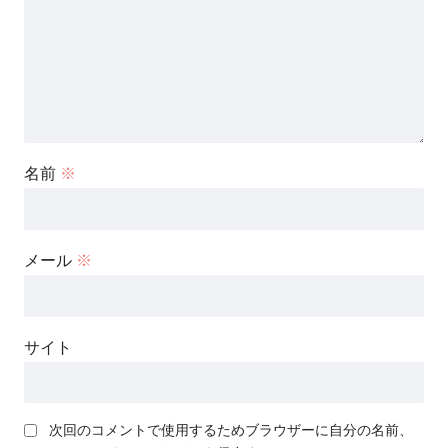
名前
※
メール
※
サイト
次回のコメントで使用するためブラウザーに自分の名前、