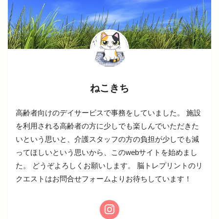
ねこきち
高齢者向けのデイサービスで事務をしていました。 施設
を利用される高齢者の方に少しでも楽しんでいただきた
いという思いと、介護スタッフの方の負担が少しでも減
ってほしいという思いから、このwebサイトを始めまし
た。 どうぞよろしくお願いします。 脳トレプリントのリ
クエストはお問合せフォームよりお待ちしています！