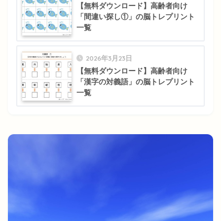
【無料ダウンロード】高齢者向け
「間違い探し①」の脳トレプリント
一覧
2026年3月23日
【無料ダウンロード】高齢者向け
「漢字の対義語」の脳トレプリント
一覧