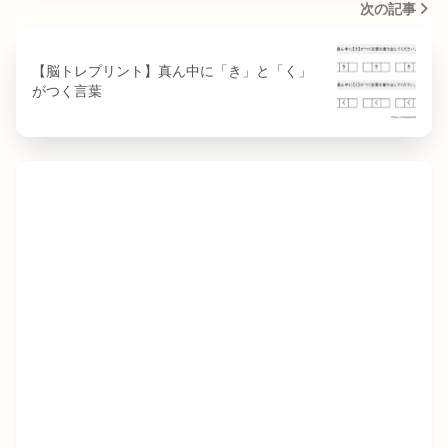
次の記事
【脳トレプリント】真ん中に「き」と「く」
がつく言葉