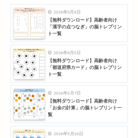
2026年3月6日
【無料ダウンロード】高齢者向け
「漢字の点つなぎ」の脳トレプリン
ト一覧
2026年4月5日
【無料ダウンロード】高齢者向け
「都道府県カード」の脳トレプリン
ト一覧
2026年5月7日
【無料ダウンロード】高齢者向け
「お金の計算」の脳トレプリント一
覧
2026年5月26日