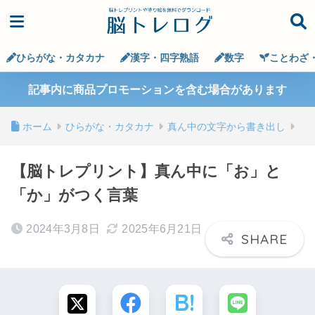
ひらがな・カタカナ
漢字・四字熟語
数字
ことわざ
記事内に商品プロモーションを含む場合があります
ホーム
ひらがな・カタカナ
真ん中の文字から書き出し
【脳トレプリント】真ん中に「お」と
「か」がつく言葉
2024年3月8日
2025年6月21日