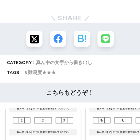
SHARE
CATEGORY :
真ん中の文字から書き出し
TAGS :
難易度★★★
こちらもどうぞ！