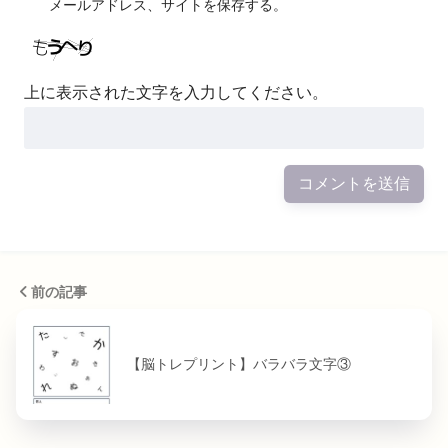
メールアドレス、サイトを保存する。
上に表示された文字を入力してください。
前の記事
【脳トレプリント】バラバラ文字③