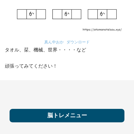
真ん中おか
ダウンロード
タオル、栞、機械、世界・・・・など
頑張ってみてください！
脳トレメニュー