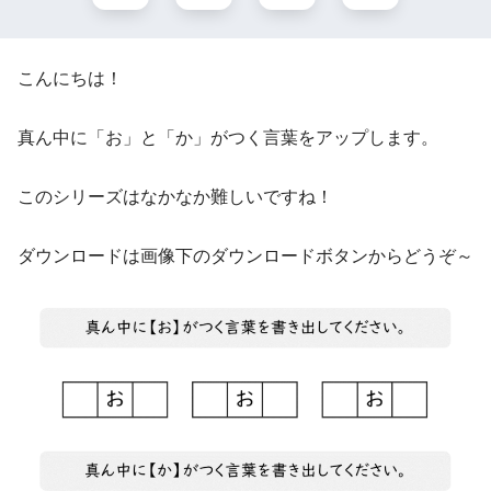
こんにちは！
真ん中に「お」と「か」がつく言葉をアップします。
このシリーズはなかなか難しいですね！
ダウンロードは画像下のダウンロードボタンからどうぞ～