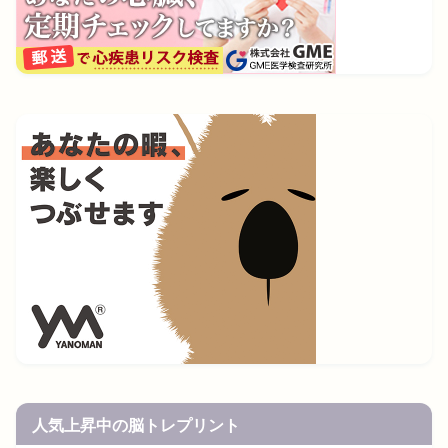
人気上昇中の脳トレプリント