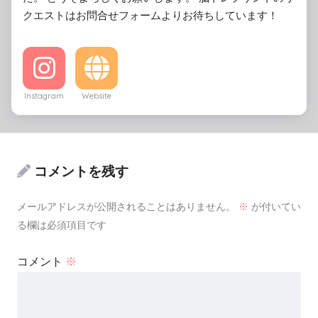
クエストはお問合せフォームよりお待ちしています！
Instagram
Website
コメントを残す
メールアドレスが公開されることはありません。
※
が付いてい
る欄は必須項目です
コメント
※