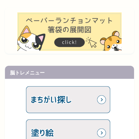
脳トレメニュー