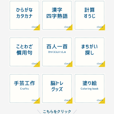
こちらをクリック