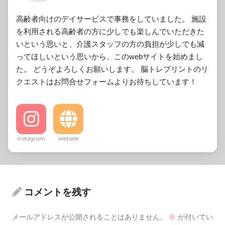
高齢者向けのデイサービスで事務をしていました。 施設
を利用される高齢者の方に少しでも楽しんでいただきた
いという思いと、介護スタッフの方の負担が少しでも減
ってほしいという思いから、このwebサイトを始めまし
た。 どうぞよろしくお願いします。 脳トレプリントのリ
クエストはお問合せフォームよりお待ちしています！
Instagram
Website
コメントを残す
メールアドレスが公開されることはありません。
※
が付いてい