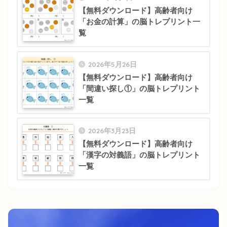
【無料ダウンロード】高齢者向け
「お金の計算」の脳トレプリント一
覧
2026年5月26日
【無料ダウンロード】高齢者向け
「間違い探し①」の脳トレプリント
一覧
2026年3月23日
【無料ダウンロード】高齢者向け
「漢字の対義語」の脳トレプリント
一覧