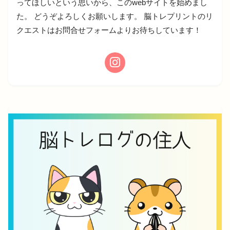
ってほしいという思いから、このwebサイトを始めまし
た。 どうぞよろしくお願いします。 脳トレプリントのリ
クエストはお問合せフォームよりお待ちしています！