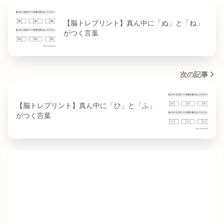
【脳トレプリント】真ん中に「ぬ」と「ね」
がつく言葉
次の記事
【脳トレプリント】真ん中に「ひ」と「ふ」
がつく言葉