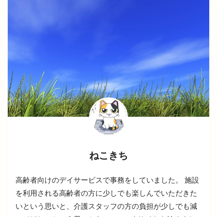
ねこきち
高齢者向けのデイサービスで事務をしていました。 施設
を利用される高齢者の方に少しでも楽しんでいただきた
いという思いと、介護スタッフの方の負担が少しでも減