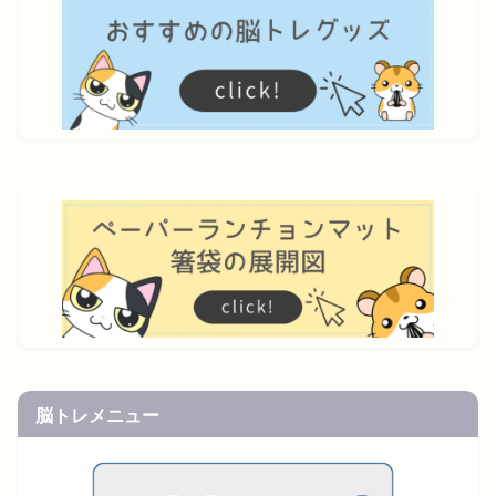
脳トレメニュー