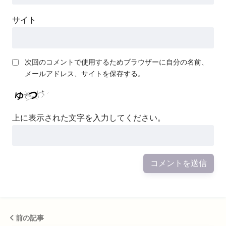
サイト
次回のコメントで使用するためブラウザーに自分の名前、
メールアドレス、サイトを保存する。
上に表示された文字を入力してください。
前の記事