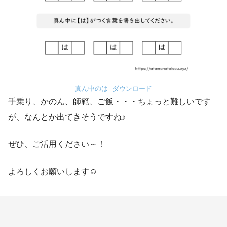
真ん中のは
ダウンロード
手乗り、かのん、師範、ご飯・・・ちょっと難しいです
が、なんとか出てきそうですね♪
ぜひ、ご活用ください～！
よろしくお願いします☺