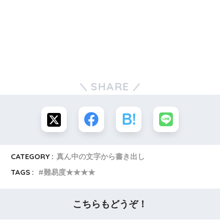
SHARE
CATEGORY :
真ん中の文字から書き出し
TAGS :
難易度★★★★
こちらもどうぞ！