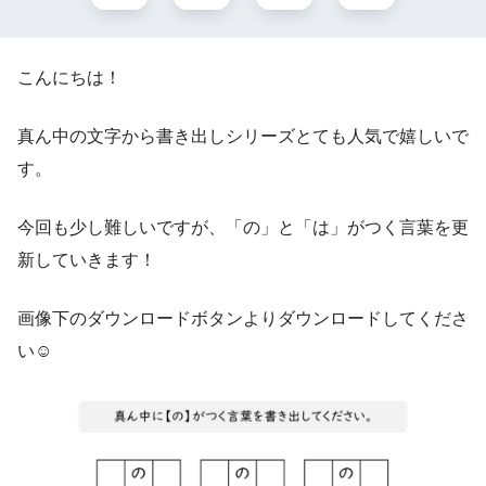
こんにちは！
真ん中の文字から書き出しシリーズとても人気で嬉しいで
す。
今回も少し難しいですが、「の」と「は」がつく言葉を更
新していきます！
画像下のダウンロードボタンよりダウンロードしてくださ
い☺