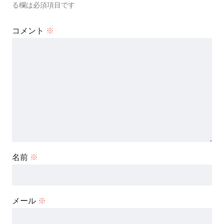
る欄は必須項目です
コメント
※
名前
※
メール
※