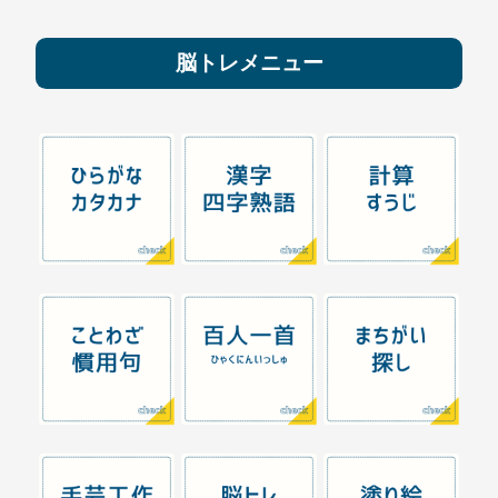
脳トレメニュー