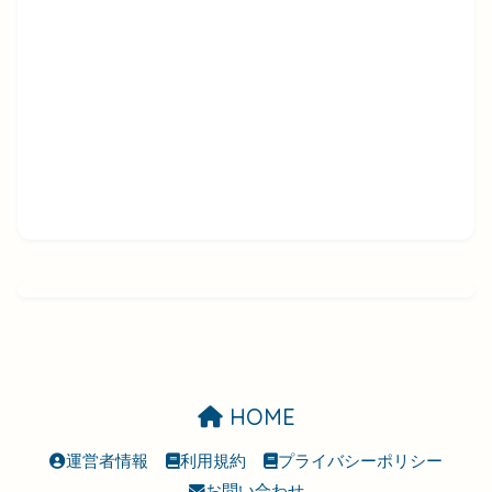
HOME
運営者情報
利用規約
プライバシーポリシー
お問い合わせ