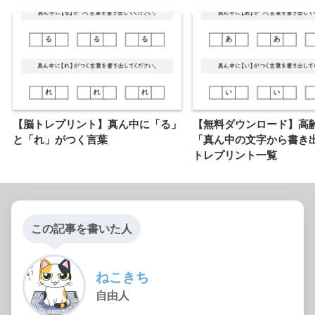
【脳トレプリント】真ん中に「る」
【無料ダウンロード】高
と「れ」がつく言葉
「真ん中の文字から書き
トレプリント一覧
この記事を書いた人
ねこきち
自由人