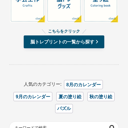
こちらをクリック
脳トレプリントの一覧から探す
人気のカテゴリー:
8月のカレンダー
9月のカレンダー
夏の塗り絵
秋の塗り絵
パズル