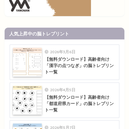
人気上昇中の脳トレプリント
2026年3月6日
【無料ダウンロード】高齢者向け
「漢字の点つなぎ」の脳トレプリン
ト一覧
2026年4月5日
【無料ダウンロード】高齢者向け
「都道府県カード」の脳トレプリン
ト一覧
2026年5月7日