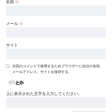
名前
※
メール
※
サイト
次回のコメントで使用するためブラウザーに自分の名前、
メールアドレス、サイトを保存する。
上に表示された文字を入力してください。