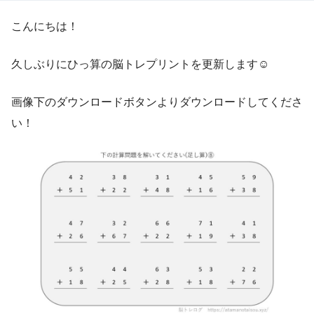
こんにちは！
久しぶりにひっ算の脳トレプリントを更新します☺
画像下のダウンロードボタンよりダウンロードしてくださ
い！