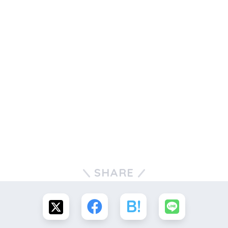
SHARE