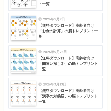
ト一覧
2026年5月7日
【無料ダウンロード】高齢者向け
「お金の計算」の脳トレプリント一
覧
2026年5月26日
【無料ダウンロード】高齢者向け
「間違い探し①」の脳トレプリント
一覧
2026年3月23日
【無料ダウンロード】高齢者向け
「漢字の対義語」の脳トレプリント
一覧