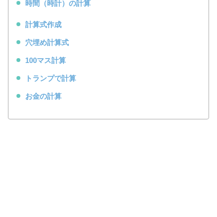
時間（時計）の計算
計算式作成
穴埋め計算式
100マス計算
トランプで計算
お金の計算