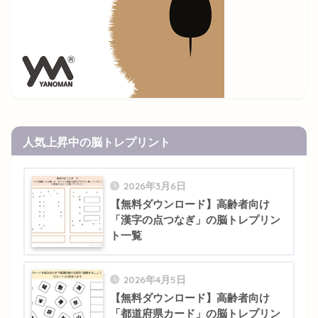
人気上昇中の脳トレプリント
2026年3月6日
【無料ダウンロード】高齢者向け
「漢字の点つなぎ」の脳トレプリン
ト一覧
2026年4月5日
【無料ダウンロード】高齢者向け
「都道府県カード」の脳トレプリン