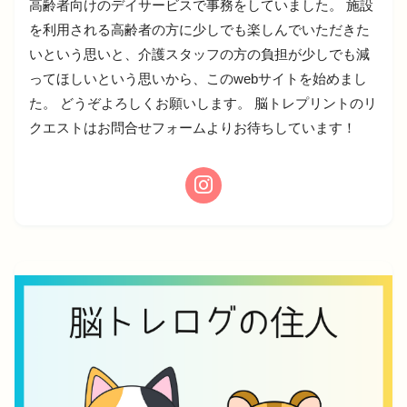
高齢者向けのデイサービスで事務をしていました。 施設
を利用される高齢者の方に少しでも楽しんでいただきた
いという思いと、介護スタッフの方の負担が少しでも減
ってほしいという思いから、このwebサイトを始めまし
た。 どうぞよろしくお願いします。 脳トレプリントのリ
クエストはお問合せフォームよりお待ちしています！