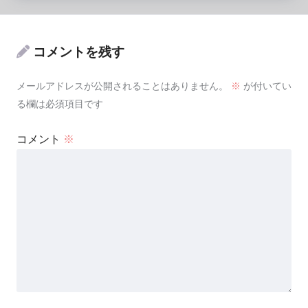
コメントを残す
メールアドレスが公開されることはありません。
※
が付いてい
る欄は必須項目です
コメント
※