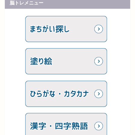
脳トレメニュー