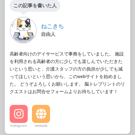
この記事を書いた人
ねこきち
自由人
高齢者向けのデイサービスで事務をしていました。 施設
を利用される高齢者の方に少しでも楽しんでいただきた
いという思いと、介護スタッフの方の負担が少しでも減
ってほしいという思いから、このwebサイトを始めまし
た。 どうぞよろしくお願いします。 脳トレプリントのリ
クエストはお問合せフォームよりお待ちしています！
Instagram
Website