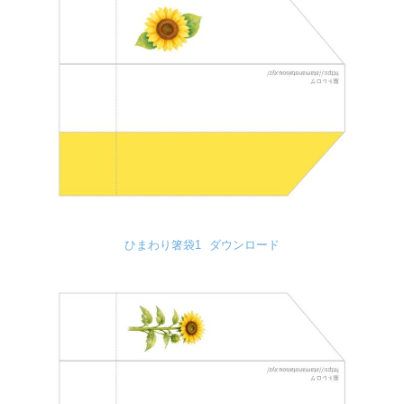
ひまわり箸袋1
ダウンロード