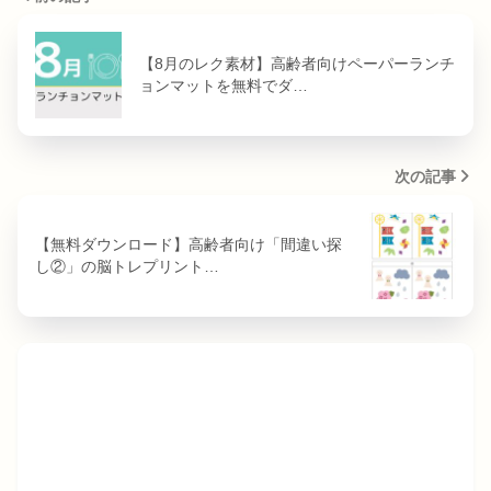
【8月のレク素材】高齢者向けペーパーランチ
ョンマットを無料でダ…
次の記事
【無料ダウンロード】高齢者向け「間違い探
し②」の脳トレプリント…