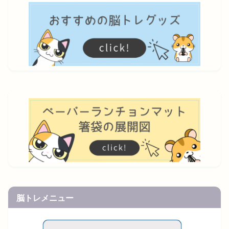
脳トレメニュー