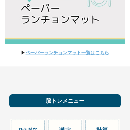
▶
ペーパーランチョンマット一覧はこちら
脳トレメニュー