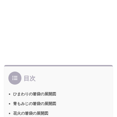
目次
ひまわりの箸袋の展開図
青もみじの箸袋の展開図
花火の箸袋の展開図