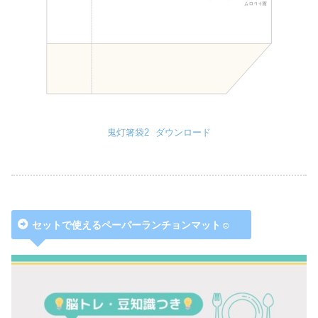
鬼灯箸袋2
ダウンロード
セットで使えるペーパーランチョンマット☺