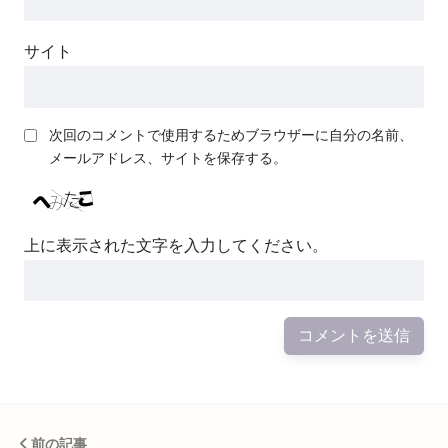
サイト
次回のコメントで使用するためブラウザーに自分の名前、
メールアドレス、サイトを保存する。
上に表示された文字を入力してください。
前の記事