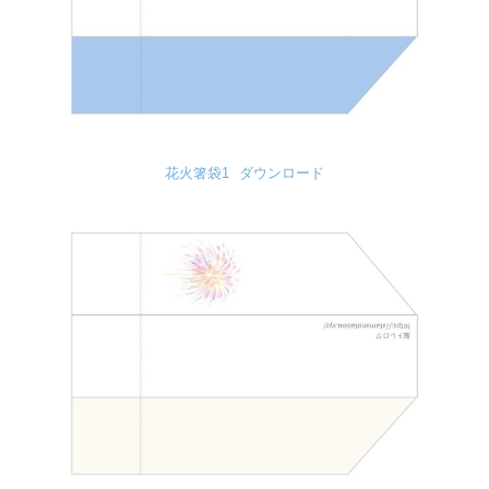
花火箸袋1
ダウンロード