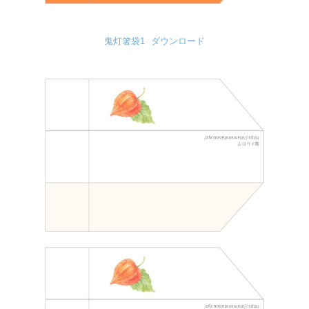
鬼灯箸袋1
ダウンロード