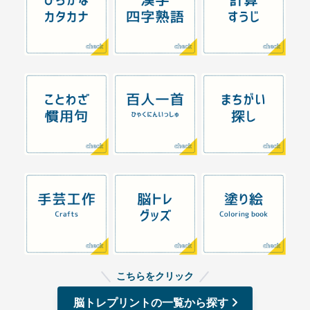
こちらをクリック
脳トレプリントの一覧から探す