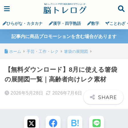
ひらがな・カタカナ
漢字・四字熟語
数字
ことわざ
記事内に商品プロモーションを含む場合があります
ホーム
手芸・工作・レク
箸袋の展開図
【無料ダウンロード】8月に使える箸袋
の展開図一覧｜高齢者向けレク素材
2026年5月28日
2026年7月6日