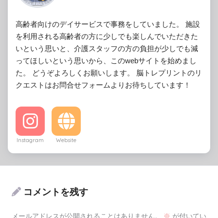
高齢者向けのデイサービスで事務をしていました。 施設
を利用される高齢者の方に少しでも楽しんでいただきた
いという思いと、介護スタッフの方の負担が少しでも減
ってほしいという思いから、このwebサイトを始めまし
た。 どうぞよろしくお願いします。 脳トレプリントのリ
クエストはお問合せフォームよりお待ちしています！
Instagram
Website
コメントを残す
メールアドレスが公開されることはありません。
※
が付いてい