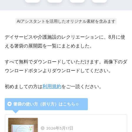
AIアシスタントを活用したオリジナル素材を含みます
デイサービスや介護施設のレクリエーションに、8月に使
える箸袋の展開図を一覧にまとめました。
すべて無料でダウンロードしていただけます。画像下のダ
ウンロードボタンよりダウンロードしてください。
初めましての方は
利用規約
をご一読ください。
箸袋の使い方（折り方）はこちら☺
2026年3月17日