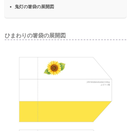
鬼灯の箸袋の展開図
ひまわりの箸袋の展開図