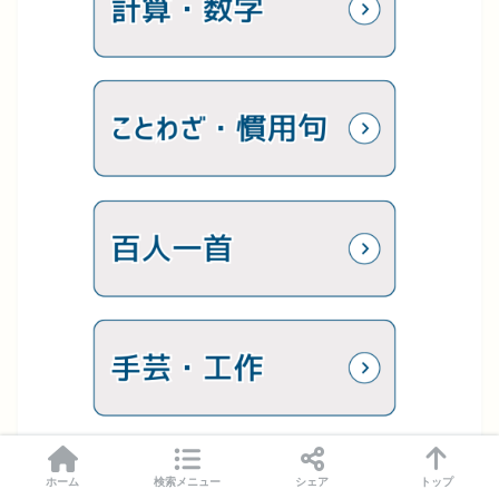
ホーム
検索メニュー
シェア
トップ