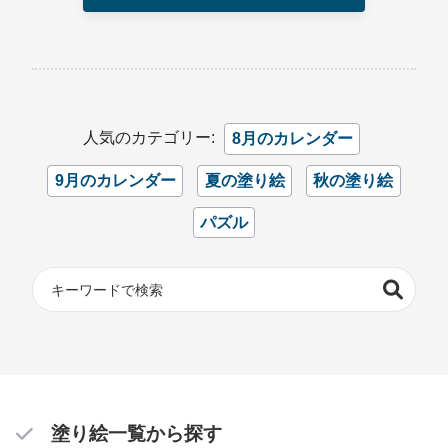
人気のカテゴリー:
8月のカレンダー
9月のカレンダー
夏の塗り絵
秋の塗り絵
パズル
塗り絵一覧から探す