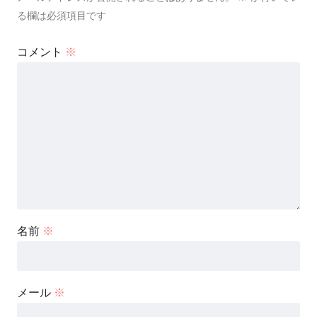
る欄は必須項目です
コメント
※
名前
※
メール
※