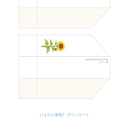
ひまわり箸袋2
ダウンロード