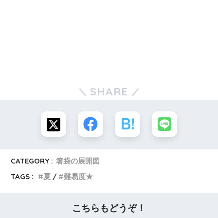
SHARE
CATEGORY :
箸袋の展開図
TAGS :
夏
難易度★
こちらもどうぞ！