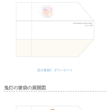
花火箸袋2
ダウンロード
鬼灯の箸袋の展開図