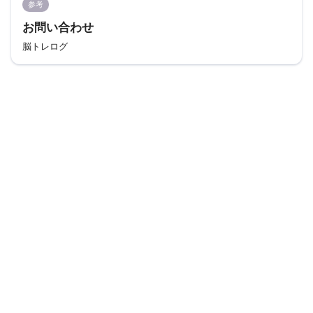
参考
お問い合わせ
脳トレログ