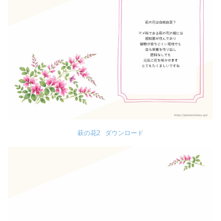
萩の花2
ダウンロード