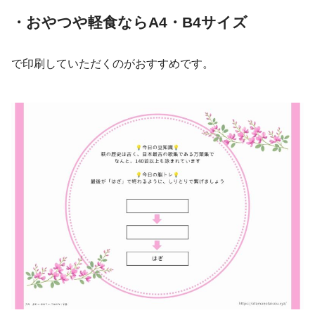
・
おやつや軽食ならA4・B4サイズ
で印刷していただくのがおすすめです。