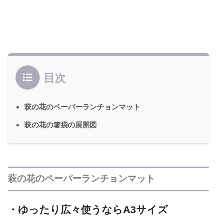
目次
萩の花のペーパーランチョンマット
萩の花の箸袋の展開図
萩の花のペーパーランチョンマット
・
ゆったり広々使うならA3サイズ