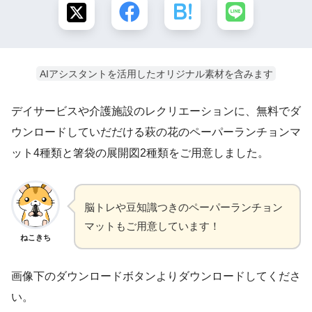
AIアシスタントを活用したオリジナル素材を含みます
デイサービスや介護施設のレクリエーションに、無料でダ
ウンロードしていだだける萩の花のペーパーランチョンマ
ット4種類と箸袋の展開図2種類をご用意しました。
脳トレや豆知識つきのペーパーランチョン
マットもご用意しています！
ねこきち
画像下のダウンロードボタンよりダウンロードしてくださ
い。