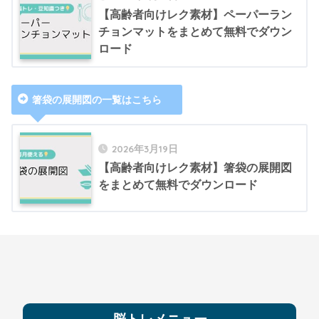
【高齢者向けレク素材】ペーパーラン
チョンマットをまとめて無料でダウン
ロード
箸袋の展開図の一覧はこちら
2026年3月19日
【高齢者向けレク素材】箸袋の展開図
をまとめて無料でダウンロード