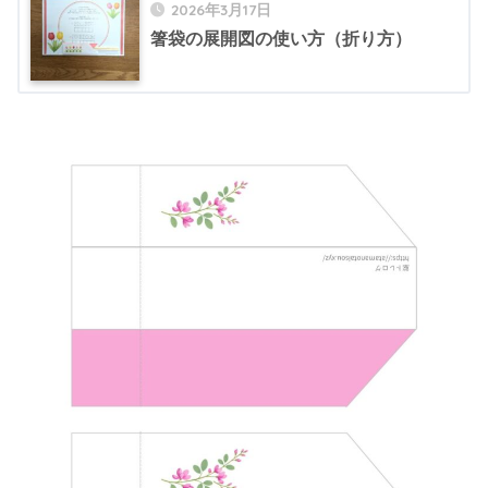
2026年3月17日
箸袋の展開図の使い方（折り方）