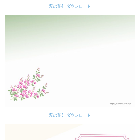
萩の花4
ダウンロード
萩の花3
ダウンロード