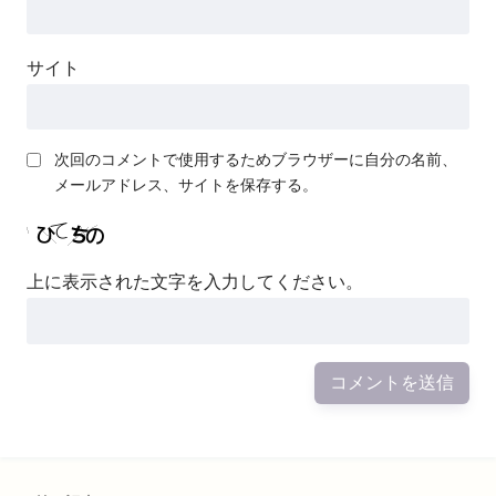
サイト
次回のコメントで使用するためブラウザーに自分の名前、
メールアドレス、サイトを保存する。
上に表示された文字を入力してください。