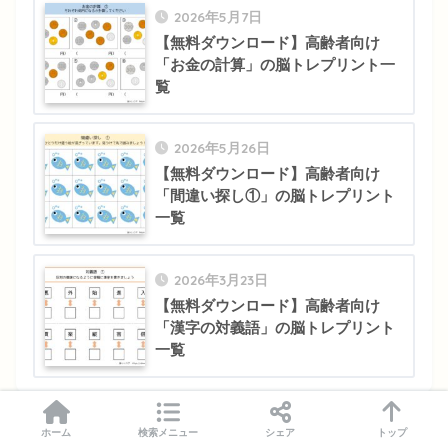
2026年5月7日
【無料ダウンロード】高齢者向け
「お金の計算」の脳トレプリント一
覧
2026年5月26日
【無料ダウンロード】高齢者向け
「間違い探し①」の脳トレプリント
一覧
2026年3月23日
【無料ダウンロード】高齢者向け
「漢字の対義語」の脳トレプリント
一覧
ホーム
検索メニュー
シェア
トップ