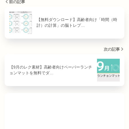
前の記事
【無料ダウンロード】高齢者向け「時間（時
計）の計算」の脳トレプ…
次の記事
【9月のレク素材】高齢者向けペーパーランチ
ョンマットを無料でダ…