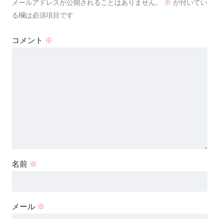
メールアドレスが公開されることはありません。
※
が付いてい
る欄は必須項目です
コメント
※
名前
※
メール
※