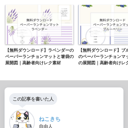
【無料ダウンロード】ラベンダーの
【無料ダウンロード】ブ
ペーパーランチョンマットと箸袋の
のペーパーランチョンマ
展開図｜高齢者向けレク素材
の展開図｜高齢者向けレ
この記事を書いた人
ねこきち
自由人