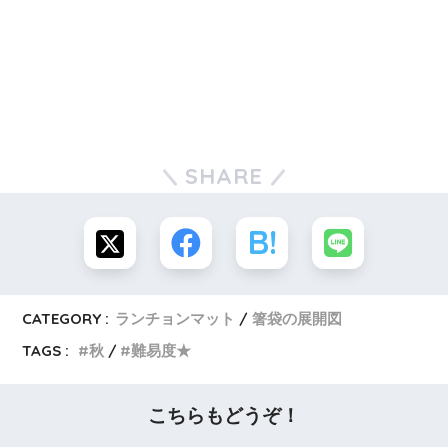
SHARE
CATEGORY :
ランチョンマット
箸袋の展開図
TAGS :
秋
難易度★
こちらもどうぞ！