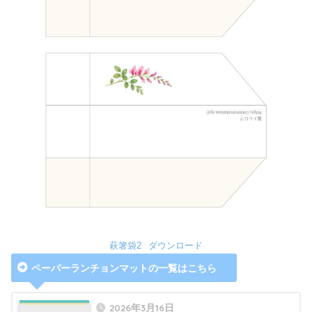
萩箸袋2
ダウンロード
ペーパーランチョンマットの一覧はこちら
2026年3月16日