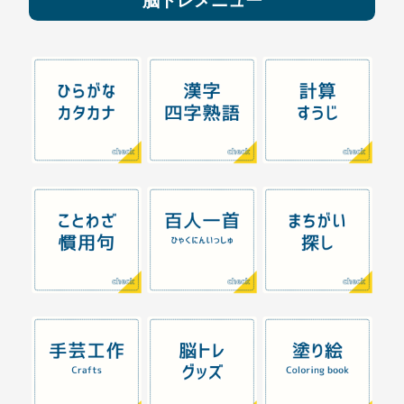
脳トレメニュー