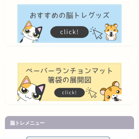
脳トレメニュー