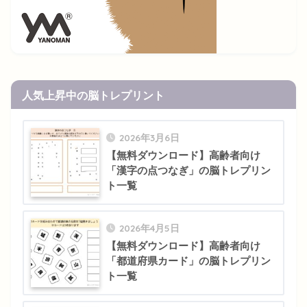
人気上昇中の脳トレプリント
2026年3月6日
【無料ダウンロード】高齢者向け
「漢字の点つなぎ」の脳トレプリン
ト一覧
2026年4月5日
【無料ダウンロード】高齢者向け
「都道府県カード」の脳トレプリン
ト一覧