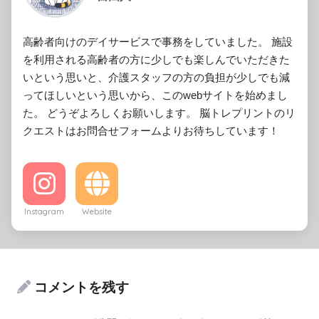
高齢者向けのデイサービスで事務をしていました。 施設
を利用される高齢者の方に少しでも楽しんでいただきた
いという思いと、介護スタッフの方の負担が少しでも減
ってほしいという思いから、このwebサイトを始めまし
た。 どうぞよろしくお願いします。 脳トレプリントのリ
クエストはお問合せフォームよりお待ちしています！
Instagram
Website
コメントを残す