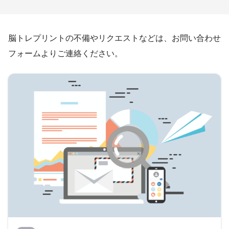
脳トレプリントの不備やリクエストなどは、お問い合わせ
フォームよりご連絡ください。