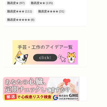
難易度★
(97)
難易度★★
(135)
難易度★★★
(111)
難易度★★★★
(31)
難易度★★★★★
(6)