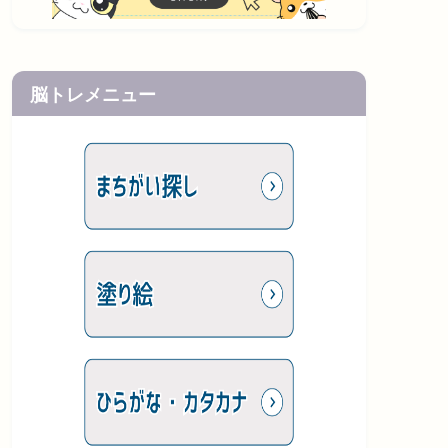
脳トレメニュー