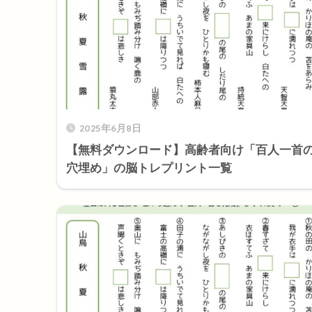
2025年6月8日
【無料ダウンロード】高齢者向け「百人一首
穴埋め」の脳トレプリント一覧