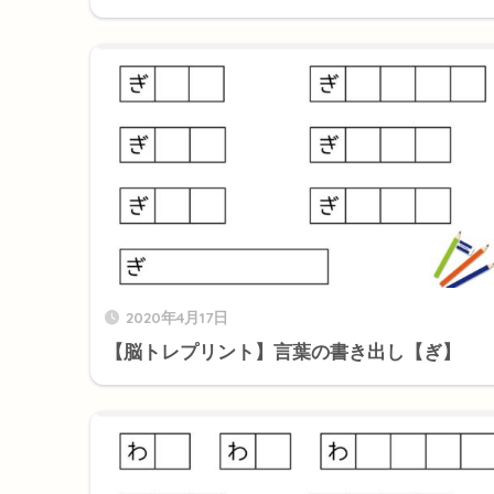
2020年4月17日
【脳トレプリント】言葉の書き出し【ぎ】