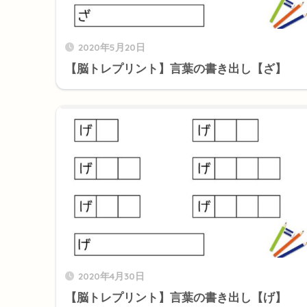
2020年5月20日
【脳トレプリント】言葉の書き出し【ざ】
2020年4月30日
【脳トレプリント】言葉の書き出し【げ】