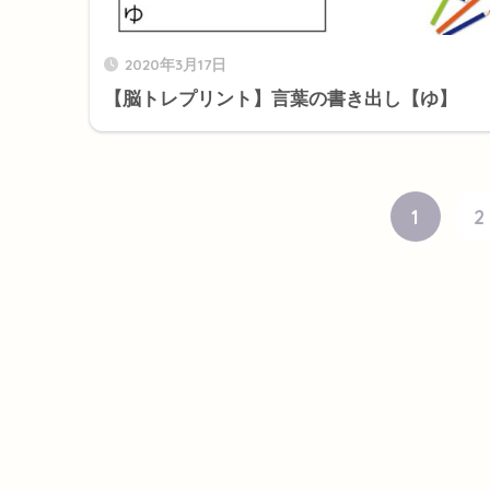
2020年3月17日
【脳トレプリント】言葉の書き出し【ゆ】
1
2