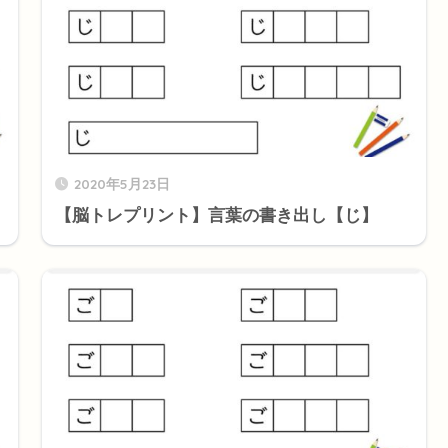
2020年5月23日
【脳トレプリント】言葉の書き出し【じ】