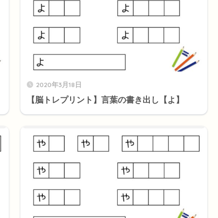
2020年3月18日
【脳トレプリント】言葉の書き出し【よ】