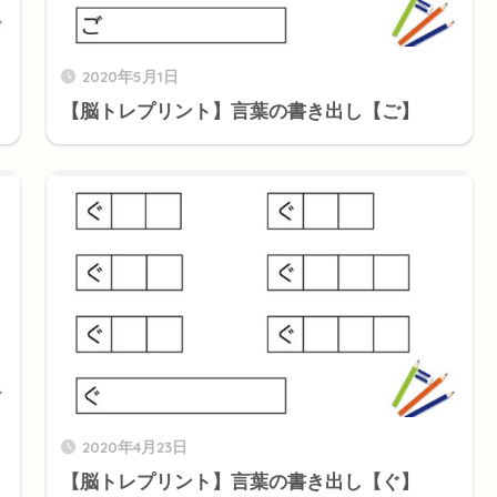
2020年5月1日
【脳トレプリント】言葉の書き出し【ご】
2020年4月23日
【脳トレプリント】言葉の書き出し【ぐ】