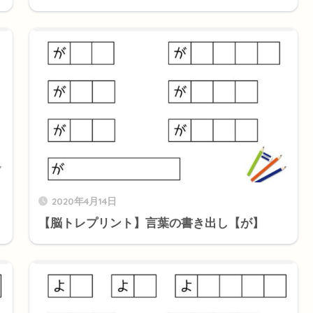
2020年4月14日
【脳トレプリント】言葉の書き出し【が】