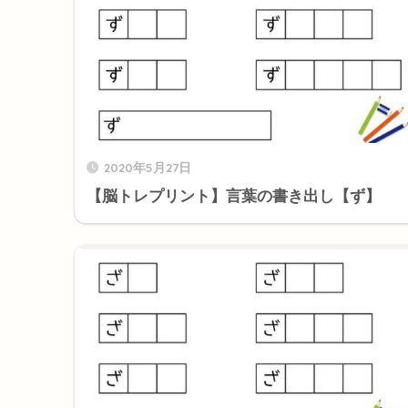
2020年5月27日
【脳トレプリント】言葉の書き出し【ず】