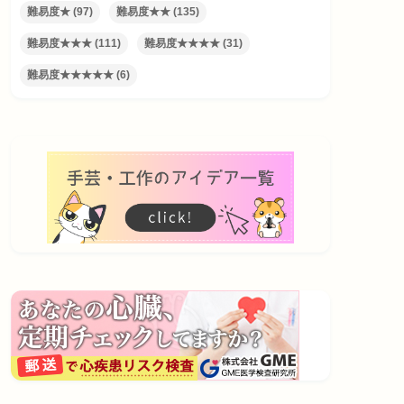
難易度★
(97)
難易度★★
(135)
難易度★★★
(111)
難易度★★★★
(31)
難易度★★★★★
(6)