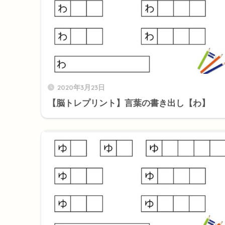
2020年3月23日
【脳トレプリント】言葉の書き出し【わ】