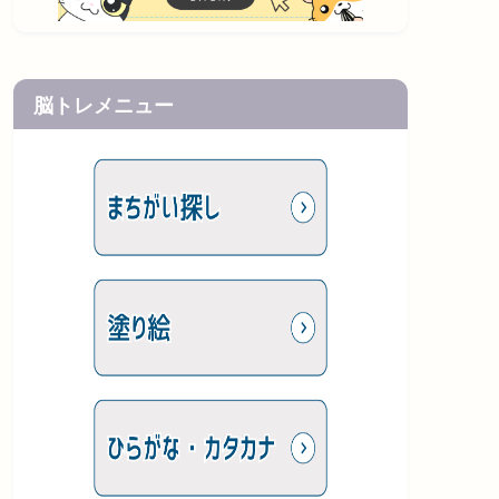
脳トレメニュー