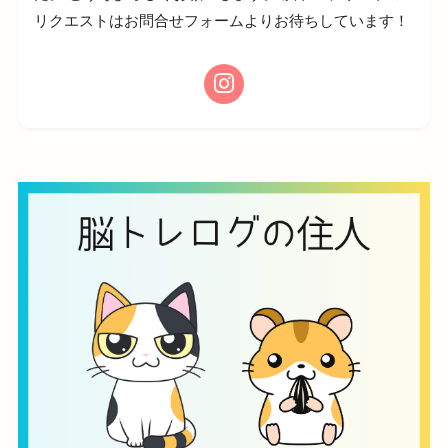
リクエストはお問合せフォームよりお待ちしています！