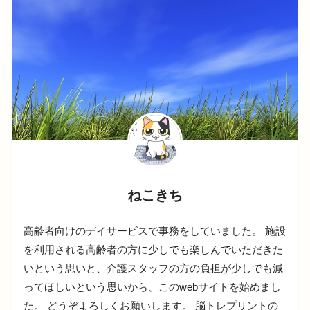
ねこきち
高齢者向けのデイサービスで事務をしていました。 施設
を利用される高齢者の方に少しでも楽しんでいただきた
いという思いと、介護スタッフの方の負担が少しでも減
ってほしいという思いから、このwebサイトを始めまし
た。 どうぞよろしくお願いします。 脳トレプリントの