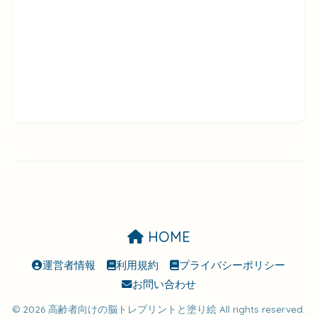
HOME
運営者情報
利用規約
プライバシーポリシー
お問い合わせ
© 2026 高齢者向けの脳トレプリントと塗り絵 All rights reserved.