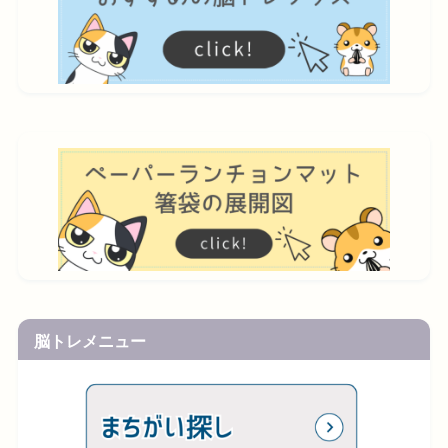
脳トレメニュー