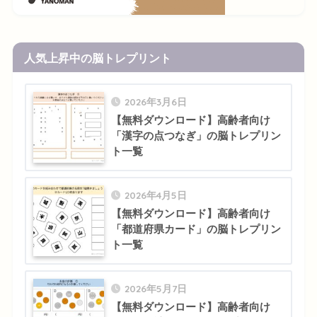
人気上昇中の脳トレプリント
2026年3月6日
【無料ダウンロード】高齢者向け
「漢字の点つなぎ」の脳トレプリン
ト一覧
2026年4月5日
【無料ダウンロード】高齢者向け
「都道府県カード」の脳トレプリン
ト一覧
2026年5月7日
【無料ダウンロード】高齢者向け