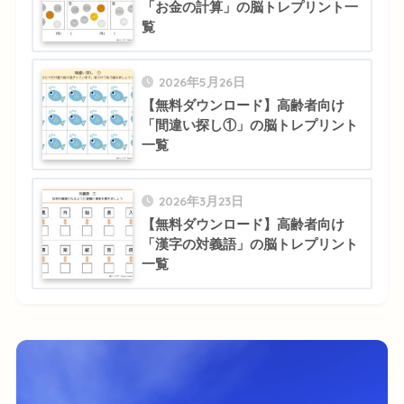
「お金の計算」の脳トレプリント一
覧
2026年5月26日
【無料ダウンロード】高齢者向け
「間違い探し①」の脳トレプリント
一覧
2026年3月23日
【無料ダウンロード】高齢者向け
「漢字の対義語」の脳トレプリント
一覧