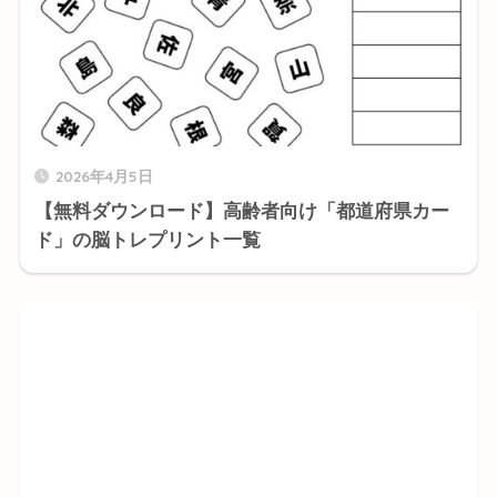
2026年4月5日
【無料ダウンロード】高齢者向け「都道府県カー
ド」の脳トレプリント一覧