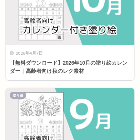
2026年4月7日
【無料ダウンロード】2026年10月の塗り絵カレン
ダー｜高齢者向け秋のレク素材
塗り絵