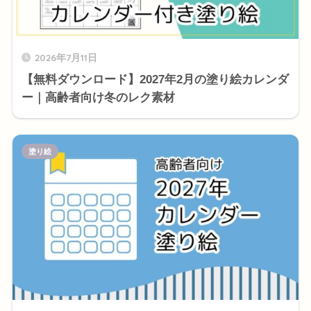
2026年7月11日
【無料ダウンロード】2027年2月の塗り絵カレンダ
ー｜高齢者向け冬のレク素材
塗り絵