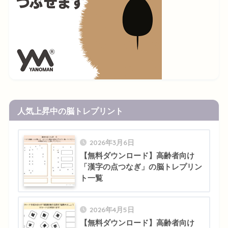
人気上昇中の脳トレプリント
2026年3月6日
【無料ダウンロード】高齢者向け
「漢字の点つなぎ」の脳トレプリン
ト一覧
2026年4月5日
【無料ダウンロード】高齢者向け