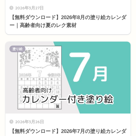
2026年3月27日
【無料ダウンロード】2026年8月の塗り絵カレンダ
ー｜高齢者向け夏のレク素材
塗り絵
2026年3月26日
【無料ダウンロード】2026年7月の塗り絵カレンダ