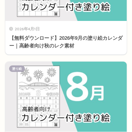
2026年4月1日
【無料ダウンロード】2026年9月の塗り絵カレンダ
ー｜高齢者向け秋のレク素材
塗り絵