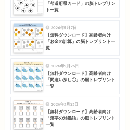
「都道府県カード」の脳トレプリン
ト一覧
2026年5月7日
【無料ダウンロード】高齢者向け
「お金の計算」の脳トレプリント一
覧
2026年5月26日
【無料ダウンロード】高齢者向け
「間違い探し①」の脳トレプリント
一覧
2026年3月23日
【無料ダウンロード】高齢者向け
「漢字の対義語」の脳トレプリント
一覧