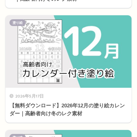
塗り絵
2026年5月17日
【無料ダウンロード】2026年12月の塗り絵カレン
ダー｜高齢者向け冬のレク素材