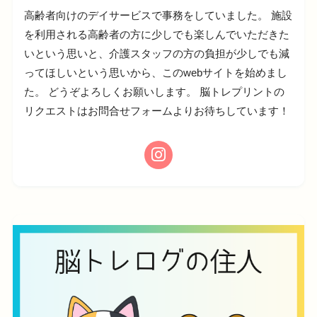
高齢者向けのデイサービスで事務をしていました。 施設
を利用される高齢者の方に少しでも楽しんでいただきた
いという思いと、介護スタッフの方の負担が少しでも減
ってほしいという思いから、このwebサイトを始めまし
た。 どうぞよろしくお願いします。 脳トレプリントの
リクエストはお問合せフォームよりお待ちしています！