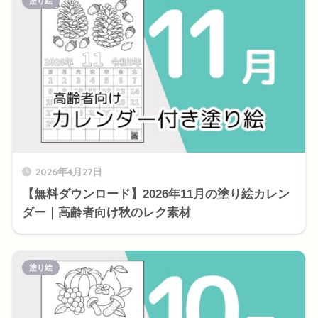
塗り絵
2026年4月27日
【無料ダウンロード】2026年11月の塗り絵カレン
ダー｜高齢者向け秋のレク素材
塗り絵