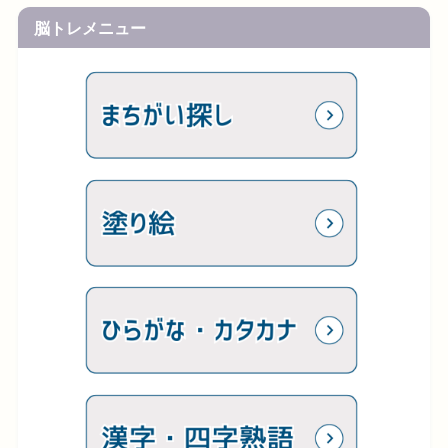
脳トレメニュー