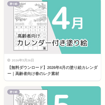
塗り絵
2026年3月26日
【無料ダウンロード】2026年4月の塗り絵カレンダ
ー｜高齢者向け春のレク素材
塗り絵