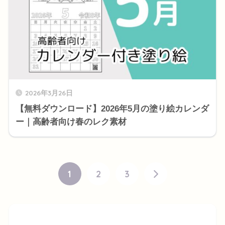
2026年3月26日
【無料ダウンロード】2026年5月の塗り絵カレンダ
ー｜高齢者向け春のレク素材
1
2
3