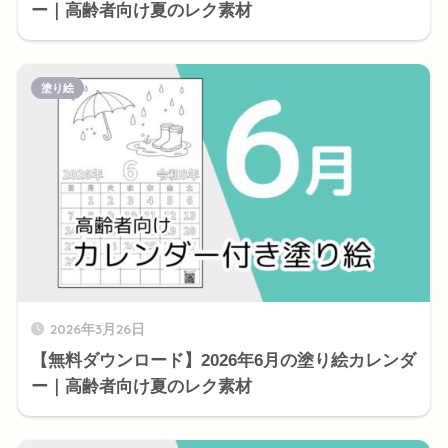
ー｜高齢者向け夏のレク素材
塗り絵
2026年3月26日
【無料ダウンロード】2026年6月の塗り絵カレンダ
ー｜高齢者向け夏のレク素材