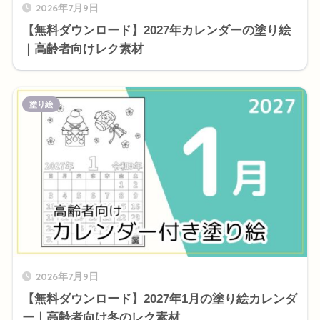
2026年7月9日
【無料ダウンロード】2027年カレンダーの塗り絵
｜高齢者向けレク素材
塗り絵
2026年7月9日
【無料ダウンロード】2027年1月の塗り絵カレンダ
ー｜高齢者向け冬のレク素材